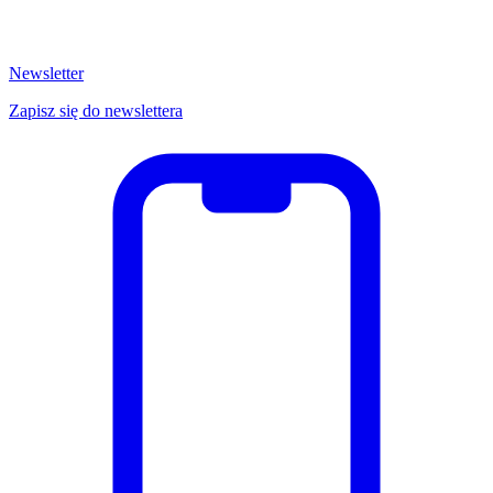
Newsletter
Zapisz się do newslettera