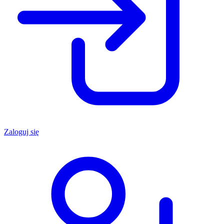
Zaloguj się