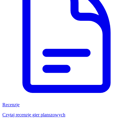
Recenzje
Czytaj recenzje gier planszowych