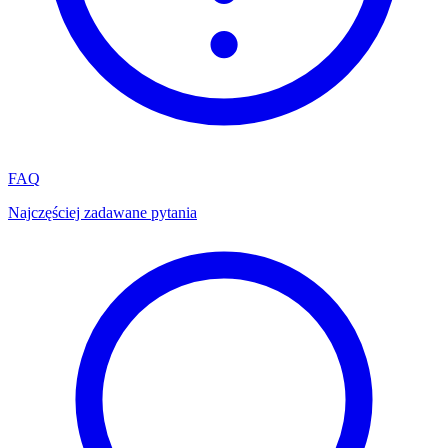
FAQ
Najczęściej zadawane pytania