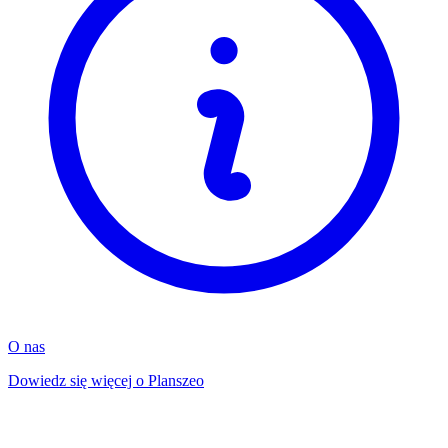
O nas
Dowiedz się więcej o Planszeo