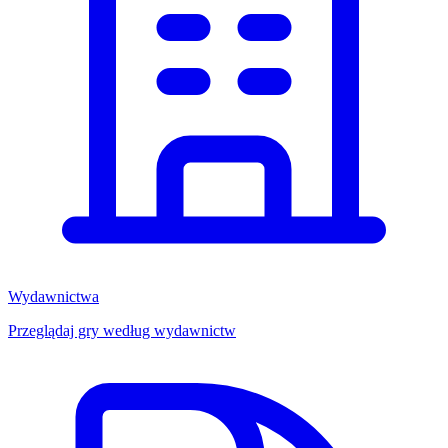
Wydawnictwa
Przeglądaj gry według wydawnictw