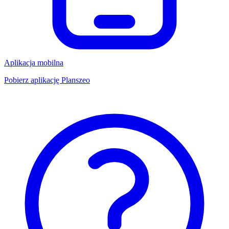
Aplikacja mobilna
Pobierz aplikację Planszeo