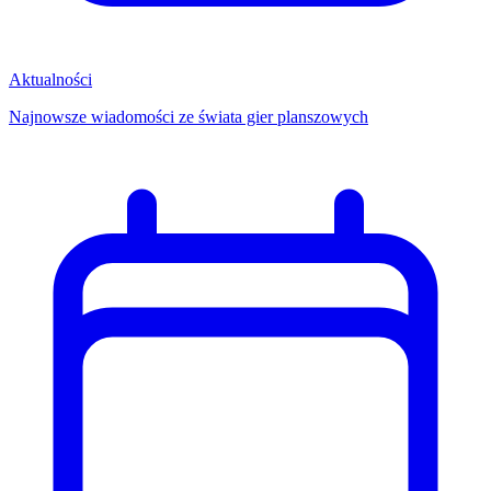
Aktualności
Najnowsze wiadomości ze świata gier planszowych