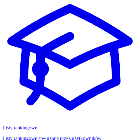
Listy rankingowe
Listy rankingowe stworzone przez użytkowników