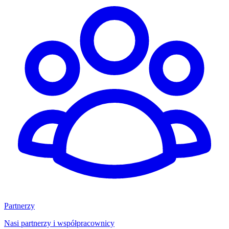
Partnerzy
Nasi partnerzy i współpracownicy