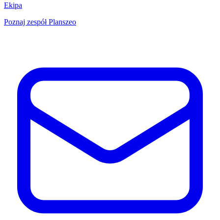
Ekipa
Poznaj zespół Planszeo