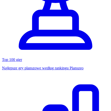
Top 100 gier
Najlepsze gry planszowe według rankingu Planszeo