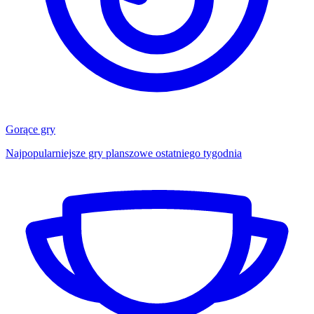
Gorące gry
Najpopularniejsze gry planszowe ostatniego tygodnia