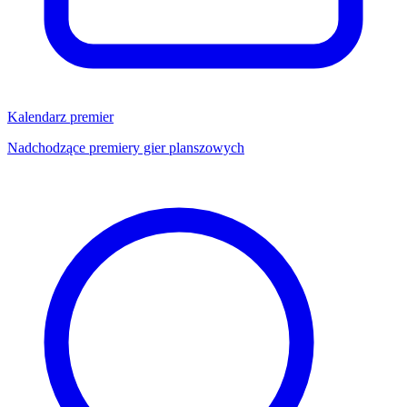
Kalendarz premier
Nadchodzące premiery gier planszowych