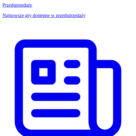
Przedsprzedaże
Najnowsze gry dostępne w przedsprzedaży