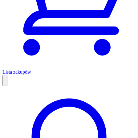
Lista zakupów