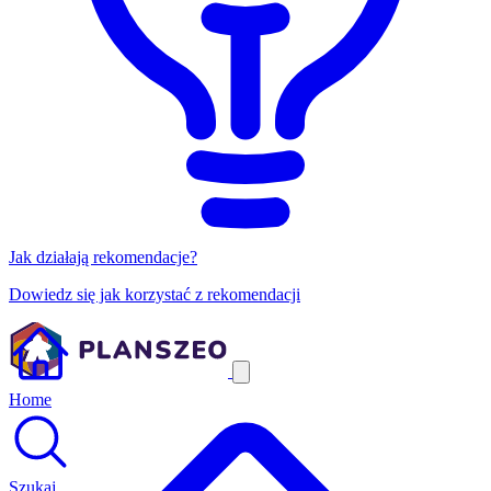
Jak działają rekomendacje?
Dowiedz się jak korzystać z rekomendacji
Home
Szukaj