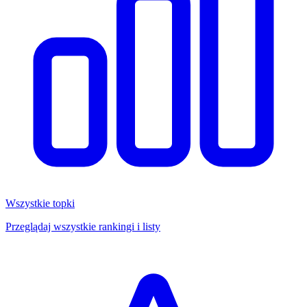
Wszystkie topki
Przeglądaj wszystkie rankingi i listy