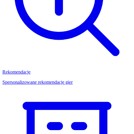
Rekomendacje
Spersonalizowane rekomendacje gier