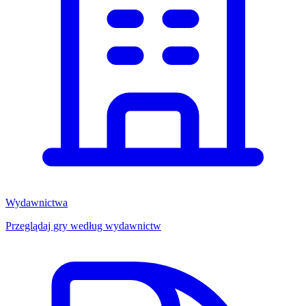
Wydawnictwa
Przeglądaj gry według wydawnictw