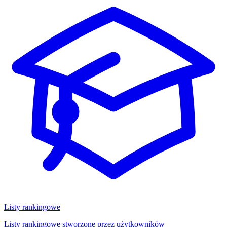
Listy rankingowe
Listy rankingowe stworzone przez użytkowników