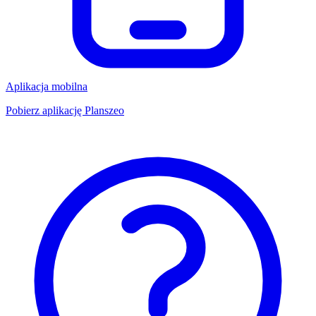
Aplikacja mobilna
Pobierz aplikację Planszeo