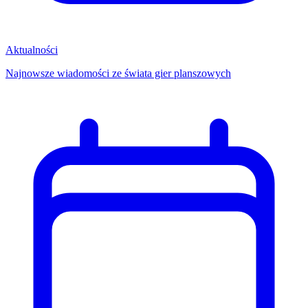
Aktualności
Najnowsze wiadomości ze świata gier planszowych