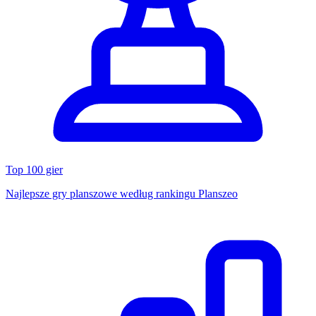
Top 100 gier
Najlepsze gry planszowe według rankingu Planszeo