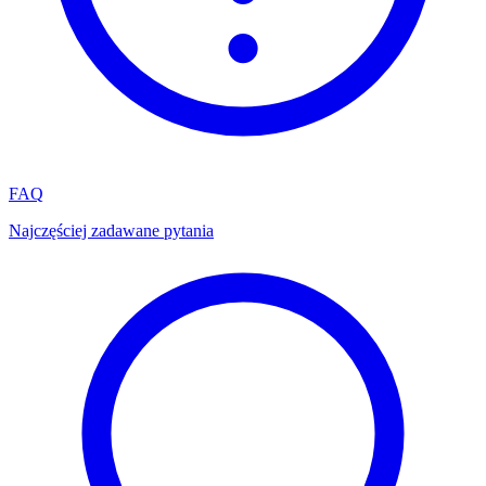
FAQ
Najczęściej zadawane pytania