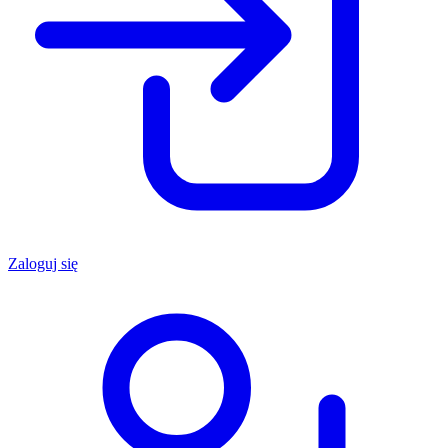
Zaloguj się