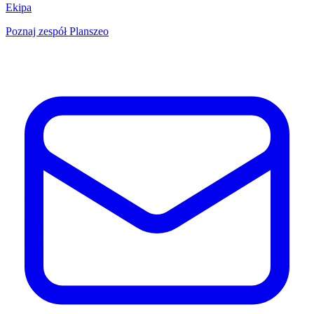
Ekipa
Poznaj zespół Planszeo