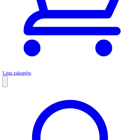
Lista zakupów