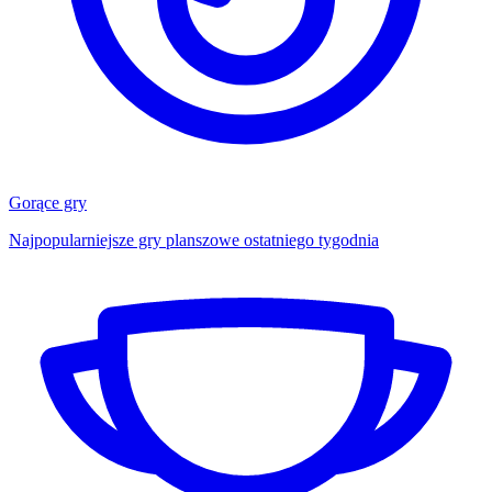
Gorące gry
Najpopularniejsze gry planszowe ostatniego tygodnia