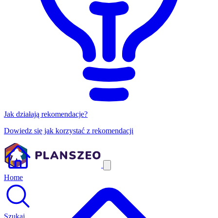
Jak działają rekomendacje?
Dowiedz się jak korzystać z rekomendacji
Home
Szukaj