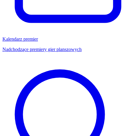
Kalendarz premier
Nadchodzące premiery gier planszowych