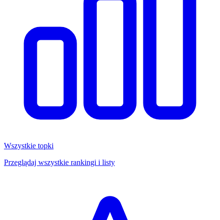
Wszystkie topki
Przeglądaj wszystkie rankingi i listy