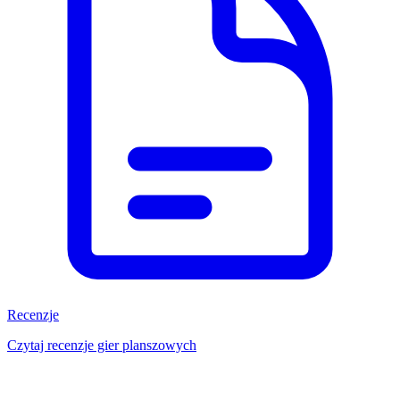
Recenzje
Czytaj recenzje gier planszowych