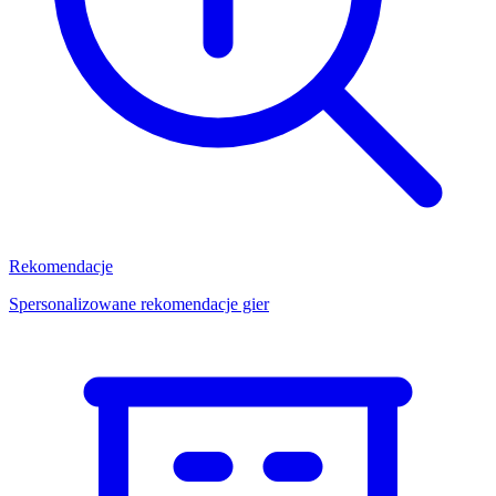
Rekomendacje
Spersonalizowane rekomendacje gier