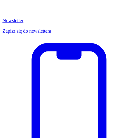
Newsletter
Zapisz się do newslettera