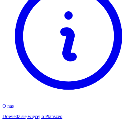
O nas
Dowiedz się więcej o Planszeo