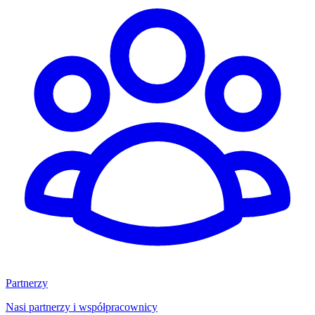
Partnerzy
Nasi partnerzy i współpracownicy