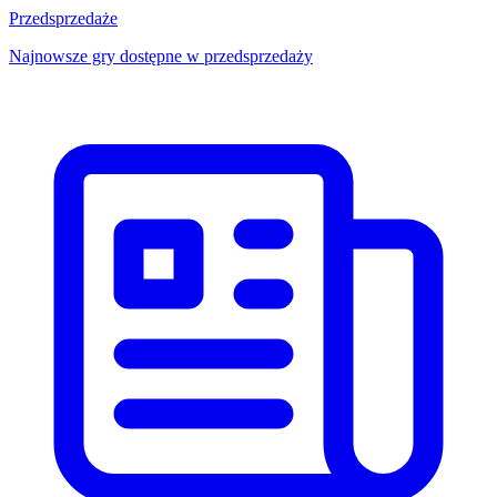
Przedsprzedaże
Najnowsze gry dostępne w przedsprzedaży