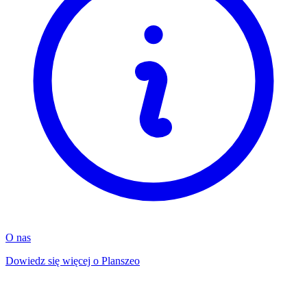
O nas
Dowiedz się więcej o Planszeo