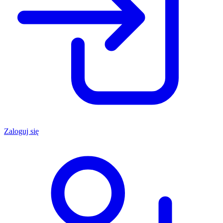
Zaloguj się