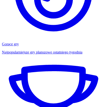
Gorące gry
Najpopularniejsze gry planszowe ostatniego tygodnia