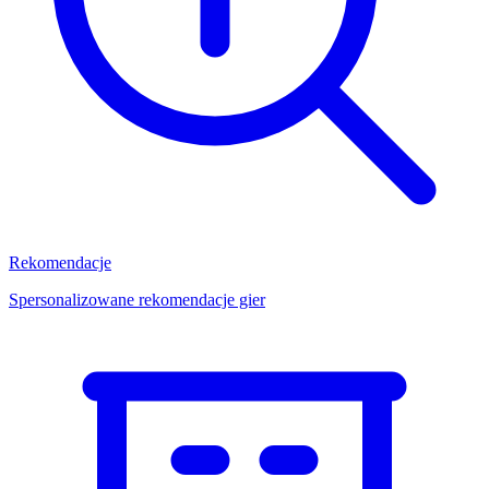
Rekomendacje
Spersonalizowane rekomendacje gier