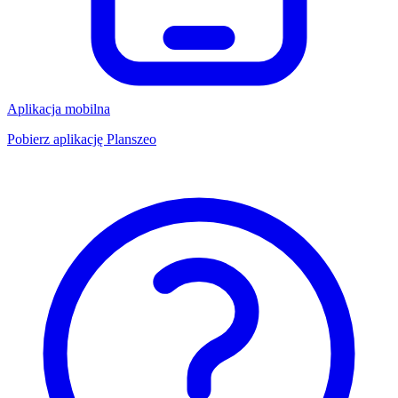
Aplikacja mobilna
Pobierz aplikację Planszeo