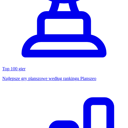
Top 100 gier
Najlepsze gry planszowe według rankingu Planszeo