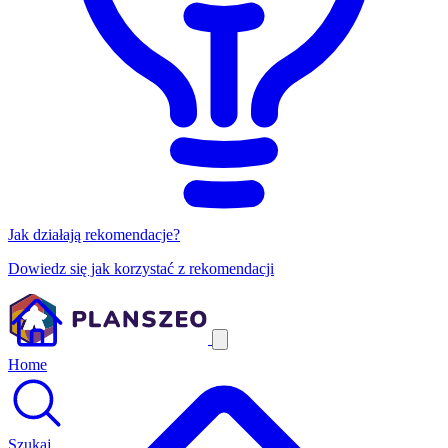
Jak działają rekomendacje?
Dowiedz się jak korzystać z rekomendacji
Home
Szukaj