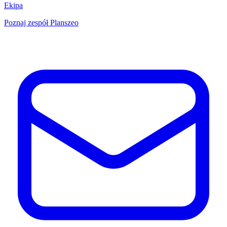
Ekipa
Poznaj zespół Planszeo