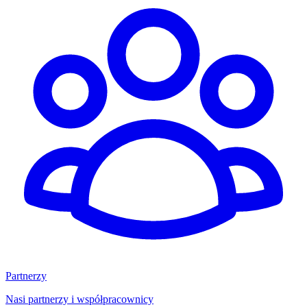
Partnerzy
Nasi partnerzy i współpracownicy