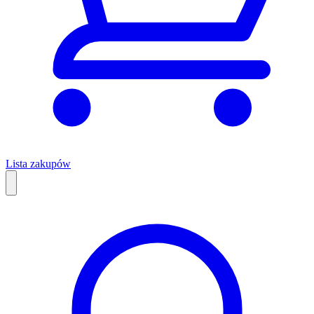
Lista zakupów