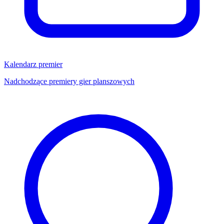
Kalendarz premier
Nadchodzące premiery gier planszowych