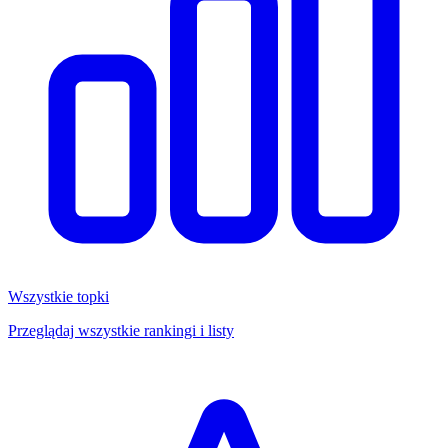
Wszystkie topki
Przeglądaj wszystkie rankingi i listy