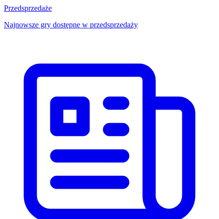
Przedsprzedaże
Najnowsze gry dostępne w przedsprzedaży