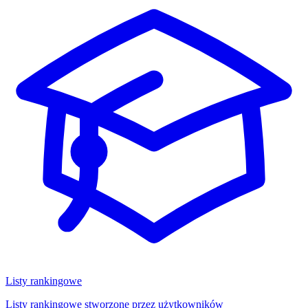
Listy rankingowe
Listy rankingowe stworzone przez użytkowników