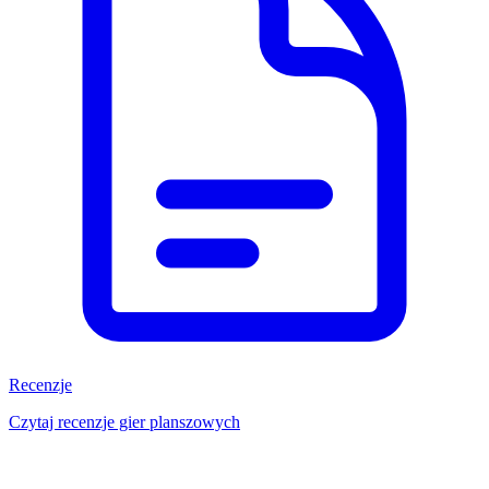
Recenzje
Czytaj recenzje gier planszowych