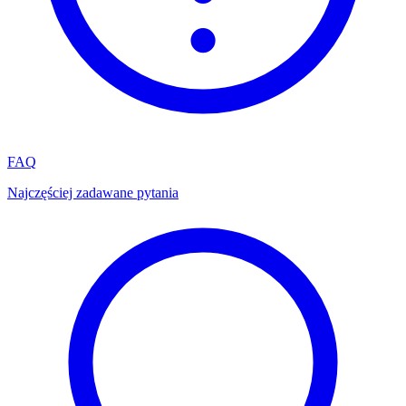
FAQ
Najczęściej zadawane pytania