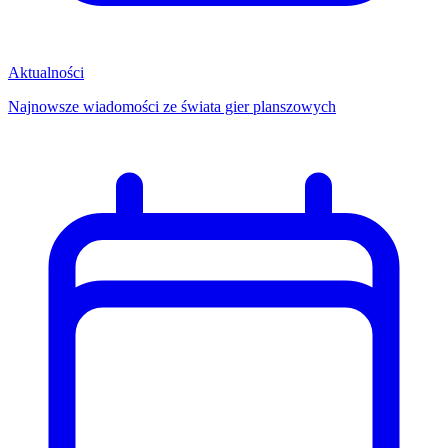
Aktualności
Najnowsze wiadomości ze świata gier planszowych