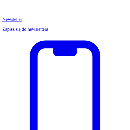
Newsletter
Zapisz się do newslettera