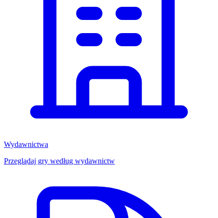
Wydawnictwa
Przeglądaj gry według wydawnictw