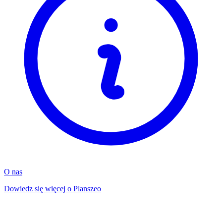
O nas
Dowiedz się więcej o Planszeo