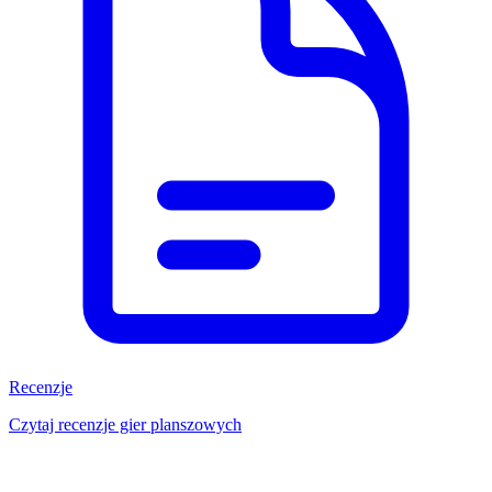
Recenzje
Czytaj recenzje gier planszowych