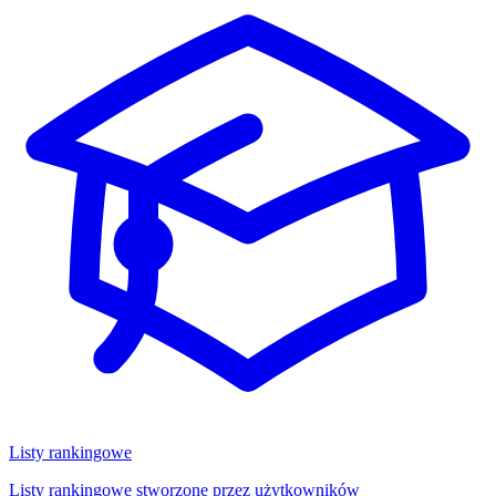
Listy rankingowe
Listy rankingowe stworzone przez użytkowników