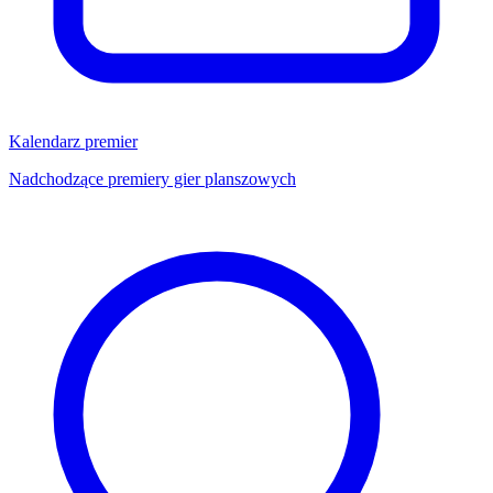
Kalendarz premier
Nadchodzące premiery gier planszowych