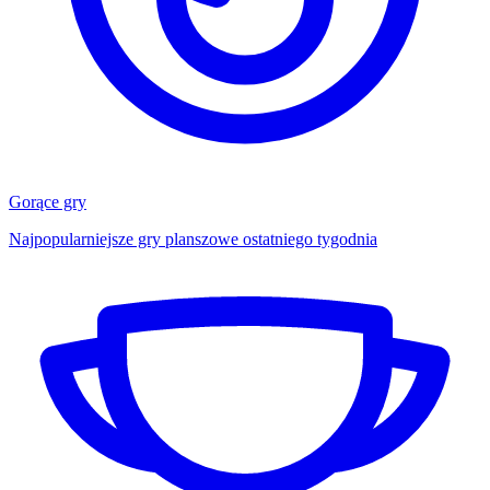
Gorące gry
Najpopularniejsze gry planszowe ostatniego tygodnia