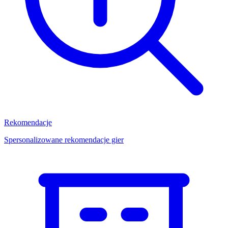
Rekomendacje
Spersonalizowane rekomendacje gier