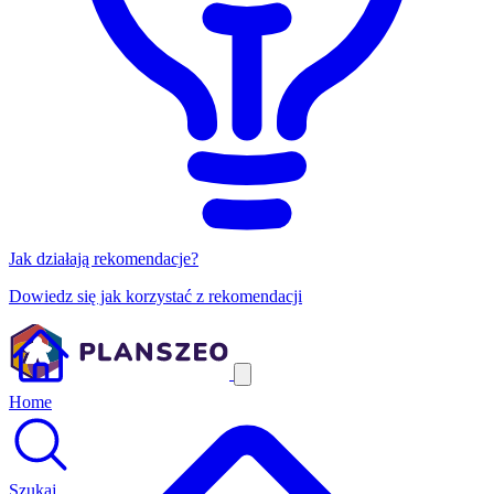
Jak działają rekomendacje?
Dowiedz się jak korzystać z rekomendacji
Home
Szukaj