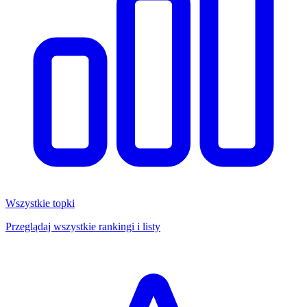
Wszystkie topki
Przeglądaj wszystkie rankingi i listy