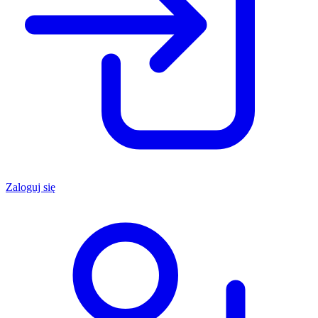
Zaloguj się