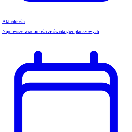
Aktualności
Najnowsze wiadomości ze świata gier planszowych