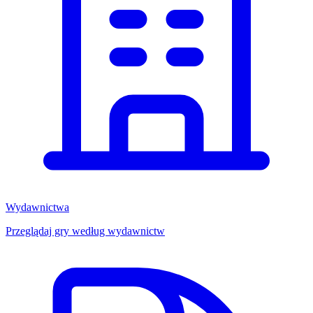
Wydawnictwa
Przeglądaj gry według wydawnictw