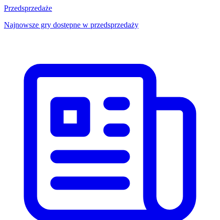
Przedsprzedaże
Najnowsze gry dostępne w przedsprzedaży