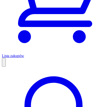
Lista zakupów