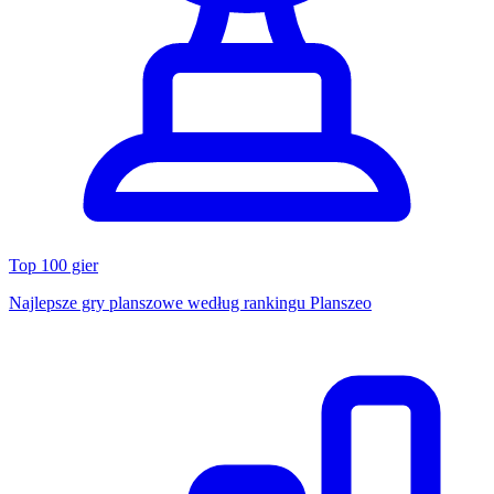
Top 100 gier
Najlepsze gry planszowe według rankingu Planszeo