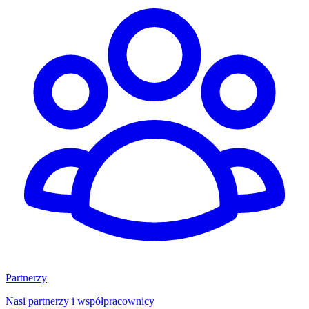
Partnerzy
Nasi partnerzy i współpracownicy