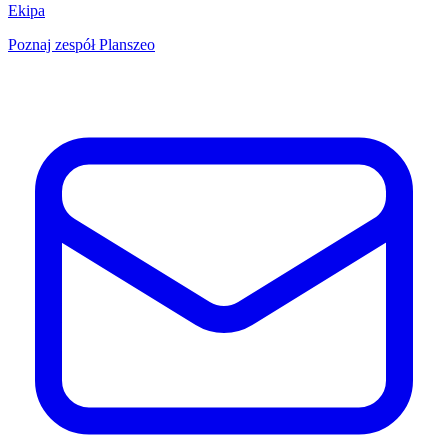
Ekipa
Poznaj zespół Planszeo