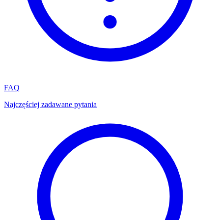
FAQ
Najczęściej zadawane pytania