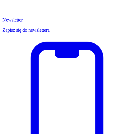
Newsletter
Zapisz się do newslettera