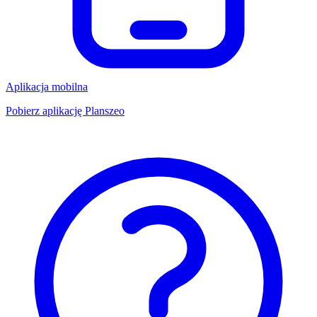
Aplikacja mobilna
Pobierz aplikację Planszeo