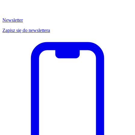
Newsletter
Zapisz się do newslettera