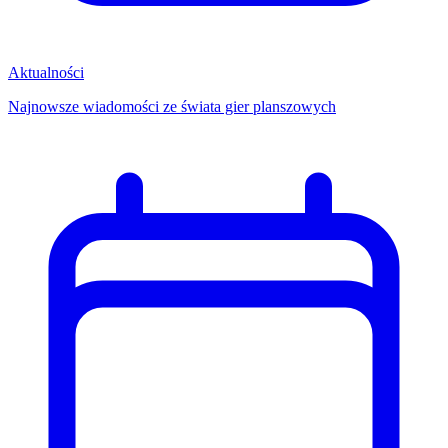
Aktualności
Najnowsze wiadomości ze świata gier planszowych