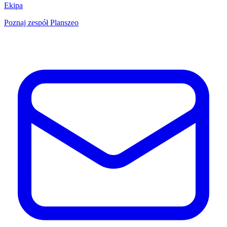
Ekipa
Poznaj zespół Planszeo