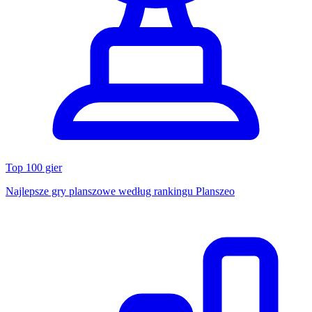
Top 100 gier
Najlepsze gry planszowe według rankingu Planszeo