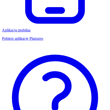
Aplikacja mobilna
Pobierz aplikację Planszeo