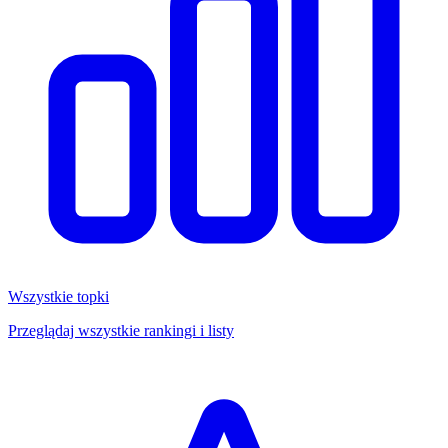
Wszystkie topki
Przeglądaj wszystkie rankingi i listy