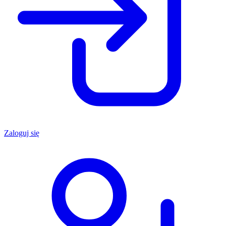
Zaloguj się