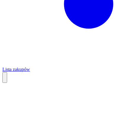
Lista zakupów