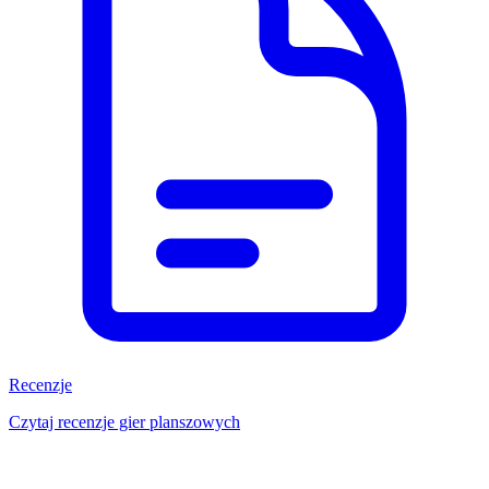
Recenzje
Czytaj recenzje gier planszowych