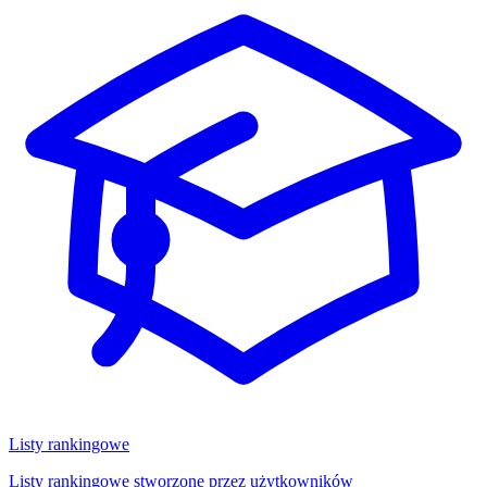
Listy rankingowe
Listy rankingowe stworzone przez użytkowników