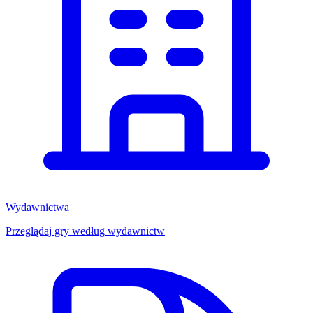
Wydawnictwa
Przeglądaj gry według wydawnictw