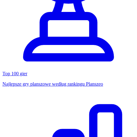
Top 100 gier
Najlepsze gry planszowe według rankingu Planszeo