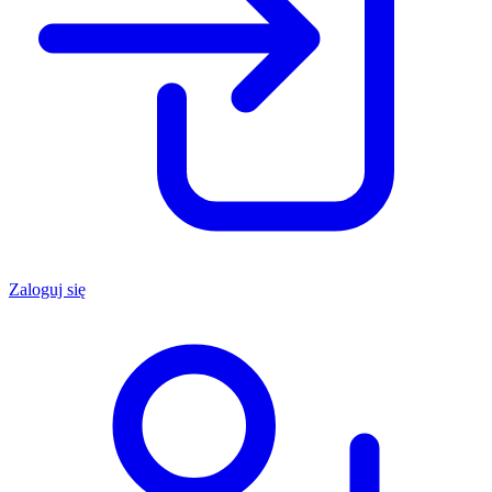
Zaloguj się