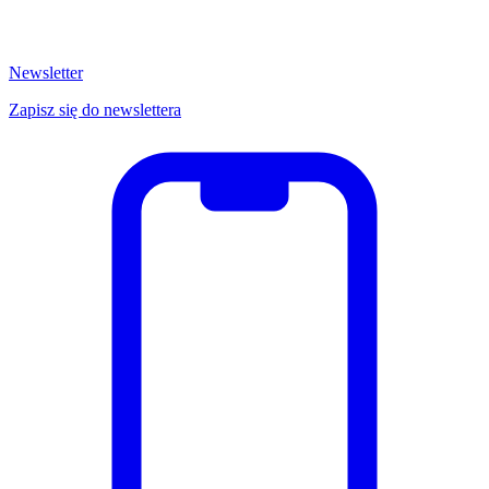
Newsletter
Zapisz się do newslettera