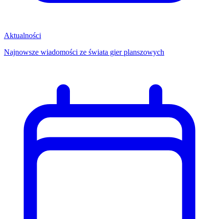
Aktualności
Najnowsze wiadomości ze świata gier planszowych