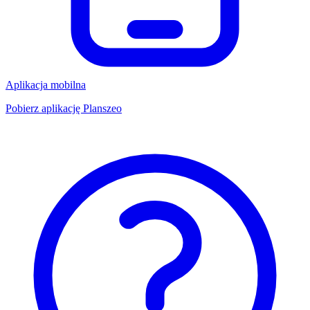
Aplikacja mobilna
Pobierz aplikację Planszeo