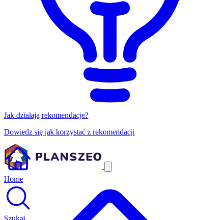
Jak działają rekomendacje?
Dowiedz się jak korzystać z rekomendacji
Home
Szukaj