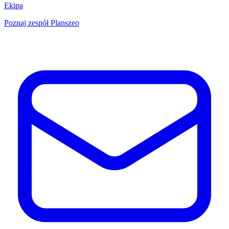
Ekipa
Poznaj zespół Planszeo