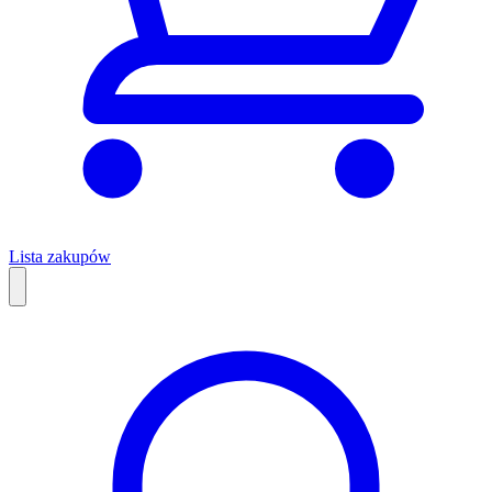
Lista zakupów