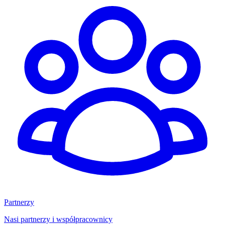
Partnerzy
Nasi partnerzy i współpracownicy