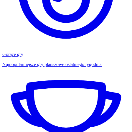
Gorące gry
Najpopularniejsze gry planszowe ostatniego tygodnia