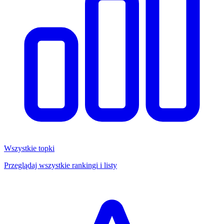
Wszystkie topki
Przeglądaj wszystkie rankingi i listy