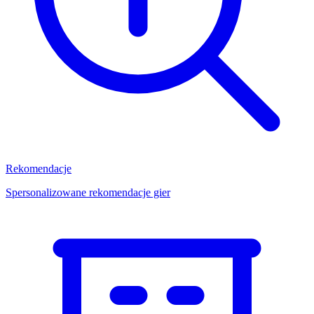
Rekomendacje
Spersonalizowane rekomendacje gier