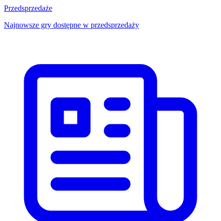
Przedsprzedaże
Najnowsze gry dostępne w przedsprzedaży