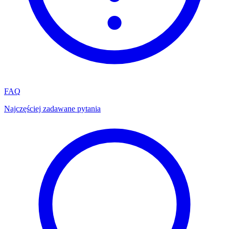
FAQ
Najczęściej zadawane pytania