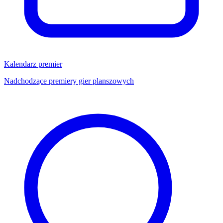
Kalendarz premier
Nadchodzące premiery gier planszowych