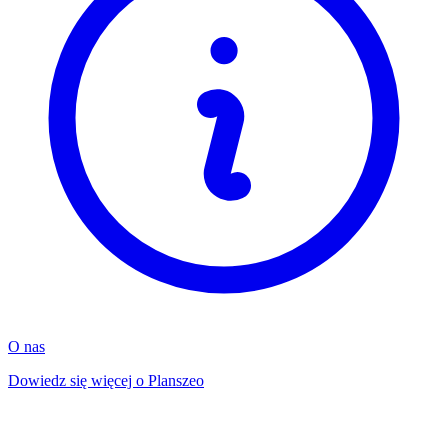
O nas
Dowiedz się więcej o Planszeo