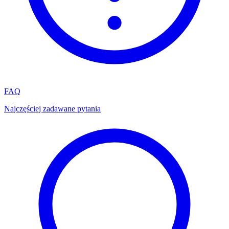
FAQ
Najczęściej zadawane pytania