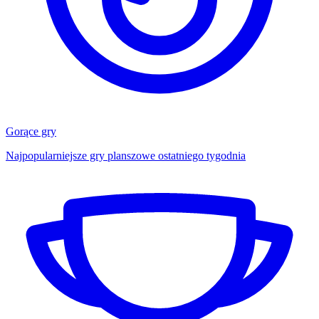
Gorące gry
Najpopularniejsze gry planszowe ostatniego tygodnia