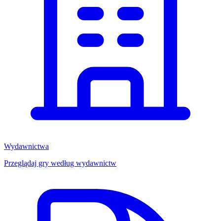
Wydawnictwa
Przeglądaj gry według wydawnictw