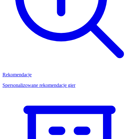
Rekomendacje
Spersonalizowane rekomendacje gier