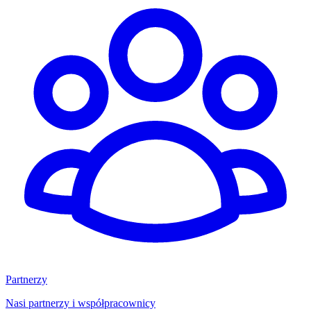
Partnerzy
Nasi partnerzy i współpracownicy