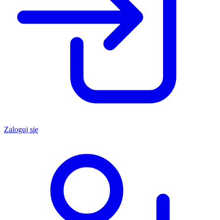
Zaloguj się