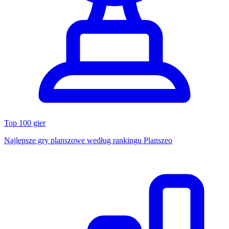
Top 100 gier
Najlepsze gry planszowe według rankingu Planszeo