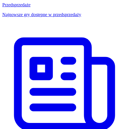
Przedsprzedaże
Najnowsze gry dostępne w przedsprzedaży