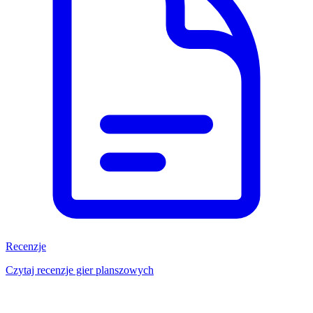
Recenzje
Czytaj recenzje gier planszowych