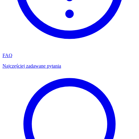
FAQ
Najczęściej zadawane pytania