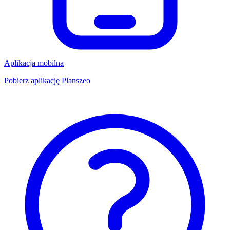
Aplikacja mobilna
Pobierz aplikację Planszeo