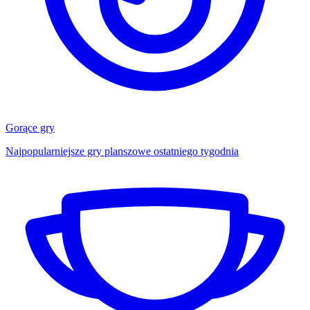
Gorące gry
Najpopularniejsze gry planszowe ostatniego tygodnia