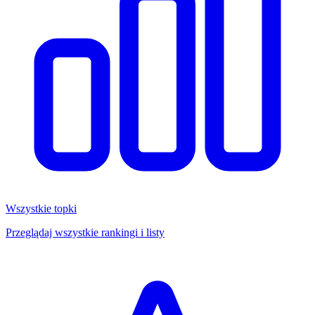
Wszystkie topki
Przeglądaj wszystkie rankingi i listy