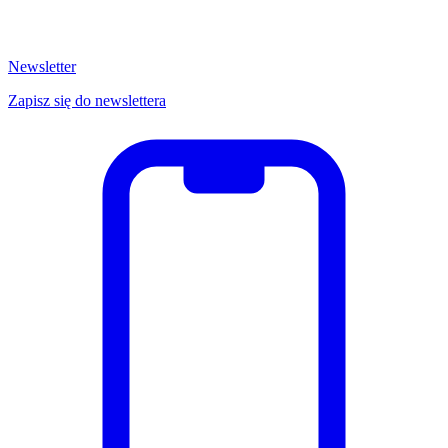
Newsletter
Zapisz się do newslettera