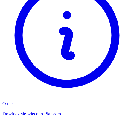
O nas
Dowiedz się więcej o Planszeo