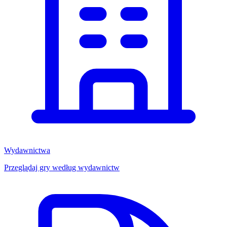
Wydawnictwa
Przeglądaj gry według wydawnictw