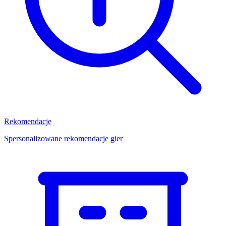
Rekomendacje
Spersonalizowane rekomendacje gier