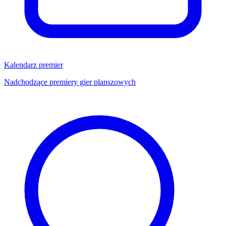
Kalendarz premier
Nadchodzące premiery gier planszowych