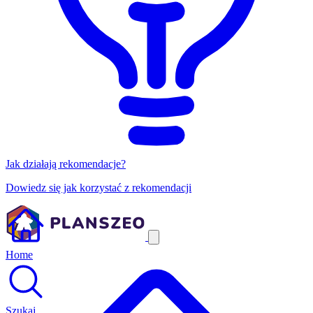
Jak działają rekomendacje?
Dowiedz się jak korzystać z rekomendacji
Home
Szukaj