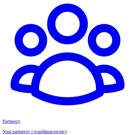
Partnerzy
Nasi partnerzy i współpracownicy