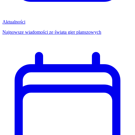
Aktualności
Najnowsze wiadomości ze świata gier planszowych