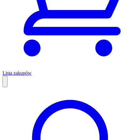
Lista zakupów