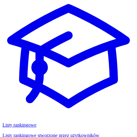
Listy rankingowe
Listy rankingowe stworzone przez użytkowników