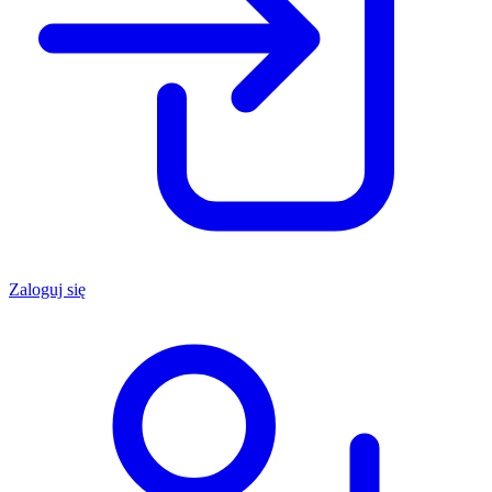
Zaloguj się