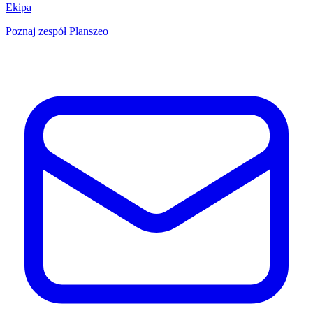
Ekipa
Poznaj zespół Planszeo