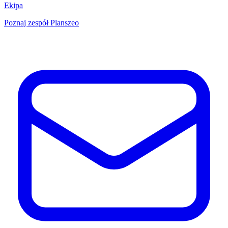
Ekipa
Poznaj zespół Planszeo