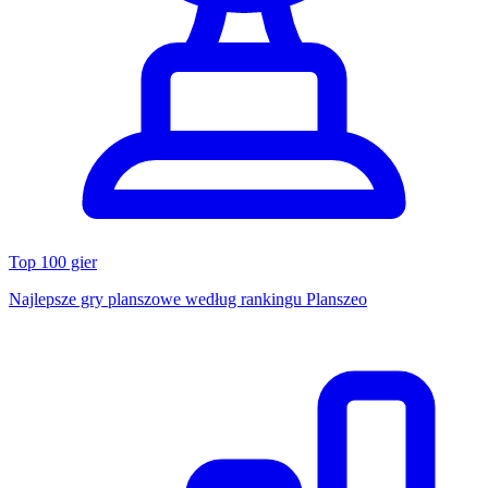
Top 100 gier
Najlepsze gry planszowe według rankingu Planszeo