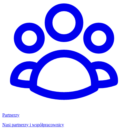
Partnerzy
Nasi partnerzy i współpracownicy