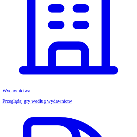
Wydawnictwa
Przeglądaj gry według wydawnictw