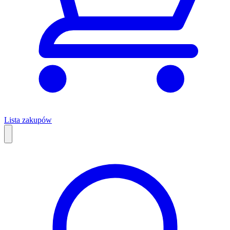
Lista zakupów