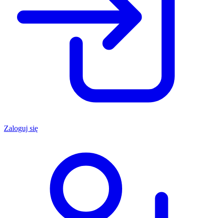
Zaloguj się