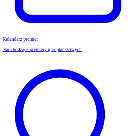
Kalendarz premier
Nadchodzące premiery gier planszowych