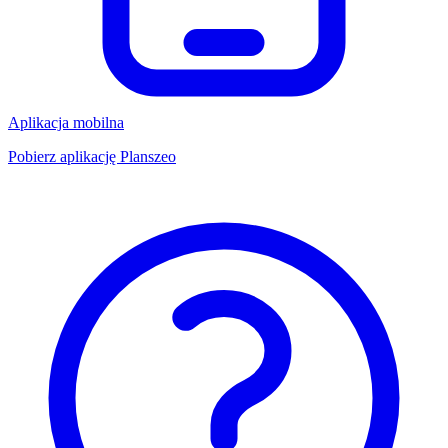
Aplikacja mobilna
Pobierz aplikację Planszeo