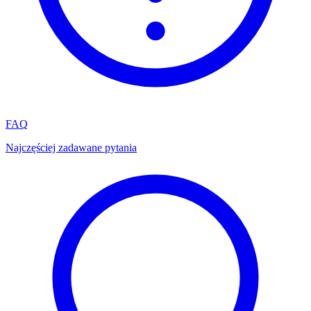
FAQ
Najczęściej zadawane pytania