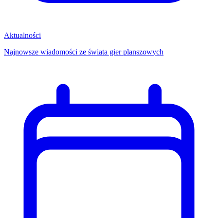
Aktualności
Najnowsze wiadomości ze świata gier planszowych