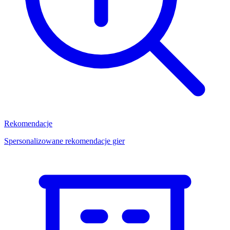
Rekomendacje
Spersonalizowane rekomendacje gier