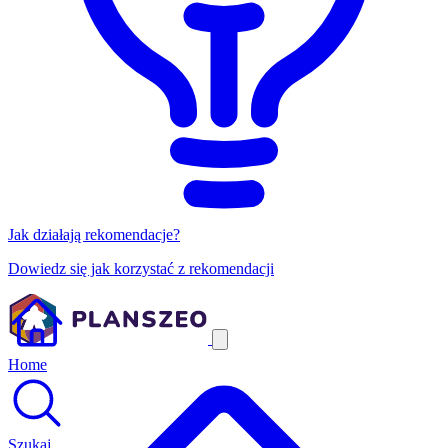
Jak działają rekomendacje?
Dowiedz się jak korzystać z rekomendacji
Home
Szukaj