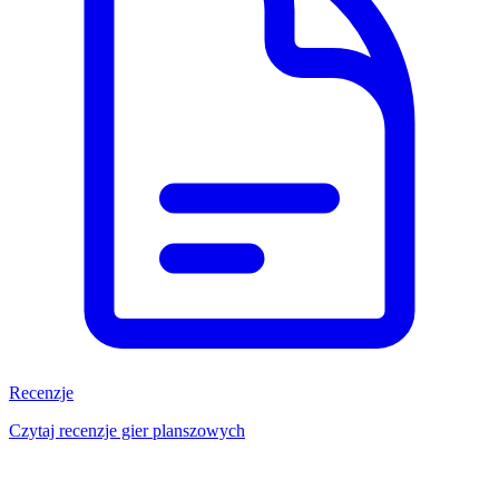
Recenzje
Czytaj recenzje gier planszowych