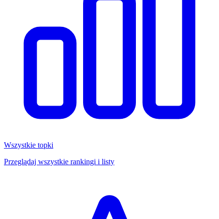
Wszystkie topki
Przeglądaj wszystkie rankingi i listy