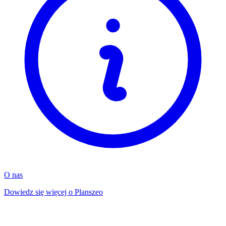
O nas
Dowiedz się więcej o Planszeo