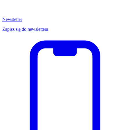
Newsletter
Zapisz się do newslettera