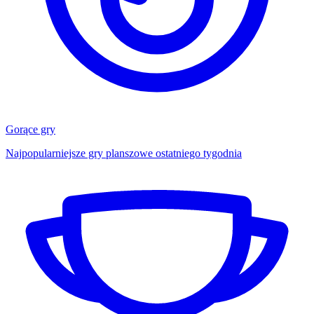
Gorące gry
Najpopularniejsze gry planszowe ostatniego tygodnia