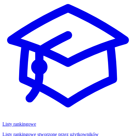
Listy rankingowe
Listy rankingowe stworzone przez użytkowników