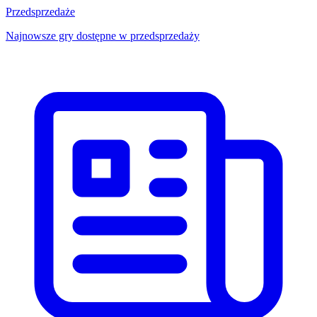
Przedsprzedaże
Najnowsze gry dostępne w przedsprzedaży