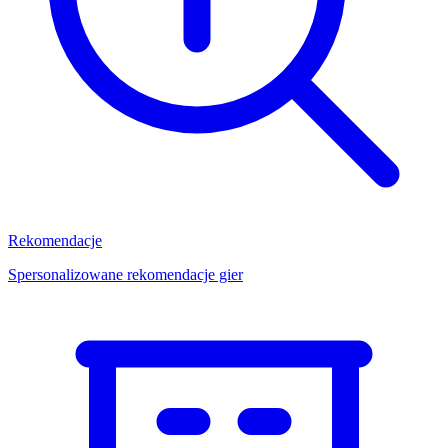
Rekomendacje
Spersonalizowane rekomendacje gier