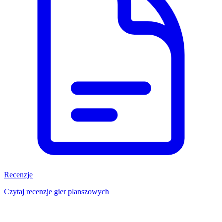
Recenzje
Czytaj recenzje gier planszowych