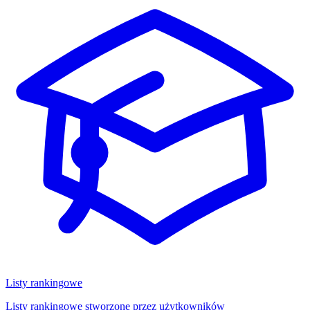
Listy rankingowe
Listy rankingowe stworzone przez użytkowników