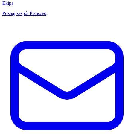
Ekipa
Poznaj zespół Planszeo