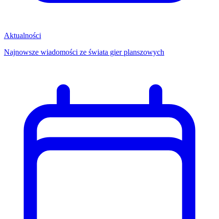
Aktualności
Najnowsze wiadomości ze świata gier planszowych