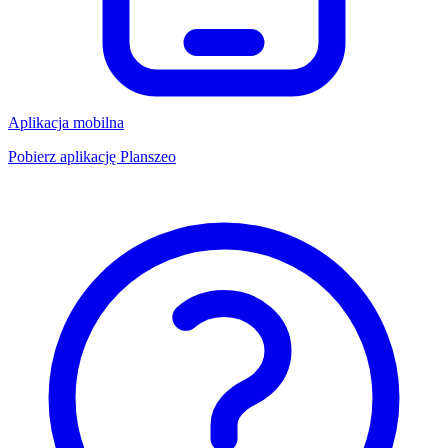
Aplikacja mobilna
Pobierz aplikację Planszeo