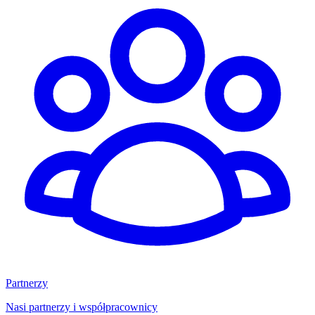
Partnerzy
Nasi partnerzy i współpracownicy