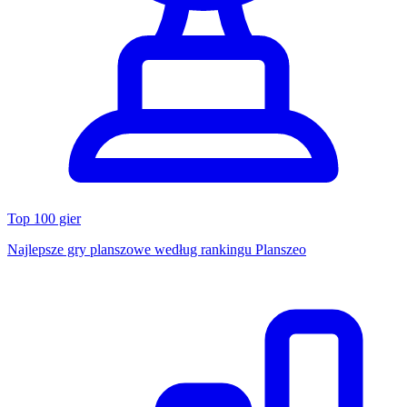
Top 100 gier
Najlepsze gry planszowe według rankingu Planszeo