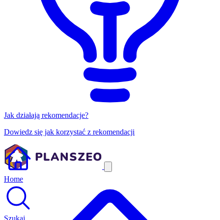
Jak działają rekomendacje?
Dowiedz się jak korzystać z rekomendacji
Home
Szukaj