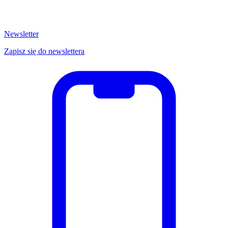
Newsletter
Zapisz się do newslettera