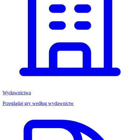
Wydawnictwa
Przeglądaj gry według wydawnictw