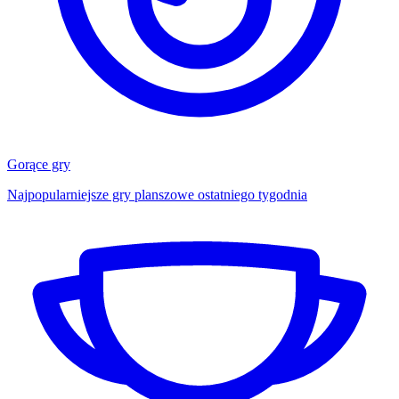
Gorące gry
Najpopularniejsze gry planszowe ostatniego tygodnia