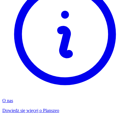
O nas
Dowiedz się więcej o Planszeo