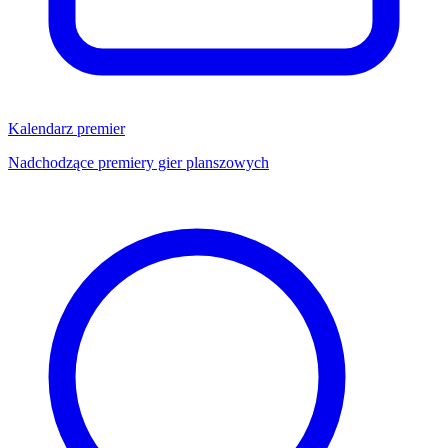
Kalendarz premier
Nadchodzące premiery gier planszowych