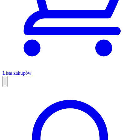
Lista zakupów