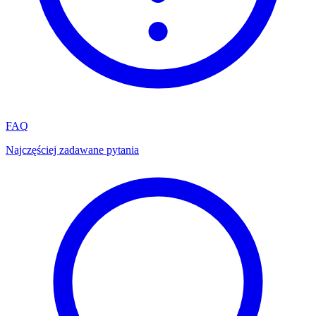
FAQ
Najczęściej zadawane pytania