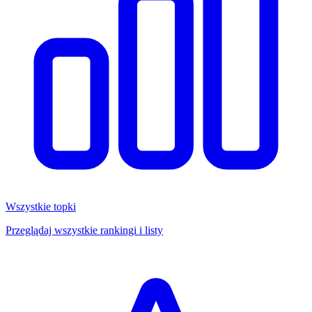
Wszystkie topki
Przeglądaj wszystkie rankingi i listy