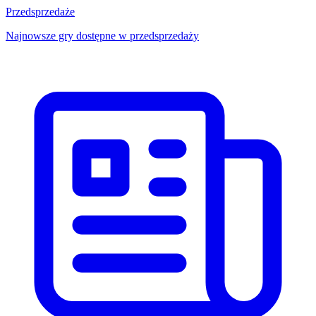
Przedsprzedaże
Najnowsze gry dostępne w przedsprzedaży