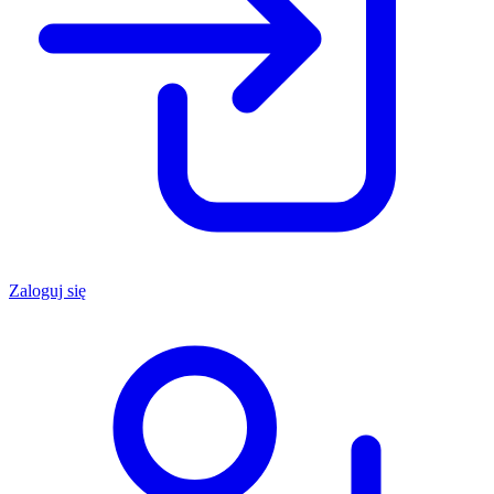
Zaloguj się