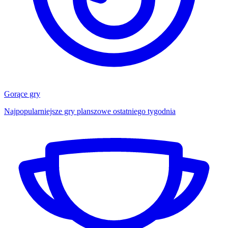
Gorące gry
Najpopularniejsze gry planszowe ostatniego tygodnia