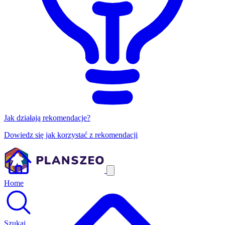
Jak działają rekomendacje?
Dowiedz się jak korzystać z rekomendacji
Home
Szukaj