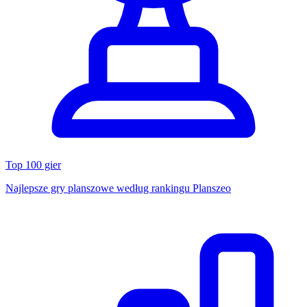
Top 100 gier
Najlepsze gry planszowe według rankingu Planszeo