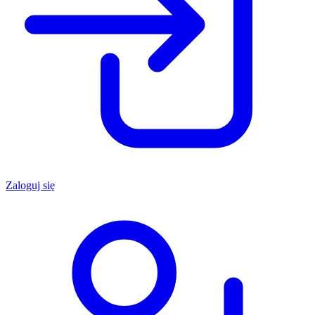
Zaloguj się