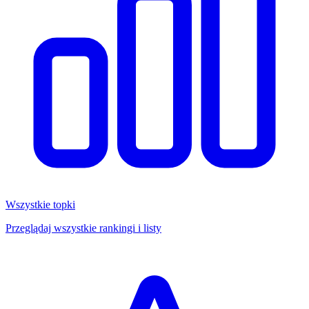
Wszystkie topki
Przeglądaj wszystkie rankingi i listy