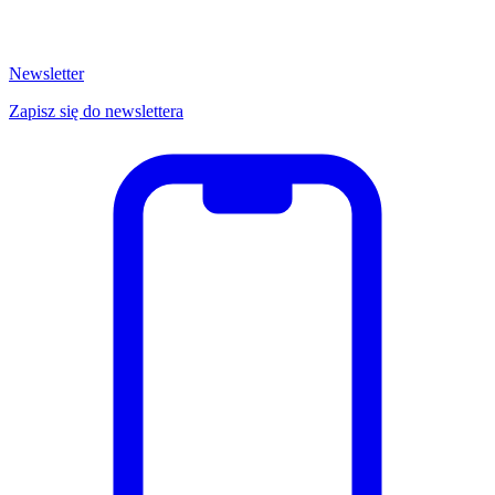
Newsletter
Zapisz się do newslettera