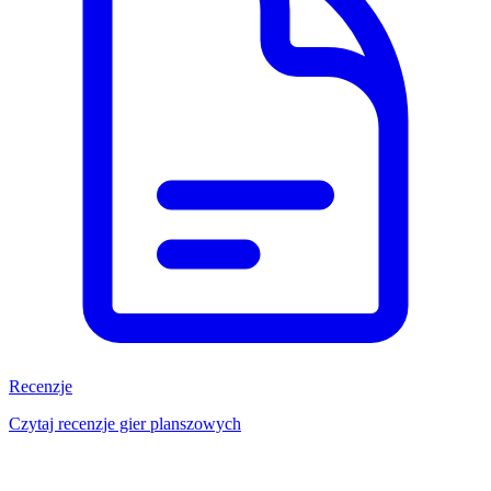
Recenzje
Czytaj recenzje gier planszowych