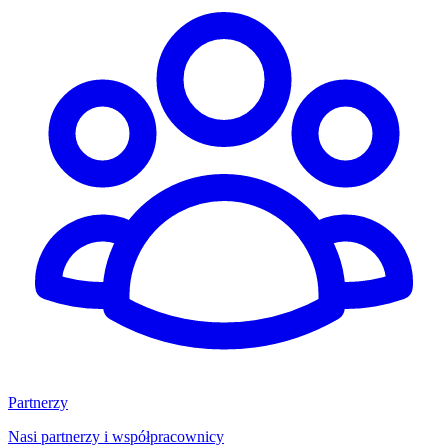
Partnerzy
Nasi partnerzy i współpracownicy