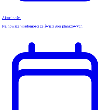
Aktualności
Najnowsze wiadomości ze świata gier planszowych