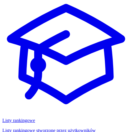
Listy rankingowe
Listy rankingowe stworzone przez użytkowników