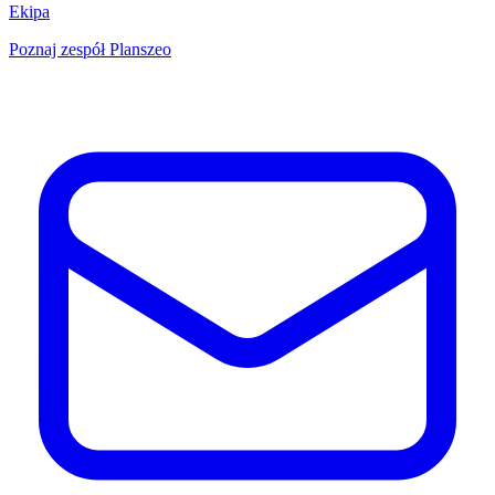
Ekipa
Poznaj zespół Planszeo