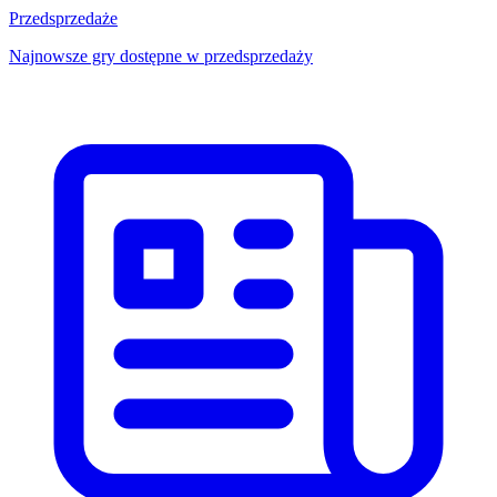
Przedsprzedaże
Najnowsze gry dostępne w przedsprzedaży