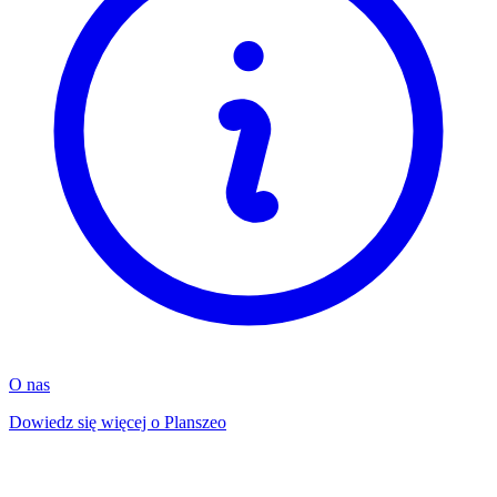
O nas
Dowiedz się więcej o Planszeo