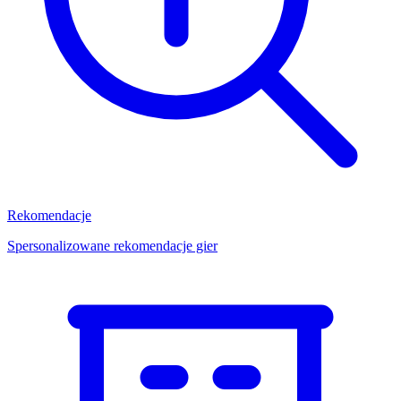
Rekomendacje
Spersonalizowane rekomendacje gier