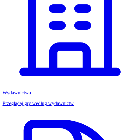
Wydawnictwa
Przeglądaj gry według wydawnictw