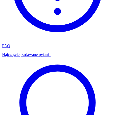
FAQ
Najczęściej zadawane pytania