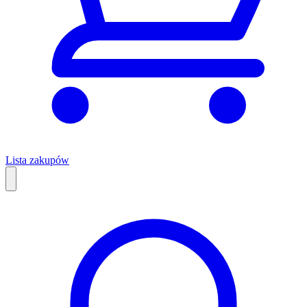
Lista zakupów