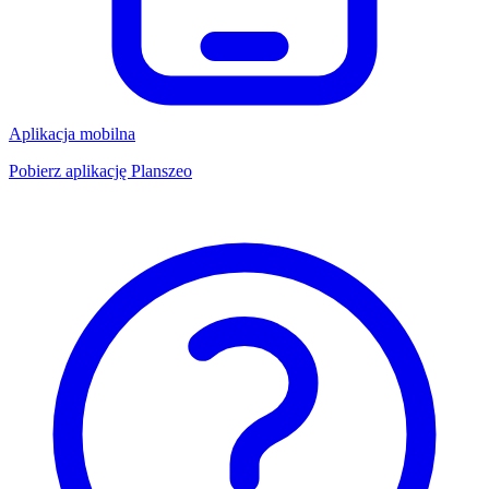
Aplikacja mobilna
Pobierz aplikację Planszeo