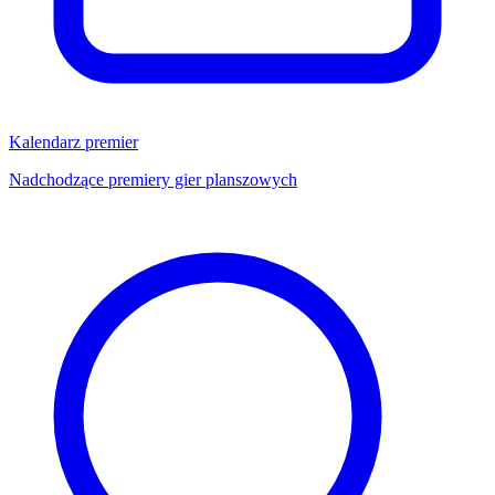
Kalendarz premier
Nadchodzące premiery gier planszowych