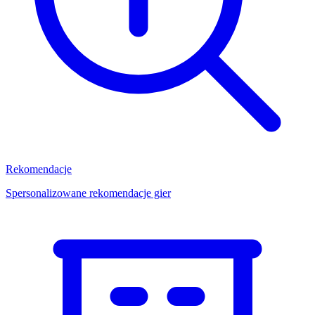
Rekomendacje
Spersonalizowane rekomendacje gier