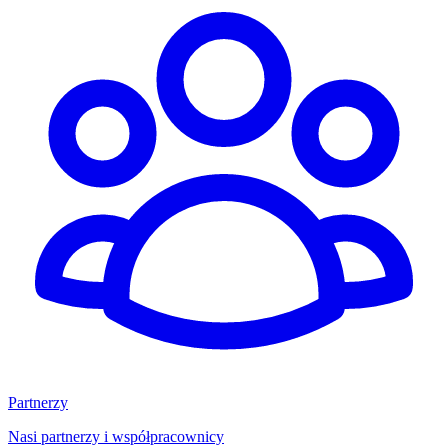
Partnerzy
Nasi partnerzy i współpracownicy