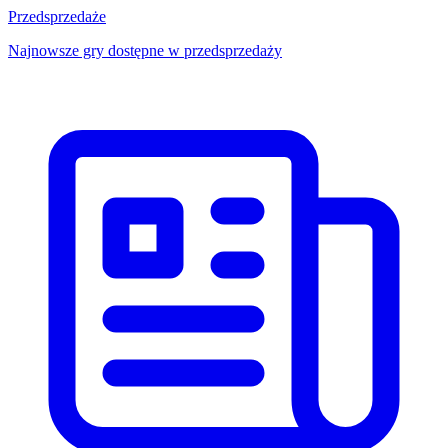
Przedsprzedaże
Najnowsze gry dostępne w przedsprzedaży