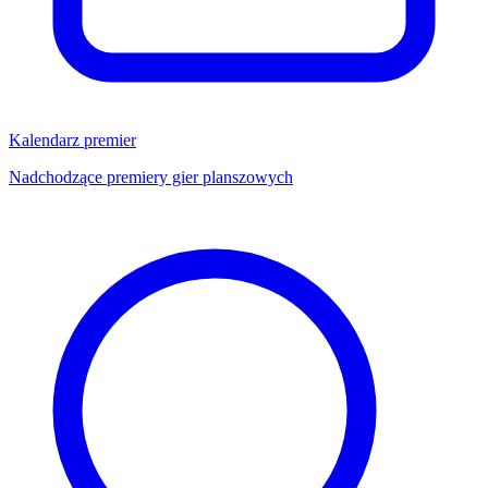
Kalendarz premier
Nadchodzące premiery gier planszowych