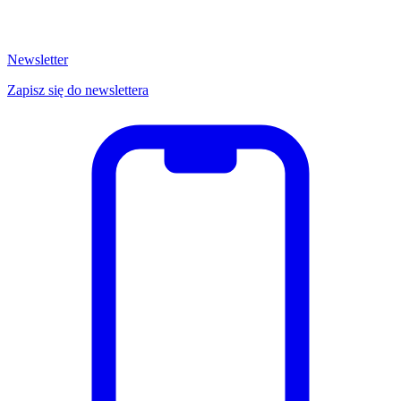
Newsletter
Zapisz się do newslettera