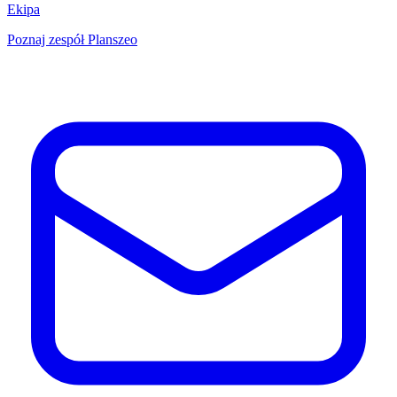
Ekipa
Poznaj zespół Planszeo