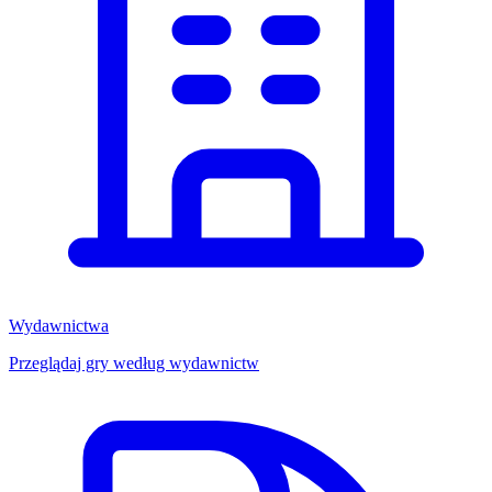
Wydawnictwa
Przeglądaj gry według wydawnictw