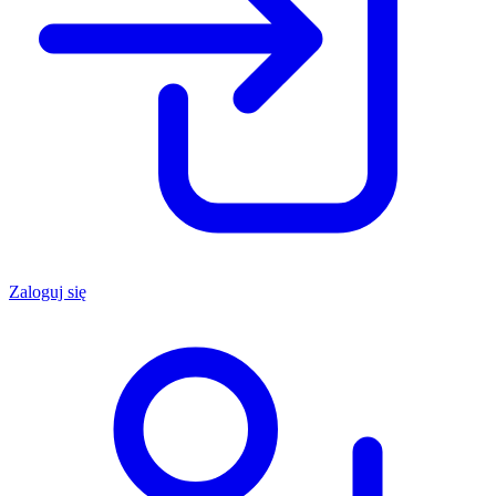
Zaloguj się