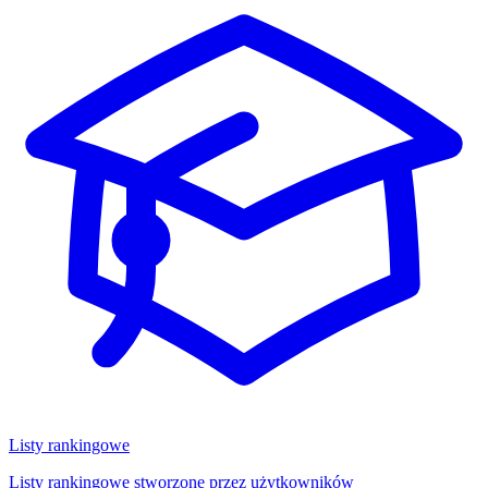
Listy rankingowe
Listy rankingowe stworzone przez użytkowników