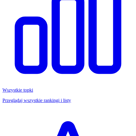
Wszystkie topki
Przeglądaj wszystkie rankingi i listy