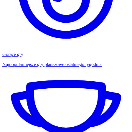
Gorące gry
Najpopularniejsze gry planszowe ostatniego tygodnia