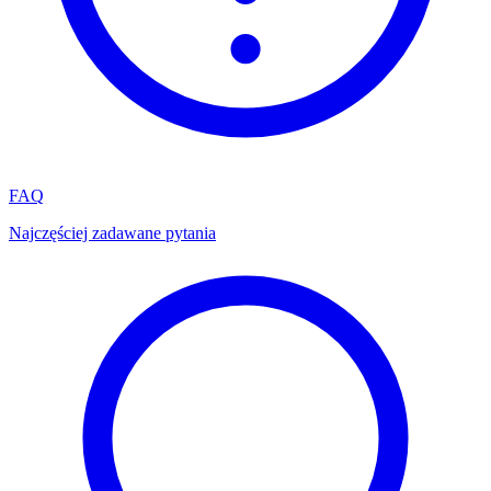
FAQ
Najczęściej zadawane pytania