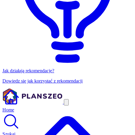
Jak działają rekomendacje?
Dowiedz się jak korzystać z rekomendacji
Home
Szukaj