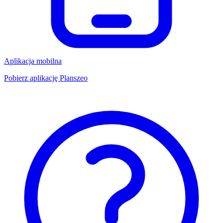
Aplikacja mobilna
Pobierz aplikację Planszeo