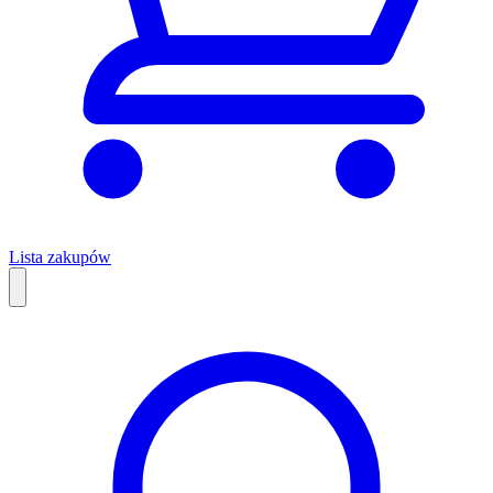
Lista zakupów