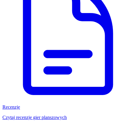
Recenzje
Czytaj recenzje gier planszowych