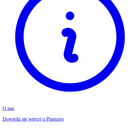
O nas
Dowiedz się więcej o Planszeo