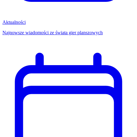
Aktualności
Najnowsze wiadomości ze świata gier planszowych