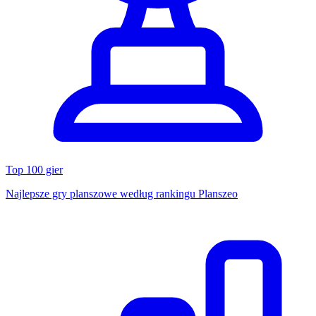
Top 100 gier
Najlepsze gry planszowe według rankingu Planszeo