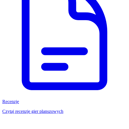
Recenzje
Czytaj recenzje gier planszowych