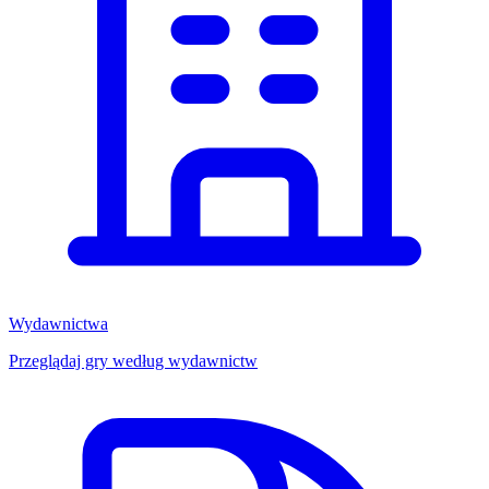
Wydawnictwa
Przeglądaj gry według wydawnictw