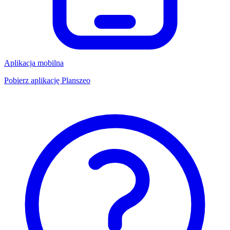
Aplikacja mobilna
Pobierz aplikację Planszeo