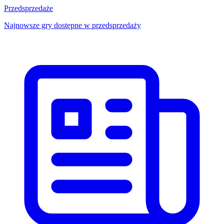
Przedsprzedaże
Najnowsze gry dostępne w przedsprzedaży