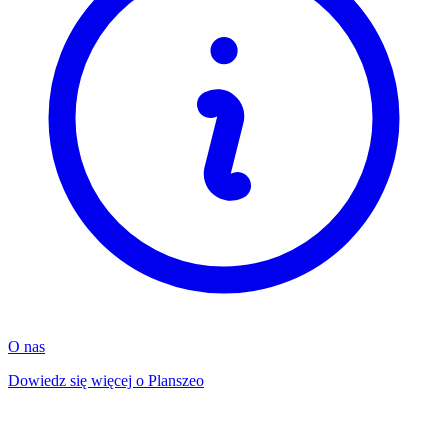
O nas
Dowiedz się więcej o Planszeo