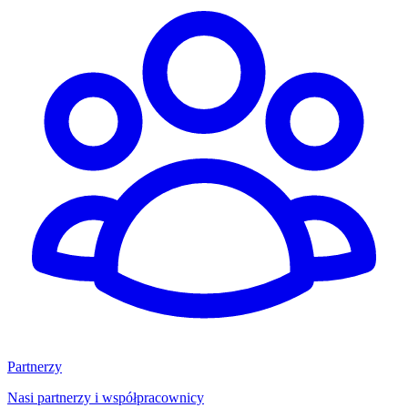
Partnerzy
Nasi partnerzy i współpracownicy