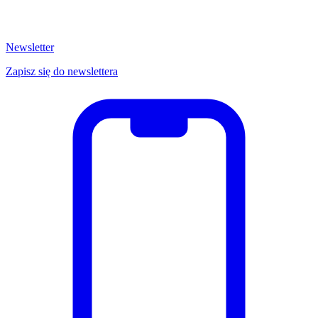
Newsletter
Zapisz się do newslettera