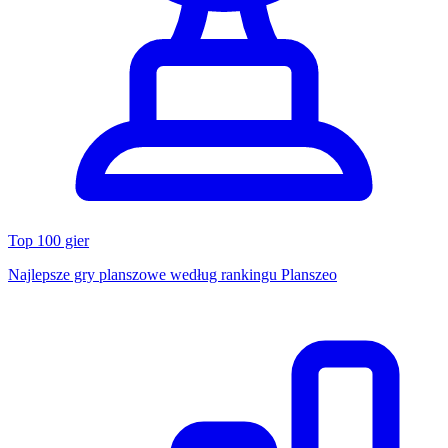
Top 100 gier
Najlepsze gry planszowe według rankingu Planszeo