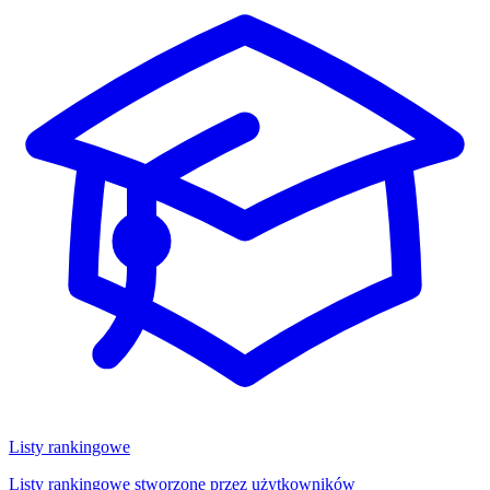
Listy rankingowe
Listy rankingowe stworzone przez użytkowników