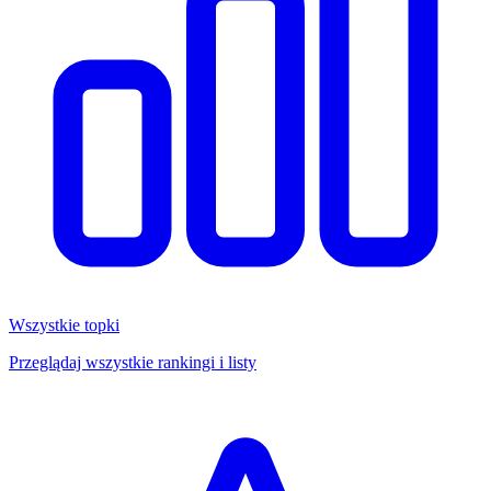
Wszystkie topki
Przeglądaj wszystkie rankingi i listy