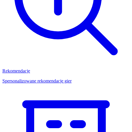
Rekomendacje
Spersonalizowane rekomendacje gier