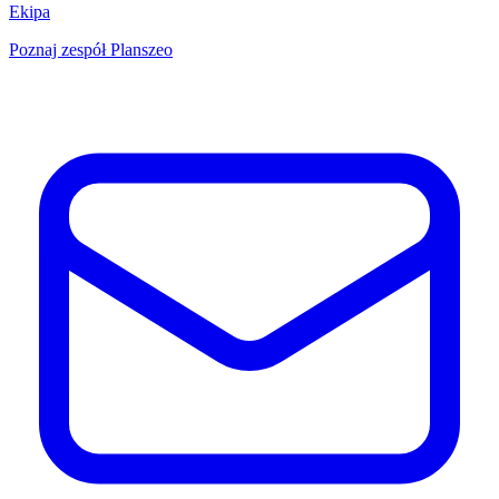
Ekipa
Poznaj zespół Planszeo