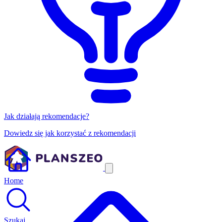
Jak działają rekomendacje?
Dowiedz się jak korzystać z rekomendacji
Home
Szukaj