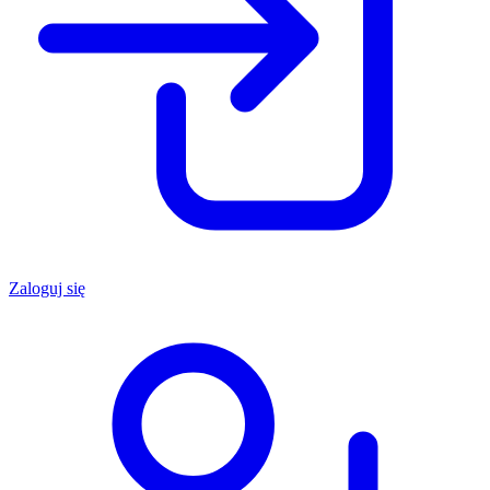
Zaloguj się