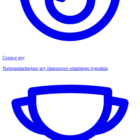
Gorące gry
Najpopularniejsze gry planszowe ostatniego tygodnia