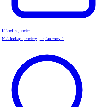
Kalendarz premier
Nadchodzące premiery gier planszowych