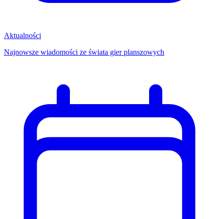
Aktualności
Najnowsze wiadomości ze świata gier planszowych