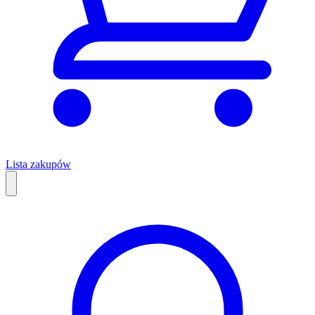
Lista zakupów