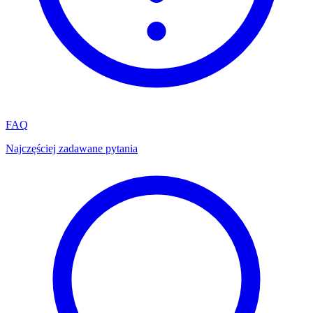
FAQ
Najczęściej zadawane pytania