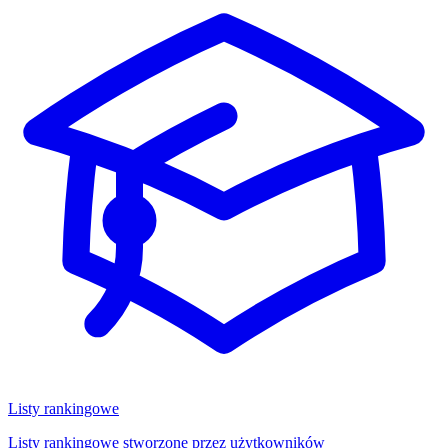
Listy rankingowe
Listy rankingowe stworzone przez użytkowników