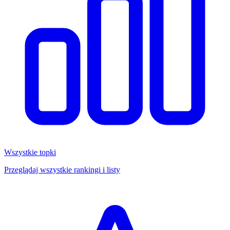
Wszystkie topki
Przeglądaj wszystkie rankingi i listy