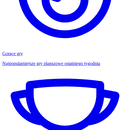
Gorące gry
Najpopularniejsze gry planszowe ostatniego tygodnia