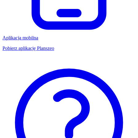
Aplikacja mobilna
Pobierz aplikację Planszeo