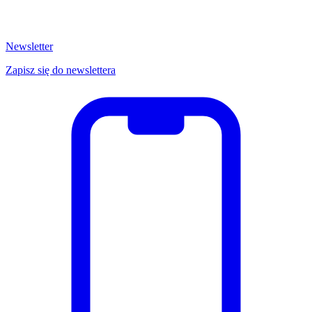
Newsletter
Zapisz się do newslettera