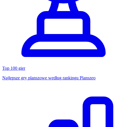
Top 100 gier
Najlepsze gry planszowe według rankingu Planszeo