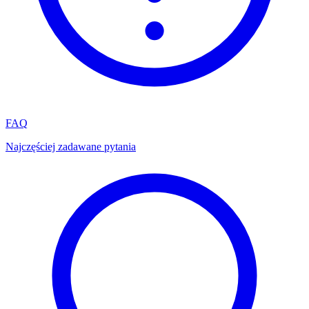
FAQ
Najczęściej zadawane pytania