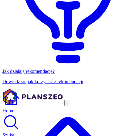
Jak działają rekomendacje?
Dowiedz się jak korzystać z rekomendacji
Home
Szukaj