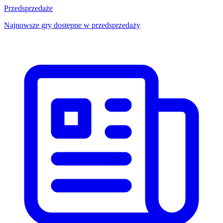
Przedsprzedaże
Najnowsze gry dostępne w przedsprzedaży