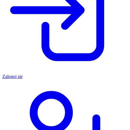
Zaloguj się