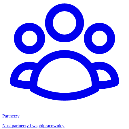
Partnerzy
Nasi partnerzy i współpracownicy