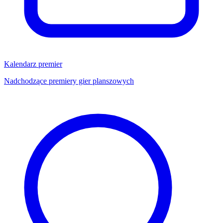
Kalendarz premier
Nadchodzące premiery gier planszowych