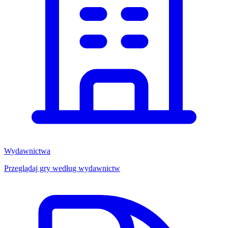
Wydawnictwa
Przeglądaj gry według wydawnictw