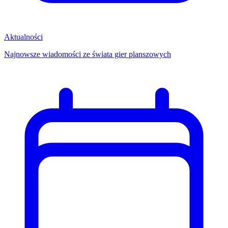
Aktualności
Najnowsze wiadomości ze świata gier planszowych