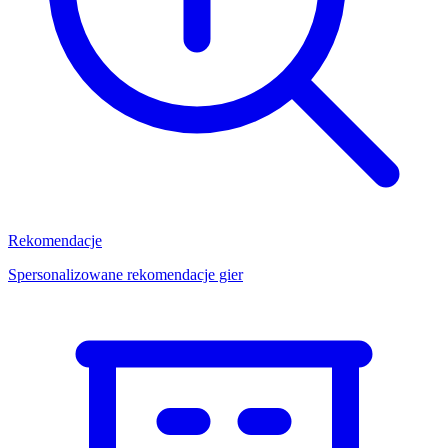
Rekomendacje
Spersonalizowane rekomendacje gier