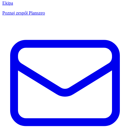
Ekipa
Poznaj zespół Planszeo