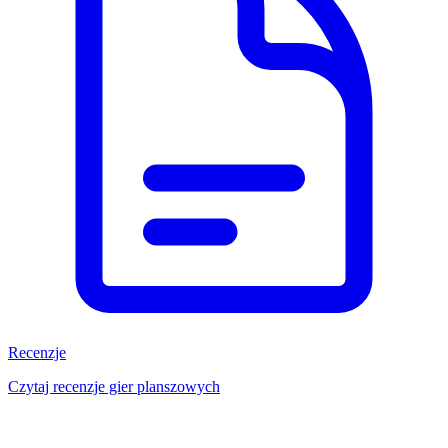
Recenzje
Czytaj recenzje gier planszowych