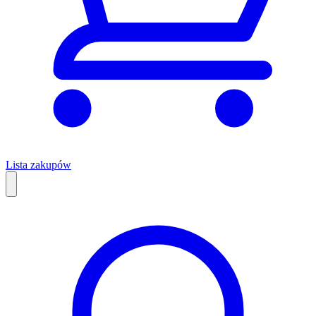
Lista zakupów