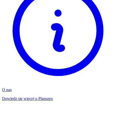
O nas
Dowiedz się więcej o Planszeo