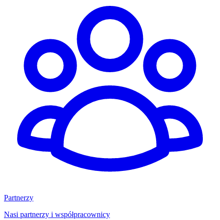
Partnerzy
Nasi partnerzy i współpracownicy