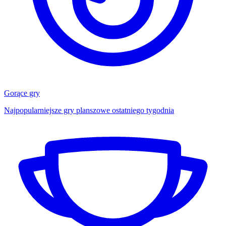
Gorące gry
Najpopularniejsze gry planszowe ostatniego tygodnia