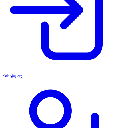
Zaloguj się