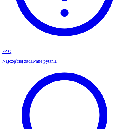
FAQ
Najczęściej zadawane pytania