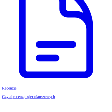
Recenzje
Czytaj recenzje gier planszowych