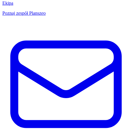
Ekipa
Poznaj zespół Planszeo