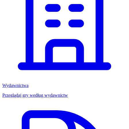
Wydawnictwa
Przeglądaj gry według wydawnictw