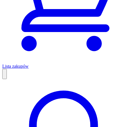
Lista zakupów