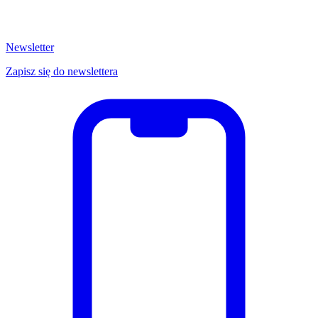
Newsletter
Zapisz się do newslettera