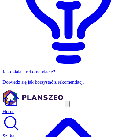
Jak działają rekomendacje?
Dowiedz się jak korzystać z rekomendacji
Home
Szukaj