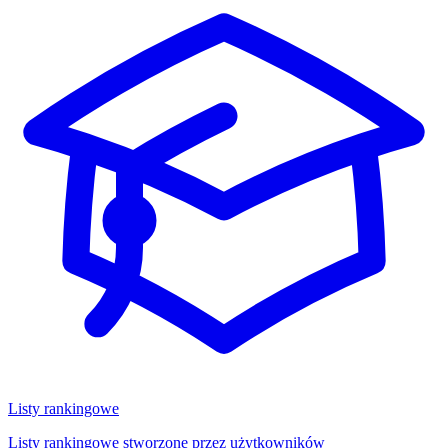
Listy rankingowe
Listy rankingowe stworzone przez użytkowników