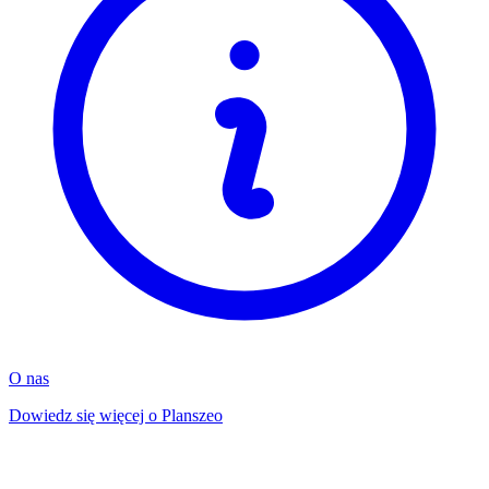
O nas
Dowiedz się więcej o Planszeo