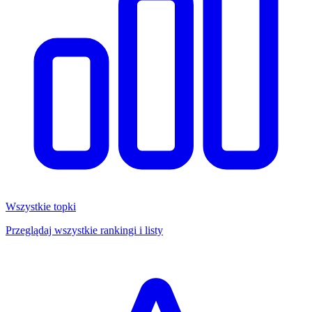
Wszystkie topki
Przeglądaj wszystkie rankingi i listy