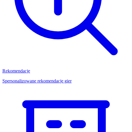
Rekomendacje
Spersonalizowane rekomendacje gier