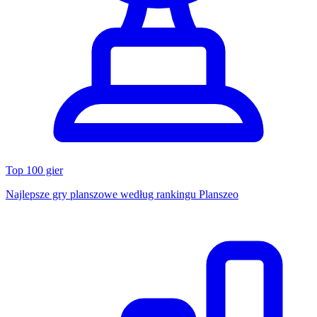
Top 100 gier
Najlepsze gry planszowe według rankingu Planszeo