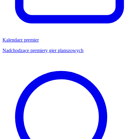
Kalendarz premier
Nadchodzące premiery gier planszowych