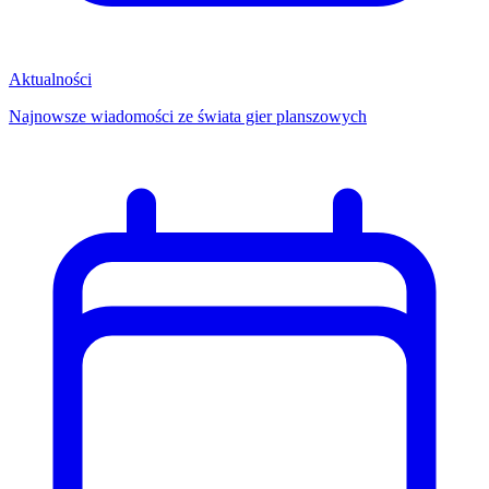
Aktualności
Najnowsze wiadomości ze świata gier planszowych