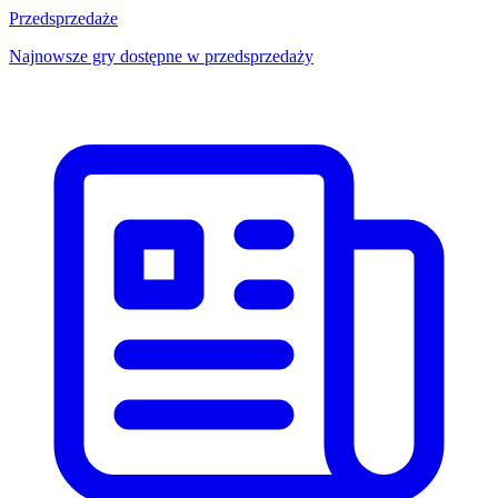
Przedsprzedaże
Najnowsze gry dostępne w przedsprzedaży