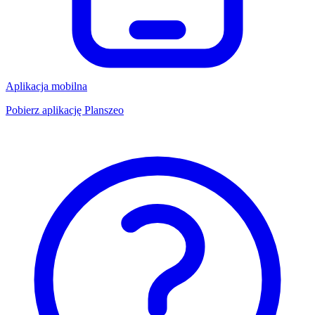
Aplikacja mobilna
Pobierz aplikację Planszeo