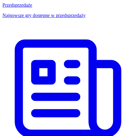
Przedsprzedaże
Najnowsze gry dostępne w przedsprzedaży