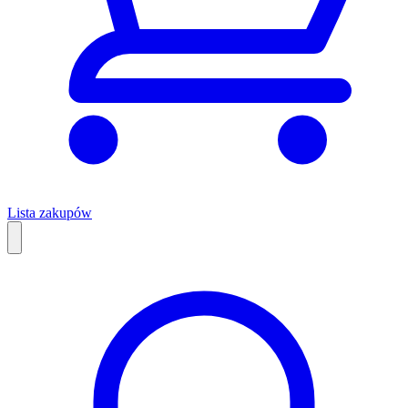
Lista zakupów