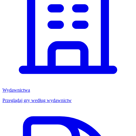
Wydawnictwa
Przeglądaj gry według wydawnictw