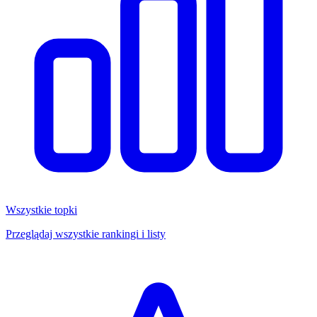
Wszystkie topki
Przeglądaj wszystkie rankingi i listy