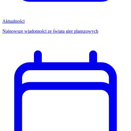
Aktualności
Najnowsze wiadomości ze świata gier planszowych