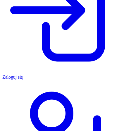
Zaloguj się