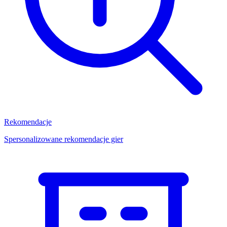
Rekomendacje
Spersonalizowane rekomendacje gier