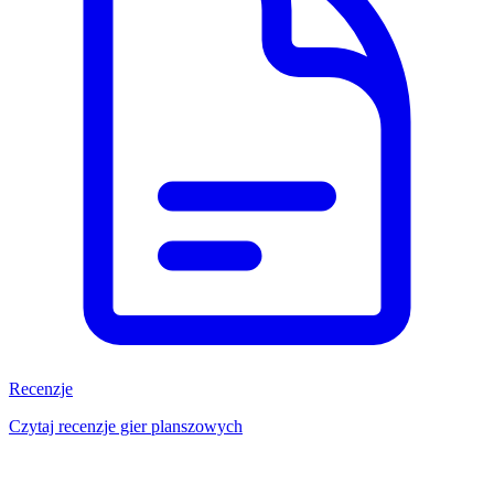
Recenzje
Czytaj recenzje gier planszowych