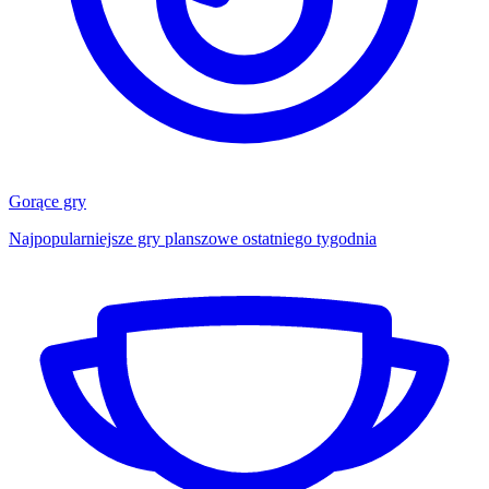
Gorące gry
Najpopularniejsze gry planszowe ostatniego tygodnia