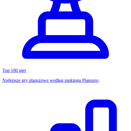
Top 100 gier
Najlepsze gry planszowe według rankingu Planszeo