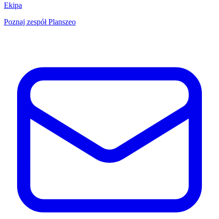
Ekipa
Poznaj zespół Planszeo