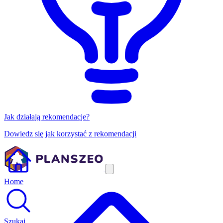
Jak działają rekomendacje?
Dowiedz się jak korzystać z rekomendacji
Home
Szukaj