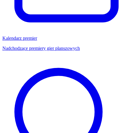
Kalendarz premier
Nadchodzące premiery gier planszowych