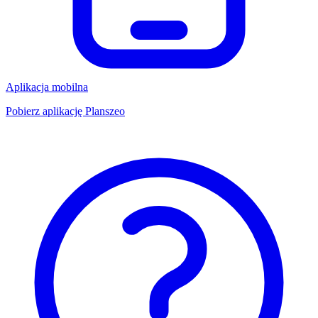
Aplikacja mobilna
Pobierz aplikację Planszeo