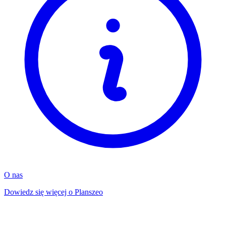
O nas
Dowiedz się więcej o Planszeo