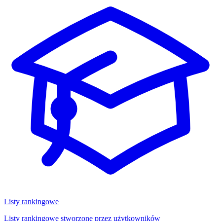
Listy rankingowe
Listy rankingowe stworzone przez użytkowników