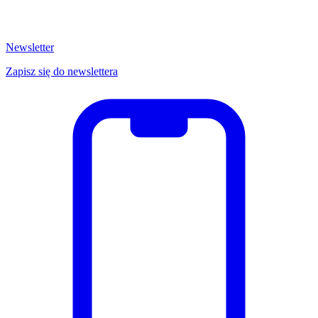
Newsletter
Zapisz się do newslettera