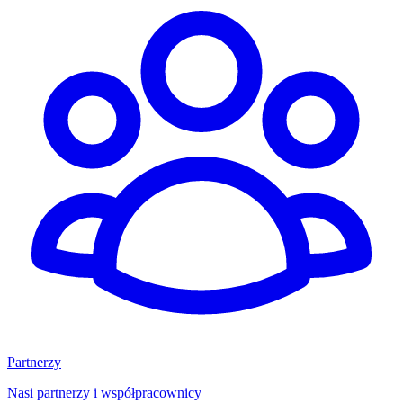
Partnerzy
Nasi partnerzy i współpracownicy