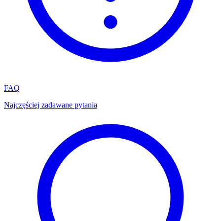
FAQ
Najczęściej zadawane pytania