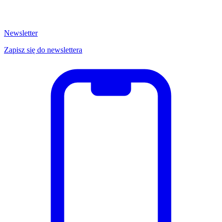
Newsletter
Zapisz się do newslettera