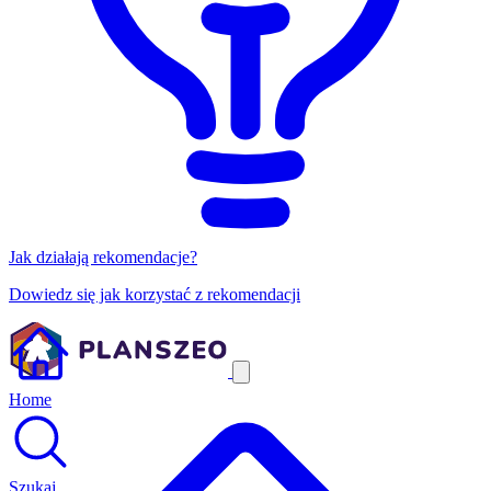
Jak działają rekomendacje?
Dowiedz się jak korzystać z rekomendacji
Home
Szukaj