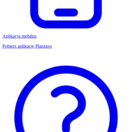
Aplikacja mobilna
Pobierz aplikację Planszeo