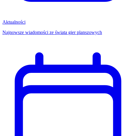
Aktualności
Najnowsze wiadomości ze świata gier planszowych