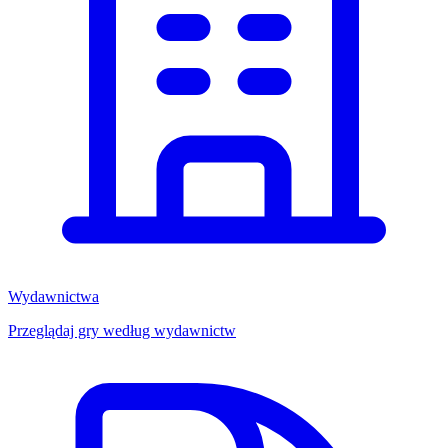
Wydawnictwa
Przeglądaj gry według wydawnictw