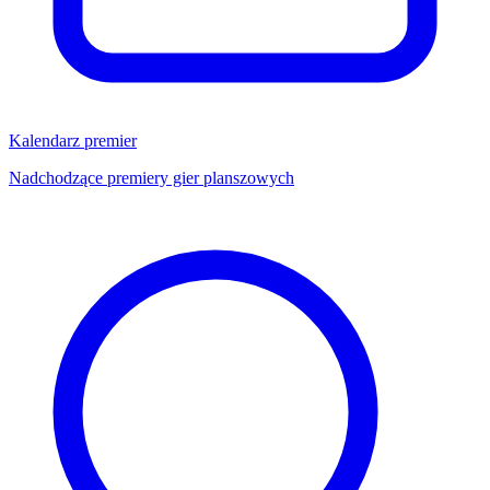
Kalendarz premier
Nadchodzące premiery gier planszowych