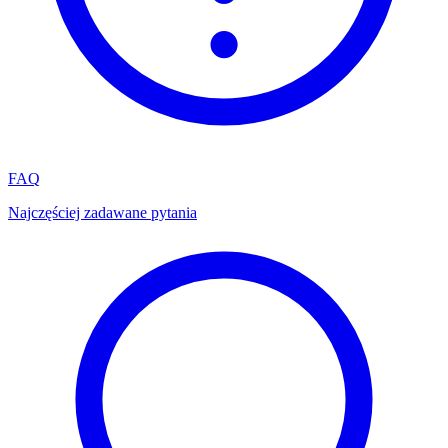
FAQ
Najczęściej zadawane pytania