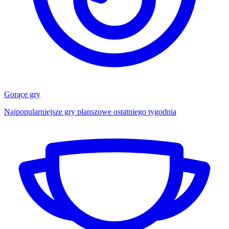
Gorące gry
Najpopularniejsze gry planszowe ostatniego tygodnia