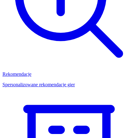
Rekomendacje
Spersonalizowane rekomendacje gier