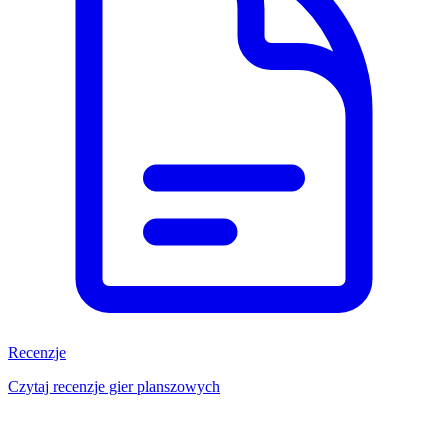
Recenzje
Czytaj recenzje gier planszowych