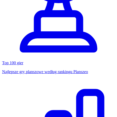
Top 100 gier
Najlepsze gry planszowe według rankingu Planszeo