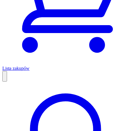
Lista zakupów