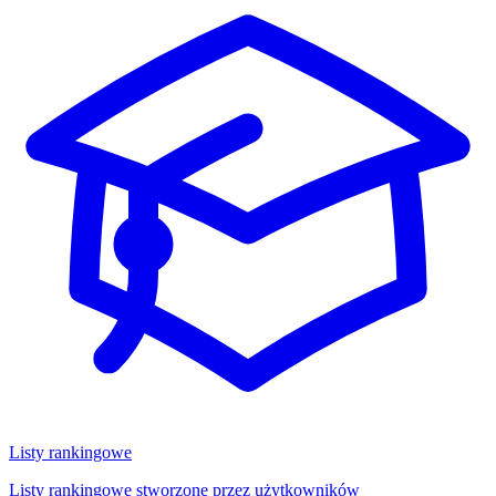
Listy rankingowe
Listy rankingowe stworzone przez użytkowników