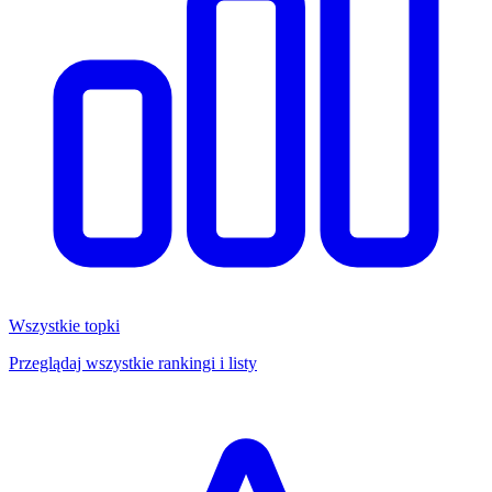
Wszystkie topki
Przeglądaj wszystkie rankingi i listy