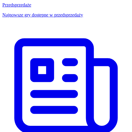
Przedsprzedaże
Najnowsze gry dostępne w przedsprzedaży