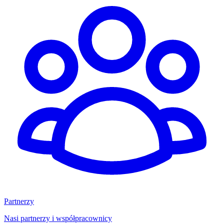
Partnerzy
Nasi partnerzy i współpracownicy