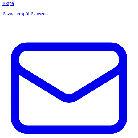
Ekipa
Poznaj zespół Planszeo