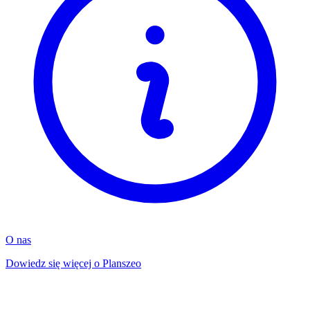
O nas
Dowiedz się więcej o Planszeo