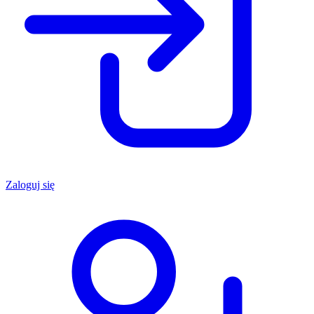
Zaloguj się