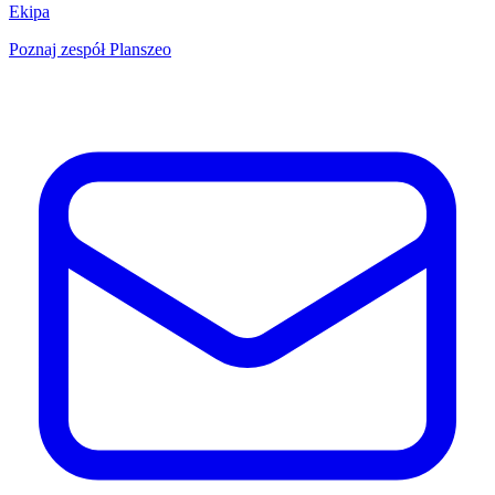
Ekipa
Poznaj zespół Planszeo