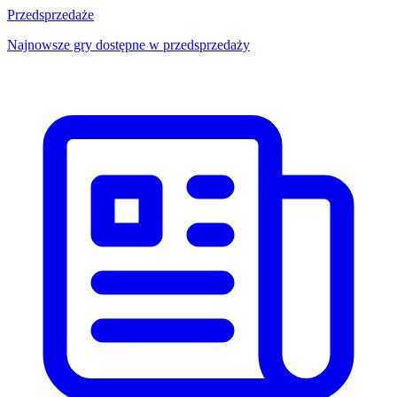
Przedsprzedaże
Najnowsze gry dostępne w przedsprzedaży