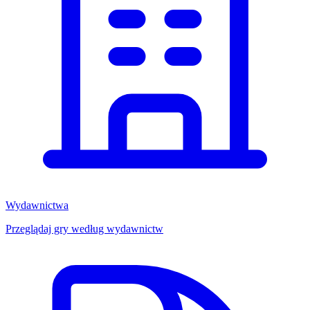
Wydawnictwa
Przeglądaj gry według wydawnictw