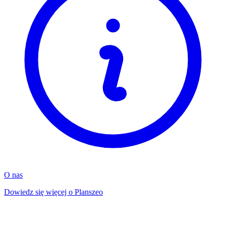
O nas
Dowiedz się więcej o Planszeo