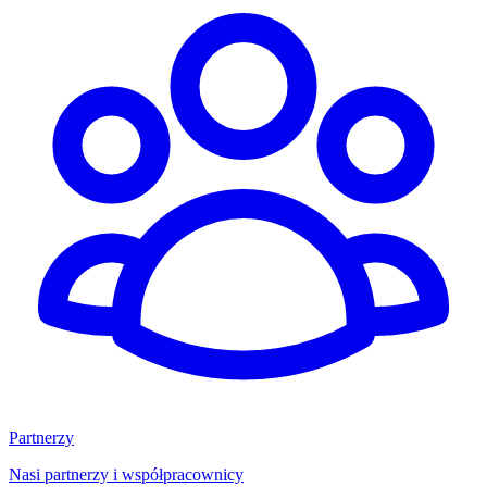
Partnerzy
Nasi partnerzy i współpracownicy