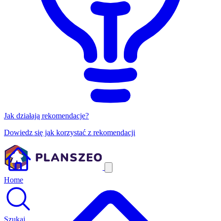
Jak działają rekomendacje?
Dowiedz się jak korzystać z rekomendacji
Home
Szukaj