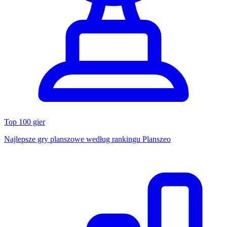
Top 100 gier
Najlepsze gry planszowe według rankingu Planszeo