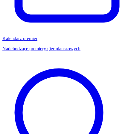
Kalendarz premier
Nadchodzące premiery gier planszowych