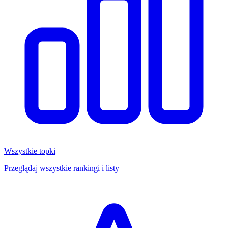
Wszystkie topki
Przeglądaj wszystkie rankingi i listy