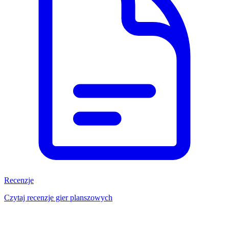
Recenzje
Czytaj recenzje gier planszowych