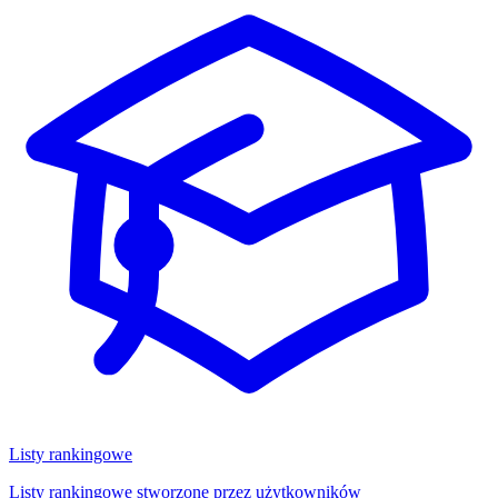
Listy rankingowe
Listy rankingowe stworzone przez użytkowników