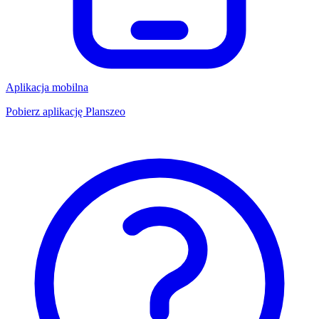
Aplikacja mobilna
Pobierz aplikację Planszeo