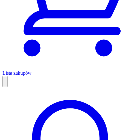
Lista zakupów