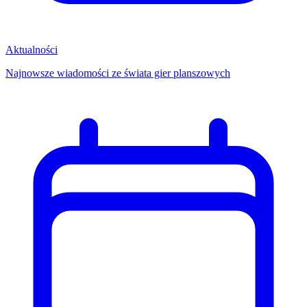
Aktualności
Najnowsze wiadomości ze świata gier planszowych