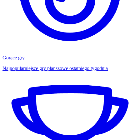
Gorące gry
Najpopularniejsze gry planszowe ostatniego tygodnia