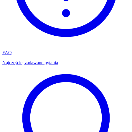
FAQ
Najczęściej zadawane pytania