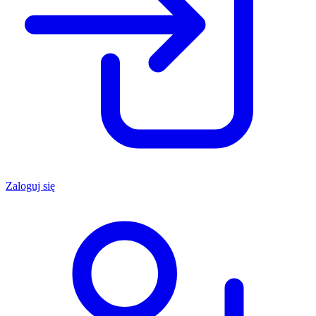
Zaloguj się