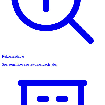
Rekomendacje
Spersonalizowane rekomendacje gier