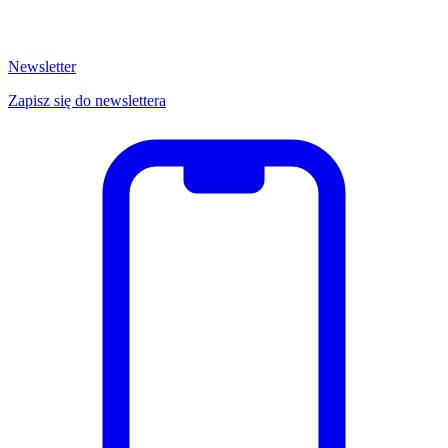
Newsletter
Zapisz się do newslettera