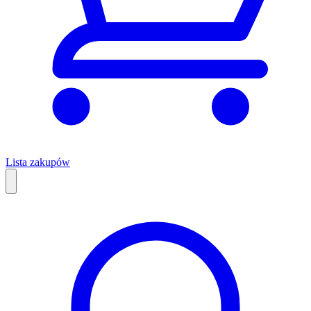
Lista zakupów