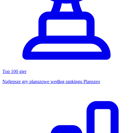
Top 100 gier
Najlepsze gry planszowe według rankingu Planszeo