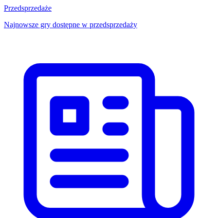
Przedsprzedaże
Najnowsze gry dostępne w przedsprzedaży