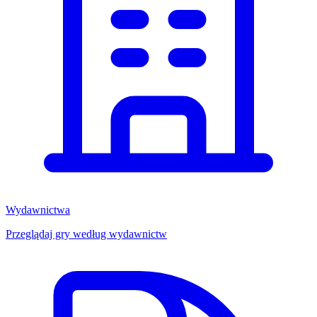
Wydawnictwa
Przeglądaj gry według wydawnictw