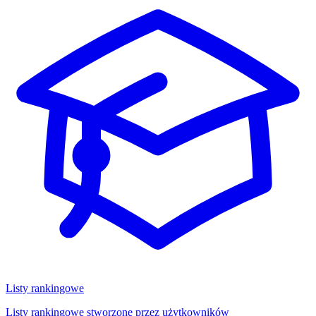
Listy rankingowe
Listy rankingowe stworzone przez użytkowników