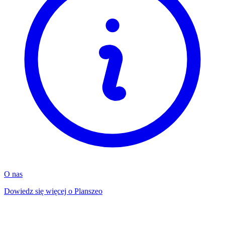
O nas
Dowiedz się więcej o Planszeo