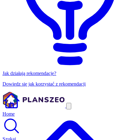
Jak działają rekomendacje?
Dowiedz się jak korzystać z rekomendacji
Home
Szukaj