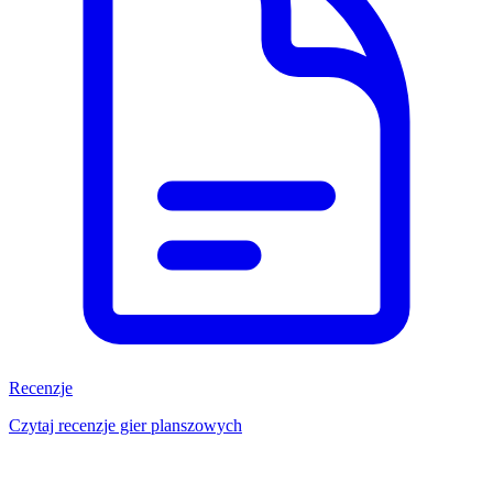
Recenzje
Czytaj recenzje gier planszowych