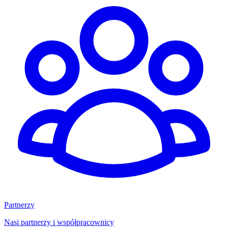
Partnerzy
Nasi partnerzy i współpracownicy