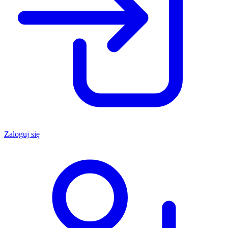
Zaloguj się