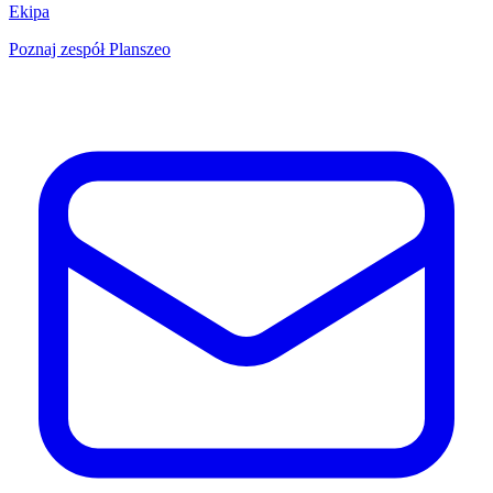
Ekipa
Poznaj zespół Planszeo