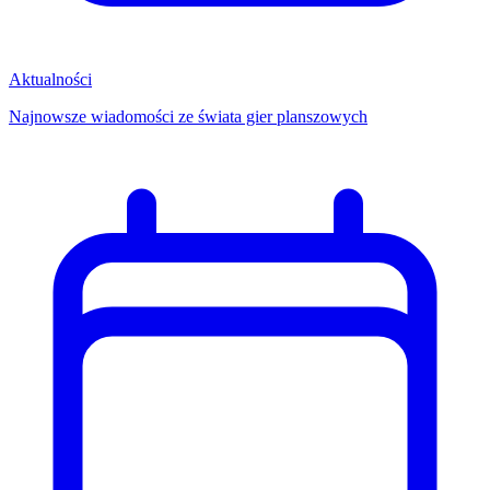
Aktualności
Najnowsze wiadomości ze świata gier planszowych