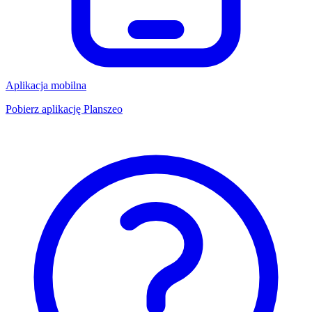
Aplikacja mobilna
Pobierz aplikację Planszeo