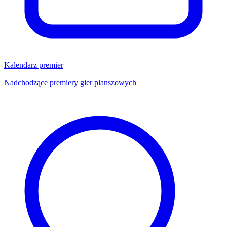
Kalendarz premier
Nadchodzące premiery gier planszowych