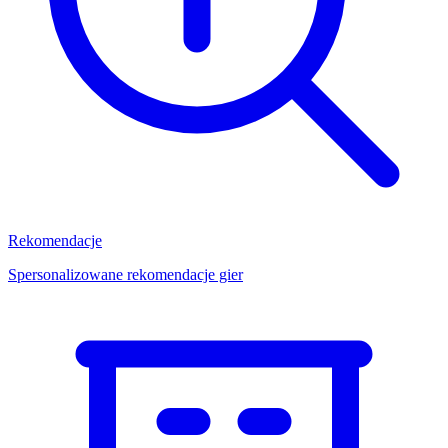
Rekomendacje
Spersonalizowane rekomendacje gier