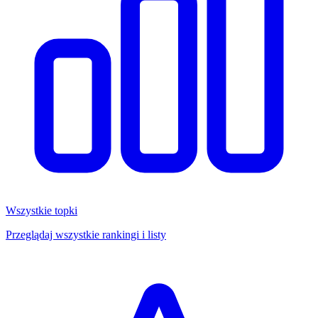
Wszystkie topki
Przeglądaj wszystkie rankingi i listy