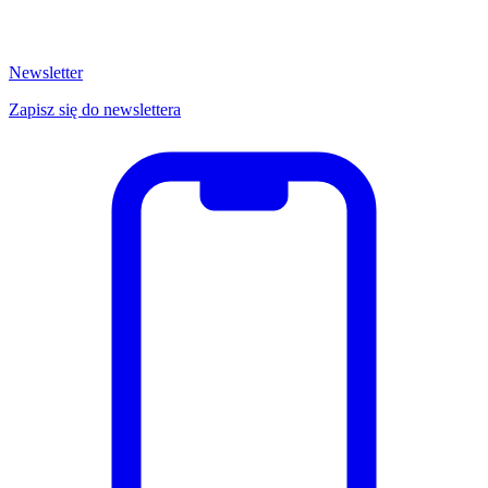
Newsletter
Zapisz się do newslettera