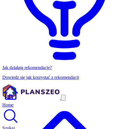
Jak działają rekomendacje?
Dowiedz się jak korzystać z rekomendacji
Home
Szukaj