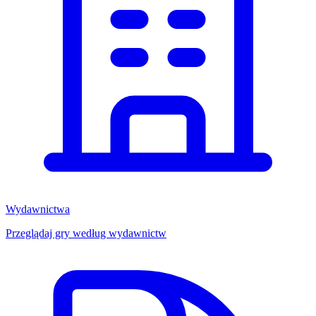
Wydawnictwa
Przeglądaj gry według wydawnictw