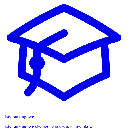
Listy rankingowe
Listy rankingowe stworzone przez użytkowników