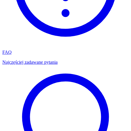
FAQ
Najczęściej zadawane pytania