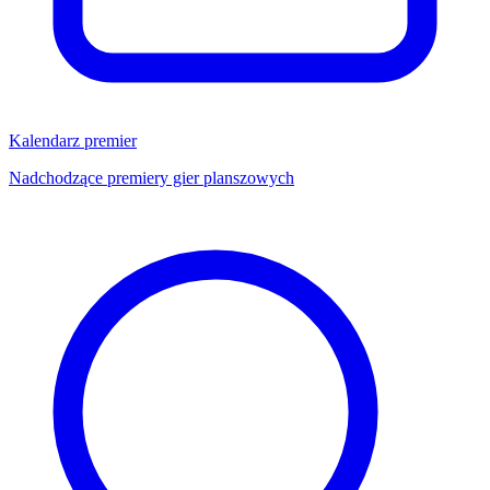
Kalendarz premier
Nadchodzące premiery gier planszowych