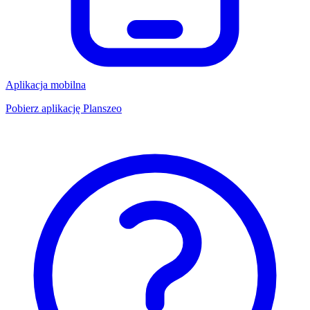
Aplikacja mobilna
Pobierz aplikację Planszeo