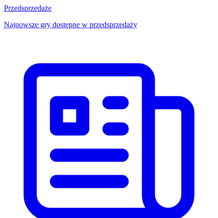
Przedsprzedaże
Najnowsze gry dostępne w przedsprzedaży