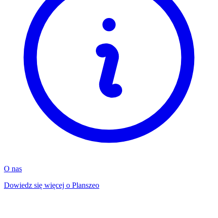
O nas
Dowiedz się więcej o Planszeo