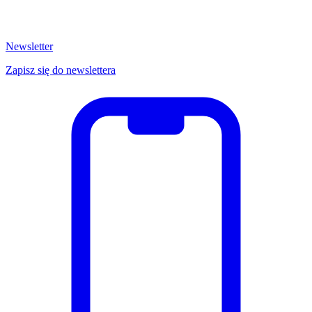
Newsletter
Zapisz się do newslettera