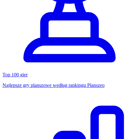
Top 100 gier
Najlepsze gry planszowe według rankingu Planszeo