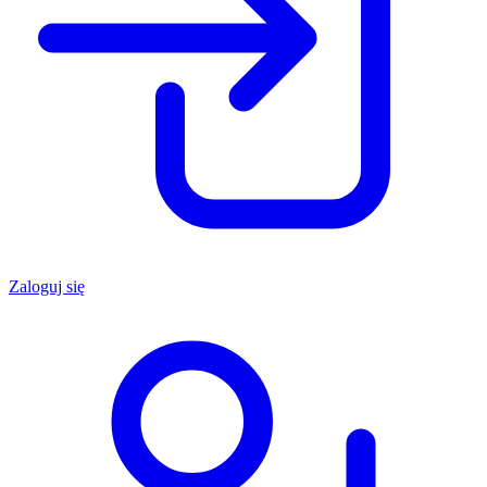
Zaloguj się