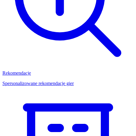
Rekomendacje
Spersonalizowane rekomendacje gier