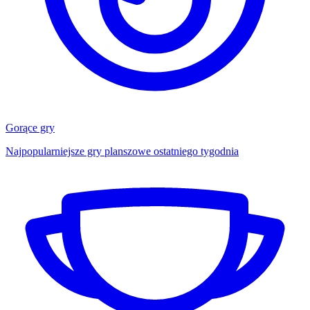
Gorące gry
Najpopularniejsze gry planszowe ostatniego tygodnia