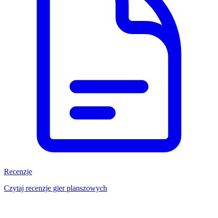
Recenzje
Czytaj recenzje gier planszowych