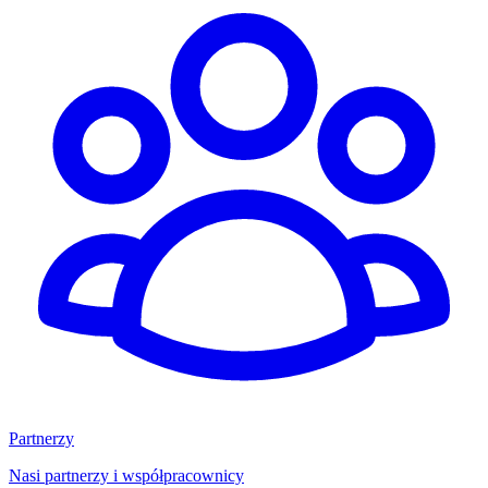
Partnerzy
Nasi partnerzy i współpracownicy