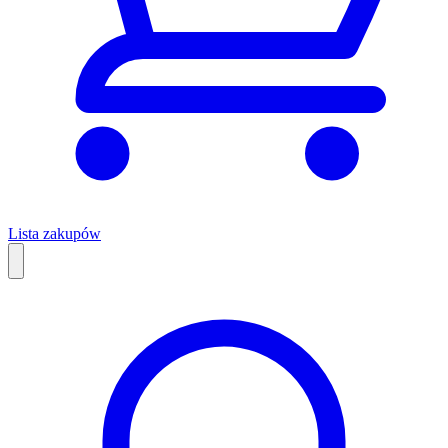
Lista zakupów