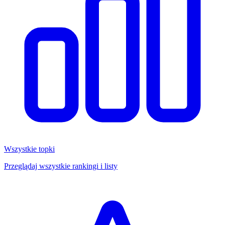
Wszystkie topki
Przeglądaj wszystkie rankingi i listy