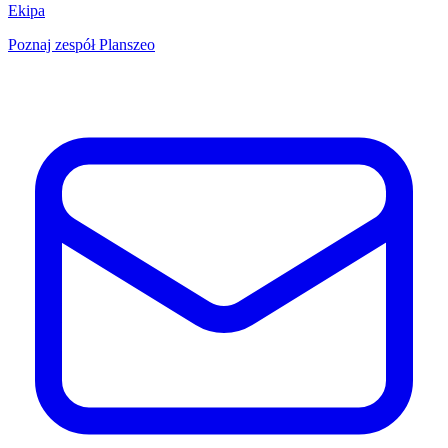
Ekipa
Poznaj zespół Planszeo