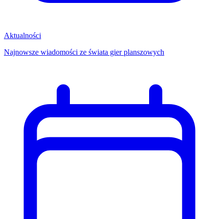
Aktualności
Najnowsze wiadomości ze świata gier planszowych