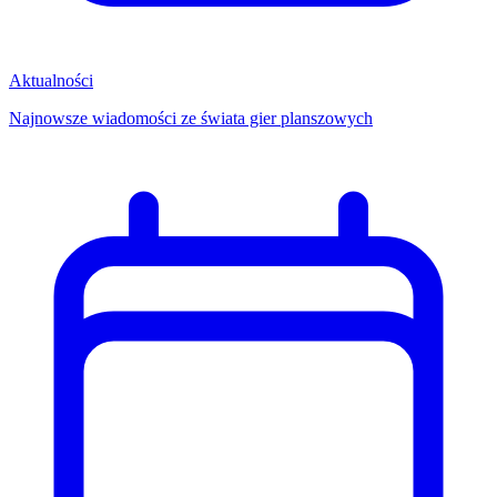
Aktualności
Najnowsze wiadomości ze świata gier planszowych