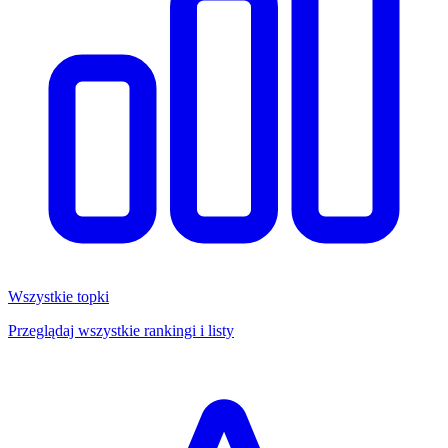
Wszystkie topki
Przeglądaj wszystkie rankingi i listy