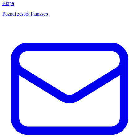
Ekipa
Poznaj zespół Planszeo