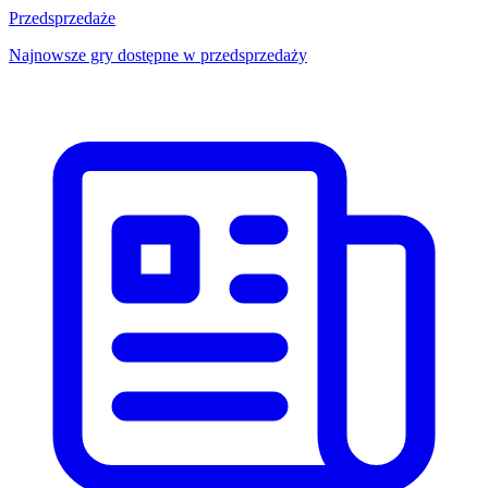
Przedsprzedaże
Najnowsze gry dostępne w przedsprzedaży