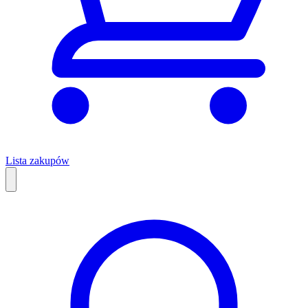
Lista zakupów