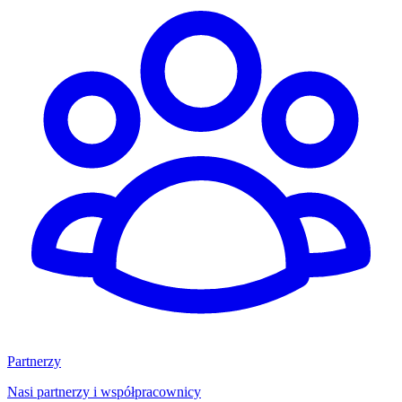
Partnerzy
Nasi partnerzy i współpracownicy