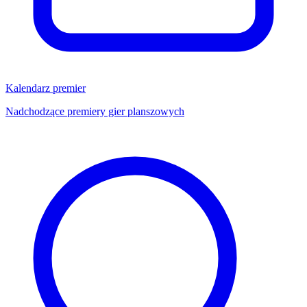
Kalendarz premier
Nadchodzące premiery gier planszowych