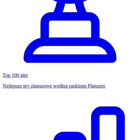
Top 100 gier
Najlepsze gry planszowe według rankingu Planszeo