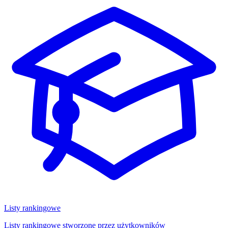
Listy rankingowe
Listy rankingowe stworzone przez użytkowników