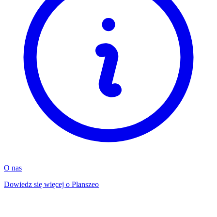
O nas
Dowiedz się więcej o Planszeo