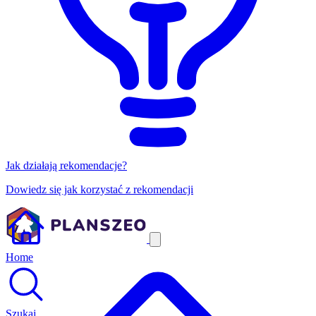
Jak działają rekomendacje?
Dowiedz się jak korzystać z rekomendacji
Home
Szukaj