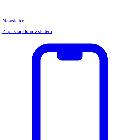
Newsletter
Zapisz się do newslettera