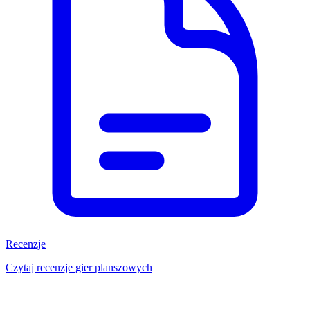
Recenzje
Czytaj recenzje gier planszowych