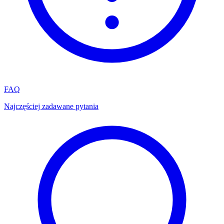
FAQ
Najczęściej zadawane pytania