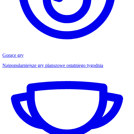
Gorące gry
Najpopularniejsze gry planszowe ostatniego tygodnia