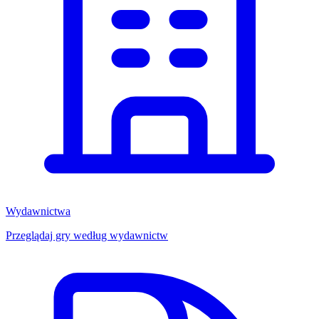
Wydawnictwa
Przeglądaj gry według wydawnictw