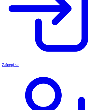
Zaloguj się