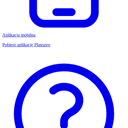
Aplikacja mobilna
Pobierz aplikację Planszeo