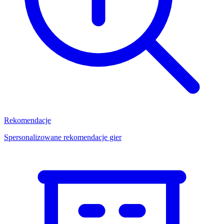
Rekomendacje
Spersonalizowane rekomendacje gier