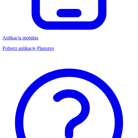
Aplikacja mobilna
Pobierz aplikację Planszeo