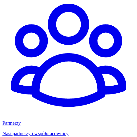
Partnerzy
Nasi partnerzy i współpracownicy