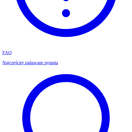
FAQ
Najczęściej zadawane pytania