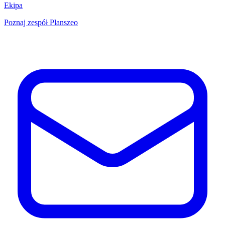
Ekipa
Poznaj zespół Planszeo