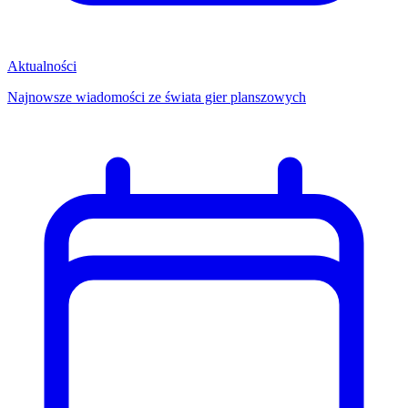
Aktualności
Najnowsze wiadomości ze świata gier planszowych