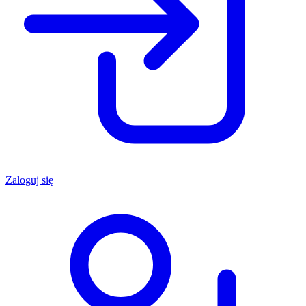
Zaloguj się