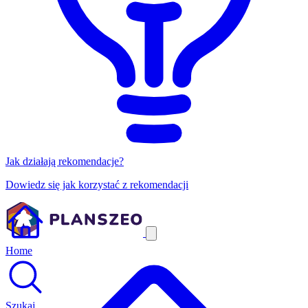
Jak działają rekomendacje?
Dowiedz się jak korzystać z rekomendacji
Home
Szukaj