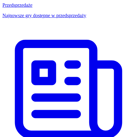
Przedsprzedaże
Najnowsze gry dostępne w przedsprzedaży