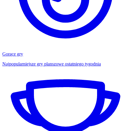
Gorące gry
Najpopularniejsze gry planszowe ostatniego tygodnia