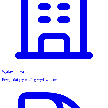
Wydawnictwa
Przeglądaj gry według wydawnictw