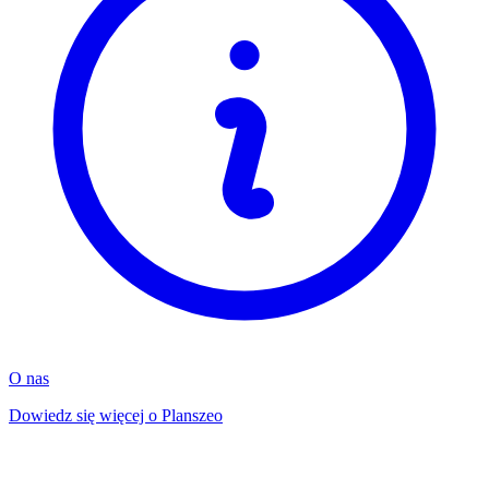
O nas
Dowiedz się więcej o Planszeo