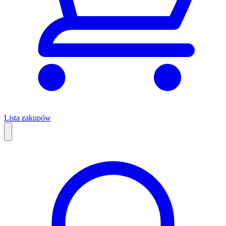
Lista zakupów