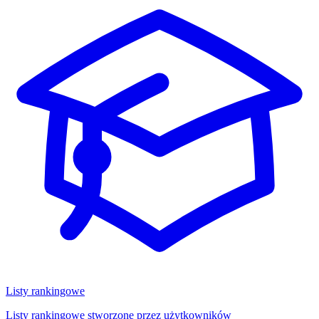
Listy rankingowe
Listy rankingowe stworzone przez użytkowników