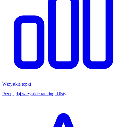
Wszystkie topki
Przeglądaj wszystkie rankingi i listy