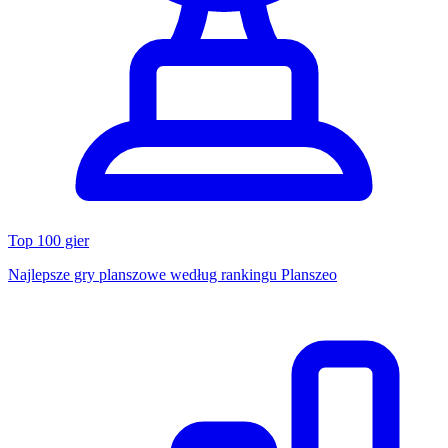
Top 100 gier
Najlepsze gry planszowe według rankingu Planszeo