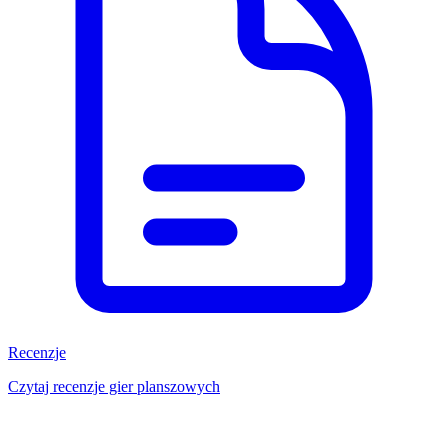
Recenzje
Czytaj recenzje gier planszowych