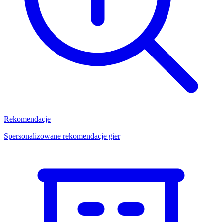
Rekomendacje
Spersonalizowane rekomendacje gier