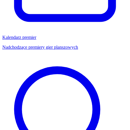
Kalendarz premier
Nadchodzące premiery gier planszowych