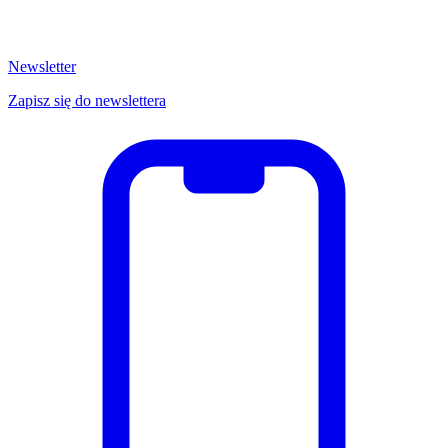
Newsletter
Zapisz się do newslettera