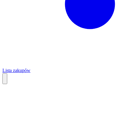
Lista zakupów