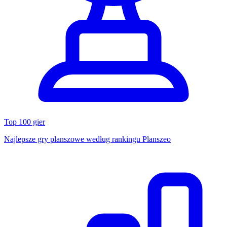
Top 100 gier
Najlepsze gry planszowe według rankingu Planszeo