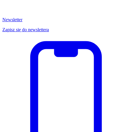
Newsletter
Zapisz się do newslettera