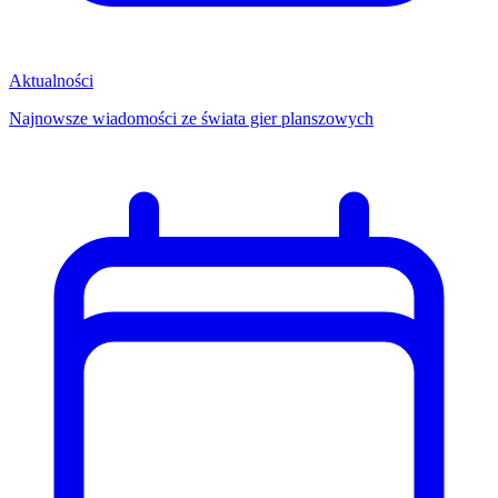
Aktualności
Najnowsze wiadomości ze świata gier planszowych