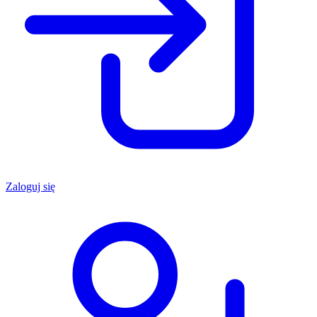
Zaloguj się