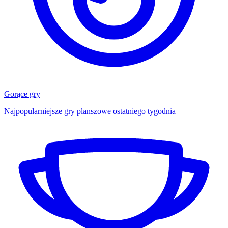
Gorące gry
Najpopularniejsze gry planszowe ostatniego tygodnia