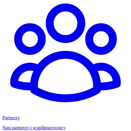
Partnerzy
Nasi partnerzy i współpracownicy