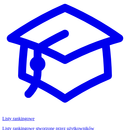
Listy rankingowe
Listy rankingowe stworzone przez użytkowników