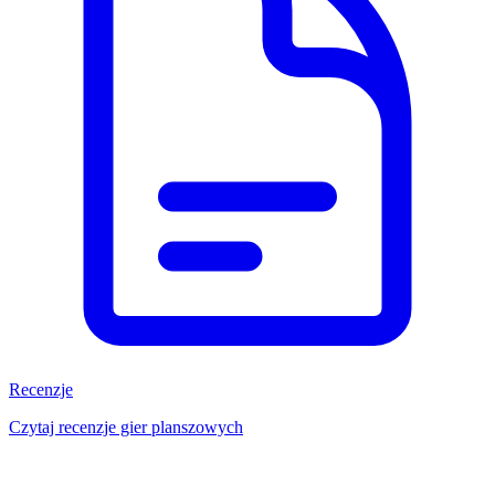
Recenzje
Czytaj recenzje gier planszowych