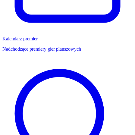
Kalendarz premier
Nadchodzące premiery gier planszowych