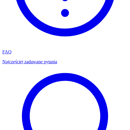
FAQ
Najczęściej zadawane pytania