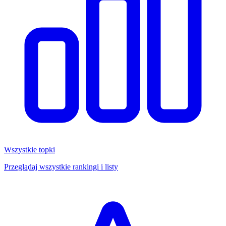
Wszystkie topki
Przeglądaj wszystkie rankingi i listy