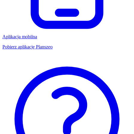
Aplikacja mobilna
Pobierz aplikację Planszeo