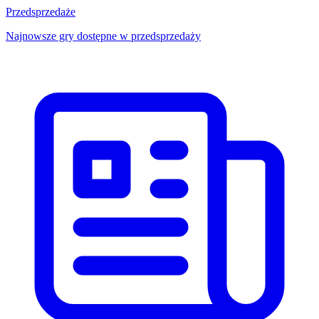
Przedsprzedaże
Najnowsze gry dostępne w przedsprzedaży