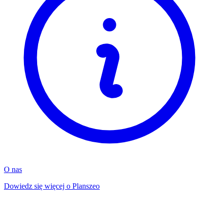
O nas
Dowiedz się więcej o Planszeo