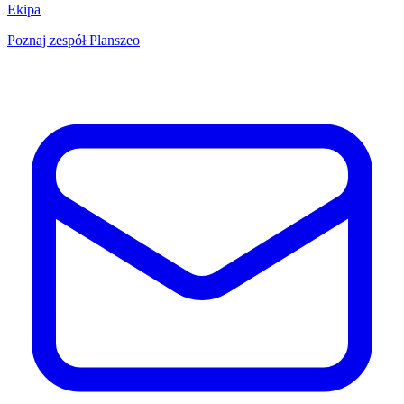
Ekipa
Poznaj zespół Planszeo