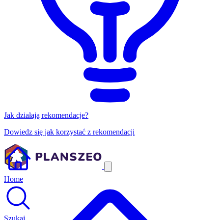
Jak działają rekomendacje?
Dowiedz się jak korzystać z rekomendacji
Home
Szukaj