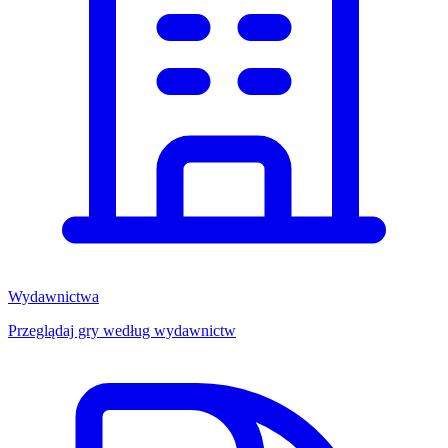
Wydawnictwa
Przeglądaj gry według wydawnictw