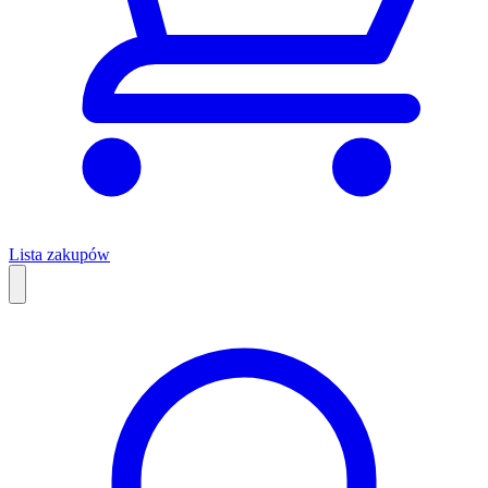
Lista zakupów