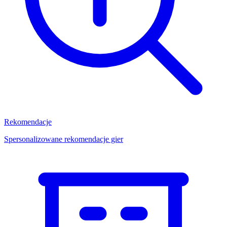
Rekomendacje
Spersonalizowane rekomendacje gier