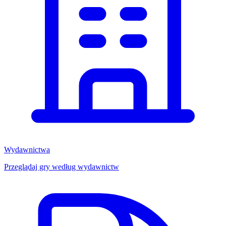
Wydawnictwa
Przeglądaj gry według wydawnictw