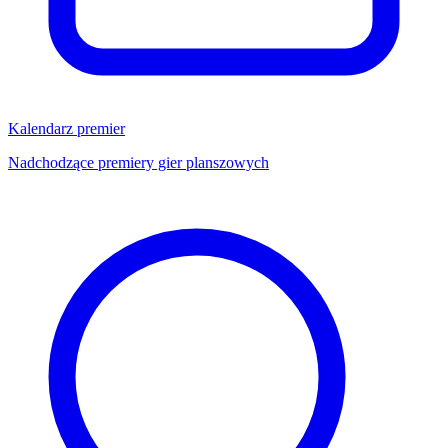
Kalendarz premier
Nadchodzące premiery gier planszowych