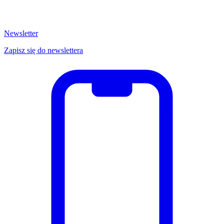
Newsletter
Zapisz się do newslettera