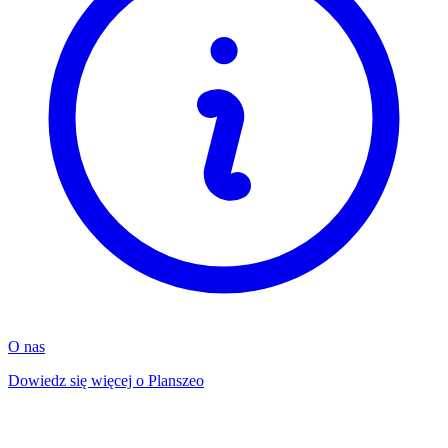
O nas
Dowiedz się więcej o Planszeo