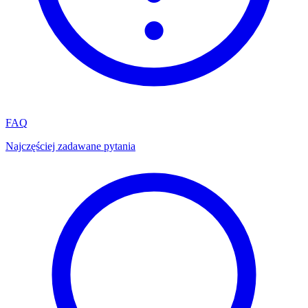
FAQ
Najczęściej zadawane pytania