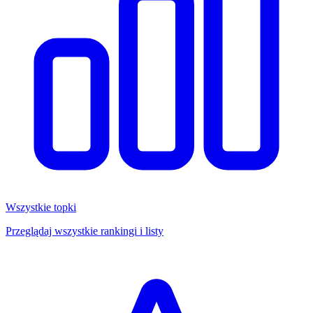
Wszystkie topki
Przeglądaj wszystkie rankingi i listy