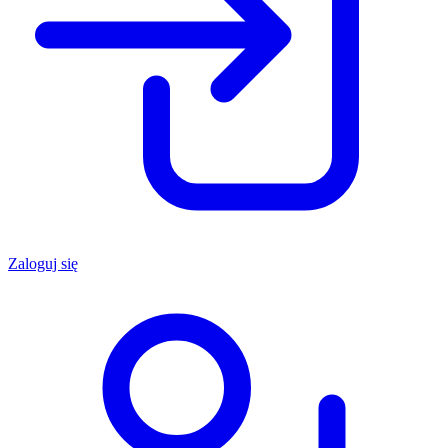
Zaloguj się