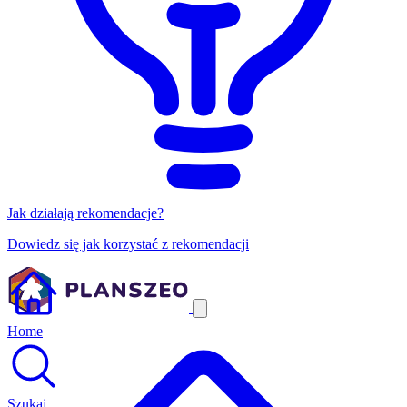
Jak działają rekomendacje?
Dowiedz się jak korzystać z rekomendacji
Home
Szukaj