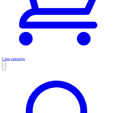
Lista zakupów