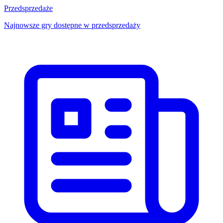
Przedsprzedaże
Najnowsze gry dostępne w przedsprzedaży