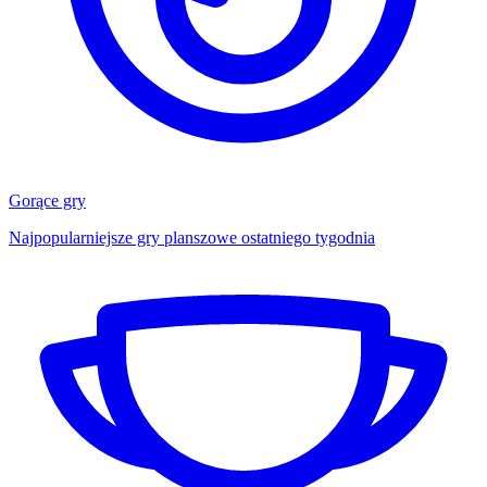
Gorące gry
Najpopularniejsze gry planszowe ostatniego tygodnia