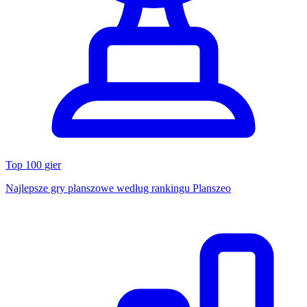
Top 100 gier
Najlepsze gry planszowe według rankingu Planszeo