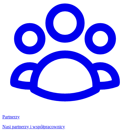
Partnerzy
Nasi partnerzy i współpracownicy