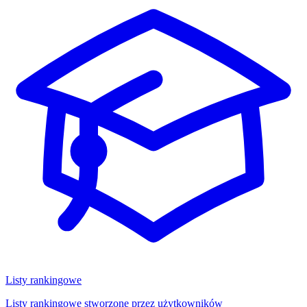
Listy rankingowe
Listy rankingowe stworzone przez użytkowników