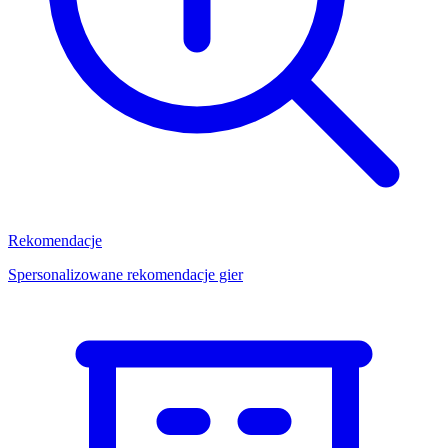
Rekomendacje
Spersonalizowane rekomendacje gier