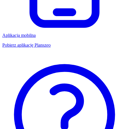
Aplikacja mobilna
Pobierz aplikację Planszeo