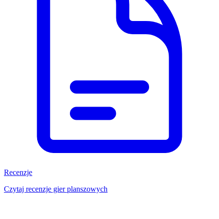
Recenzje
Czytaj recenzje gier planszowych