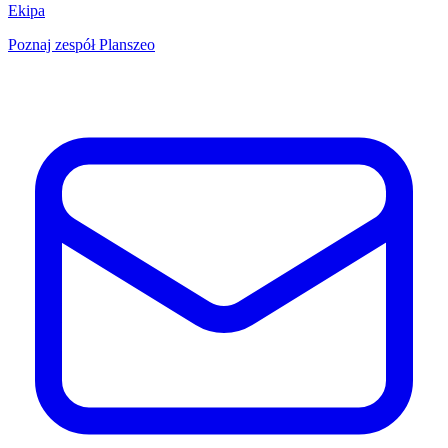
Ekipa
Poznaj zespół Planszeo