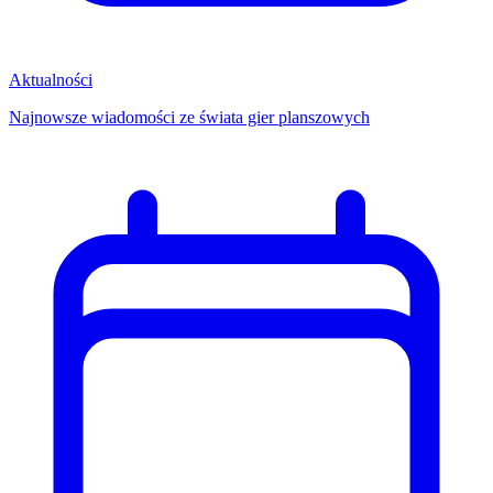
Aktualności
Najnowsze wiadomości ze świata gier planszowych