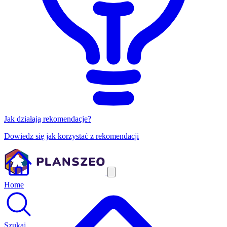
Jak działają rekomendacje?
Dowiedz się jak korzystać z rekomendacji
Home
Szukaj