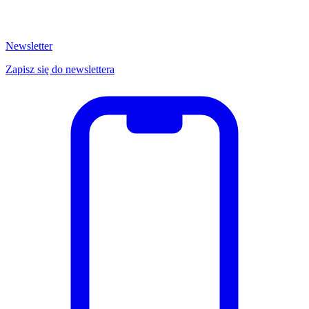
Newsletter
Zapisz się do newslettera