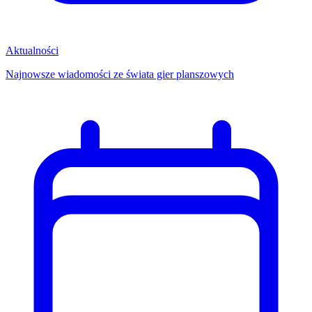
Aktualności
Najnowsze wiadomości ze świata gier planszowych