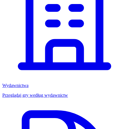
Wydawnictwa
Przeglądaj gry według wydawnictw