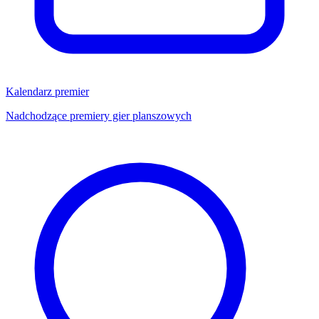
Kalendarz premier
Nadchodzące premiery gier planszowych