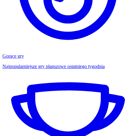
Gorące gry
Najpopularniejsze gry planszowe ostatniego tygodnia