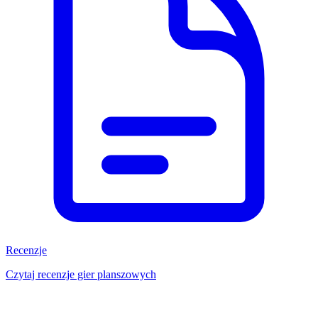
Recenzje
Czytaj recenzje gier planszowych