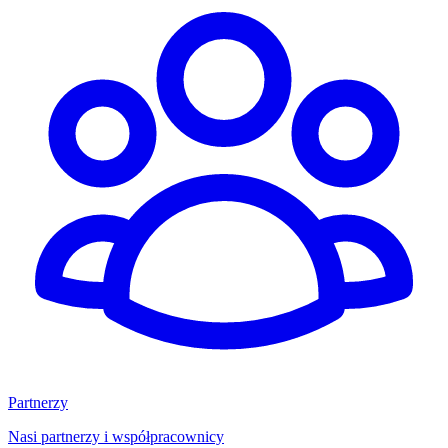
Partnerzy
Nasi partnerzy i współpracownicy