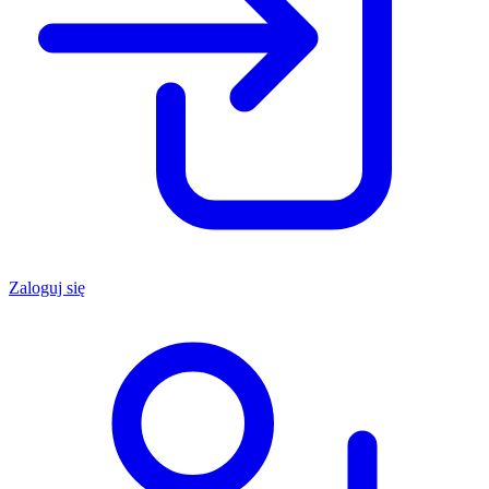
Zaloguj się