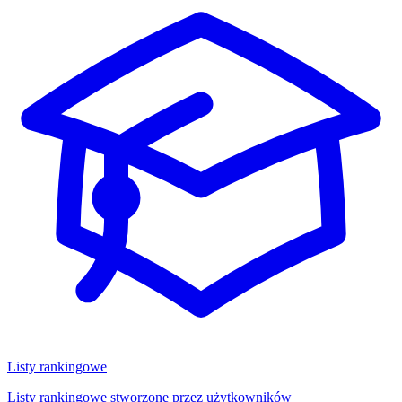
Listy rankingowe
Listy rankingowe stworzone przez użytkowników