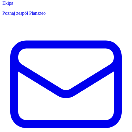
Ekipa
Poznaj zespół Planszeo