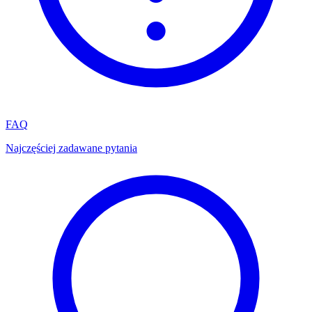
FAQ
Najczęściej zadawane pytania