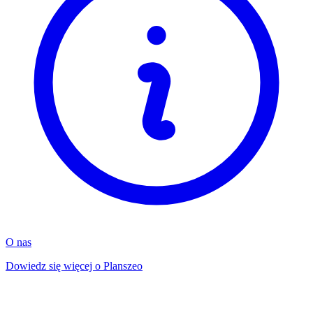
O nas
Dowiedz się więcej o Planszeo