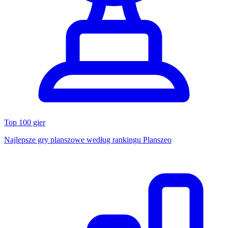
Top 100 gier
Najlepsze gry planszowe według rankingu Planszeo