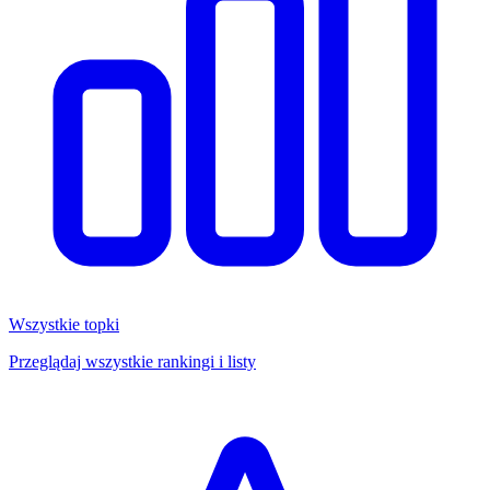
Wszystkie topki
Przeglądaj wszystkie rankingi i listy