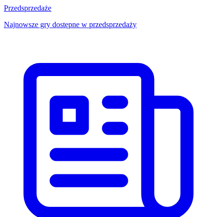
Przedsprzedaże
Najnowsze gry dostępne w przedsprzedaży