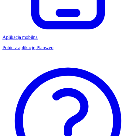
Aplikacja mobilna
Pobierz aplikację Planszeo