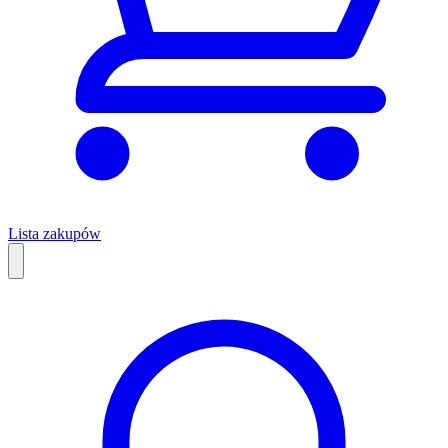
Lista zakupów