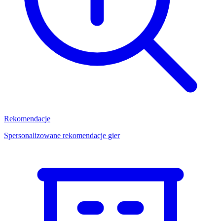
Rekomendacje
Spersonalizowane rekomendacje gier