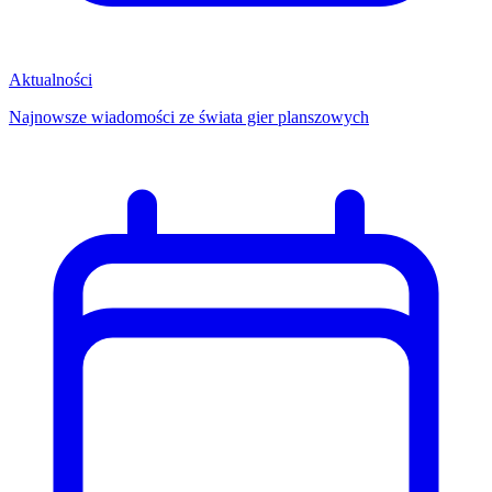
Aktualności
Najnowsze wiadomości ze świata gier planszowych