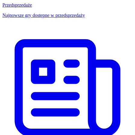
Przedsprzedaże
Najnowsze gry dostępne w przedsprzedaży