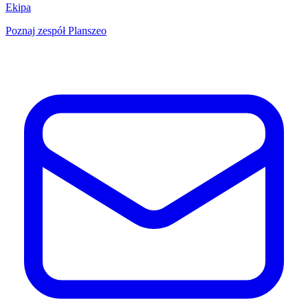
Ekipa
Poznaj zespół Planszeo