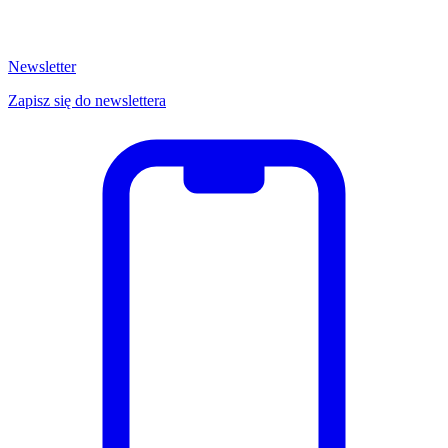
Newsletter
Zapisz się do newslettera