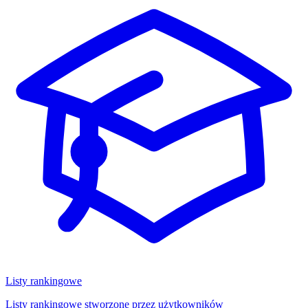
Listy rankingowe
Listy rankingowe stworzone przez użytkowników