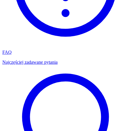
FAQ
Najczęściej zadawane pytania