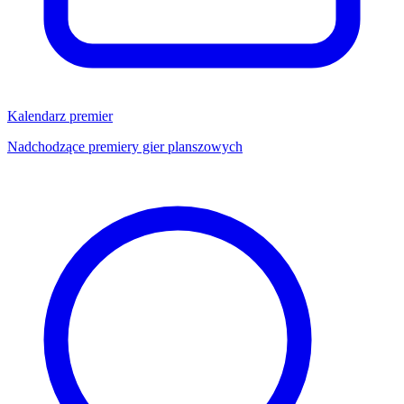
Kalendarz premier
Nadchodzące premiery gier planszowych