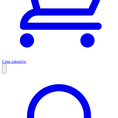
Lista zakupów