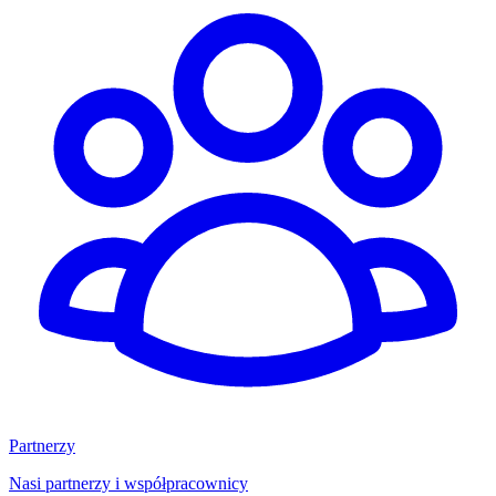
Partnerzy
Nasi partnerzy i współpracownicy