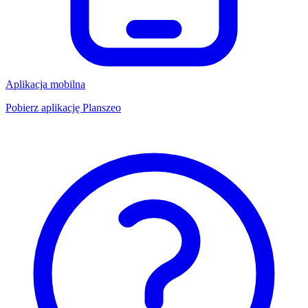
Aplikacja mobilna
Pobierz aplikację Planszeo