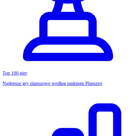
Top 100 gier
Najlepsze gry planszowe według rankingu Planszeo