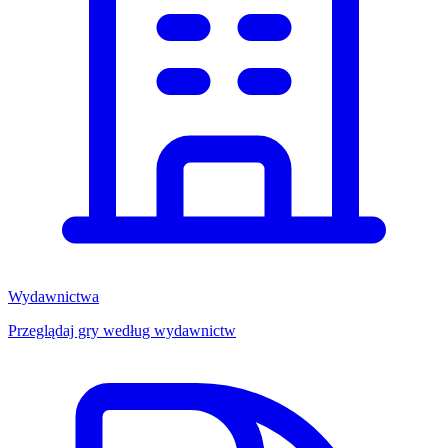
Wydawnictwa
Przeglądaj gry według wydawnictw