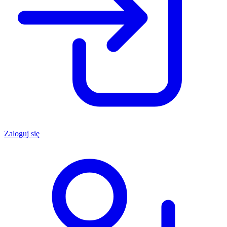
Zaloguj się