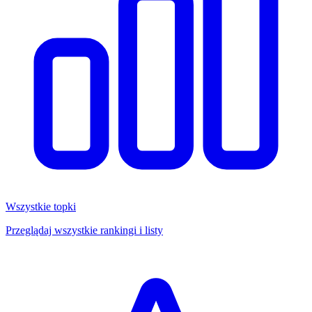
Wszystkie topki
Przeglądaj wszystkie rankingi i listy