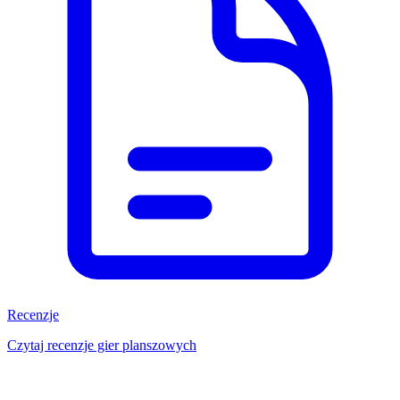
Recenzje
Czytaj recenzje gier planszowych