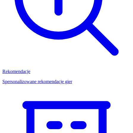
Rekomendacje
Spersonalizowane rekomendacje gier