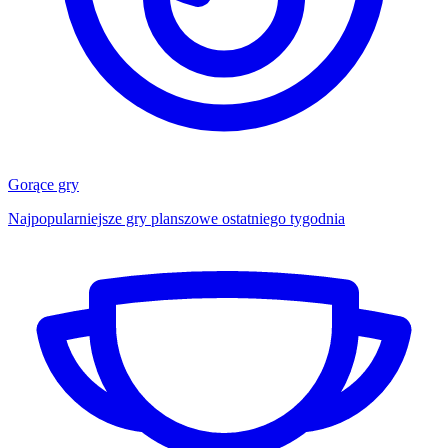
Gorące gry
Najpopularniejsze gry planszowe ostatniego tygodnia