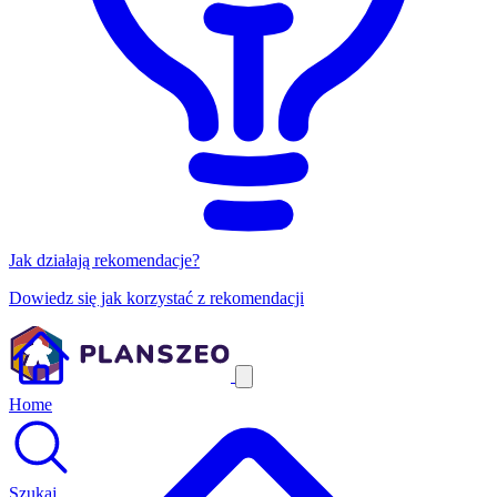
Jak działają rekomendacje?
Dowiedz się jak korzystać z rekomendacji
Home
Szukaj