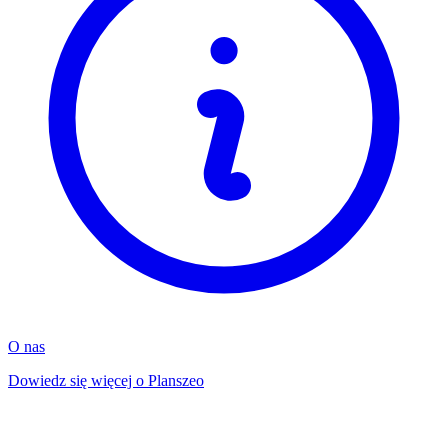
O nas
Dowiedz się więcej o Planszeo