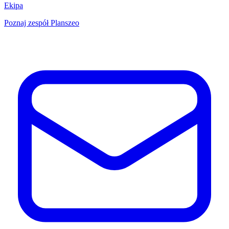
Ekipa
Poznaj zespół Planszeo