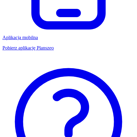
Aplikacja mobilna
Pobierz aplikację Planszeo