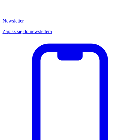
Newsletter
Zapisz się do newslettera