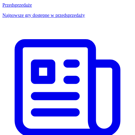
Przedsprzedaże
Najnowsze gry dostępne w przedsprzedaży