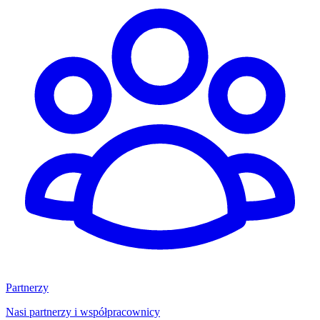
Partnerzy
Nasi partnerzy i współpracownicy