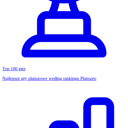
Top 100 gier
Najlepsze gry planszowe według rankingu Planszeo