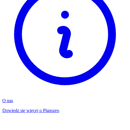
O nas
Dowiedz się więcej o Planszeo