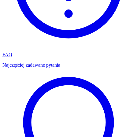
FAQ
Najczęściej zadawane pytania