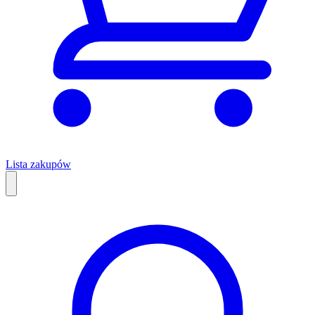
Lista zakupów