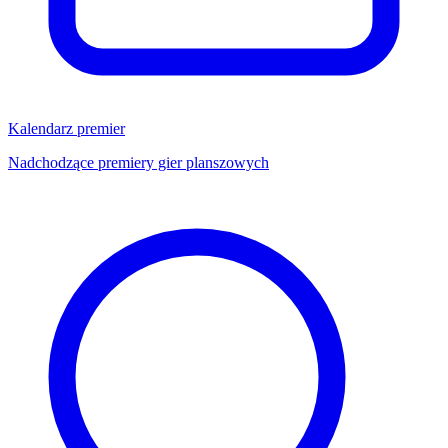
Kalendarz premier
Nadchodzące premiery gier planszowych