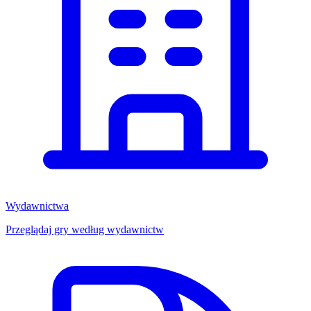
Wydawnictwa
Przeglądaj gry według wydawnictw