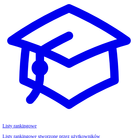
Listy rankingowe
Listy rankingowe stworzone przez użytkowników