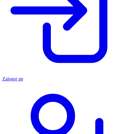
Zaloguj się