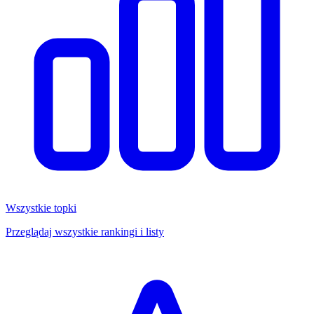
Wszystkie topki
Przeglądaj wszystkie rankingi i listy