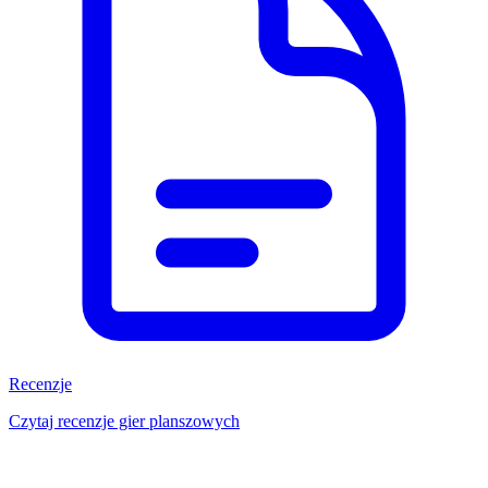
Recenzje
Czytaj recenzje gier planszowych