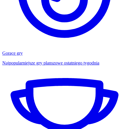
Gorące gry
Najpopularniejsze gry planszowe ostatniego tygodnia