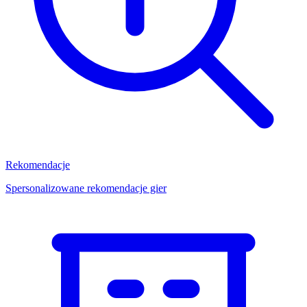
Rekomendacje
Spersonalizowane rekomendacje gier