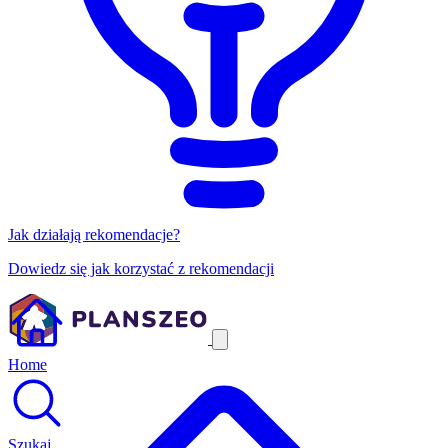
Jak działają rekomendacje?
Dowiedz się jak korzystać z rekomendacji
Home
Szukaj