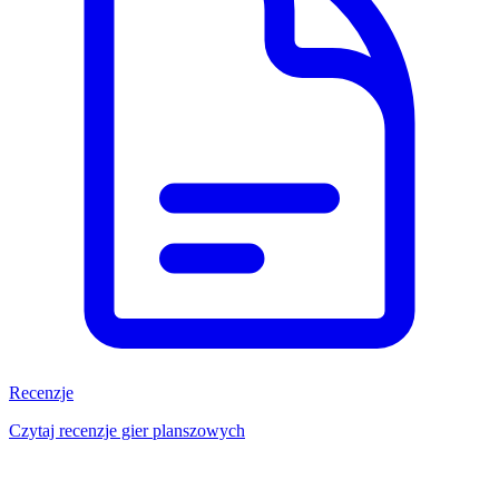
Recenzje
Czytaj recenzje gier planszowych