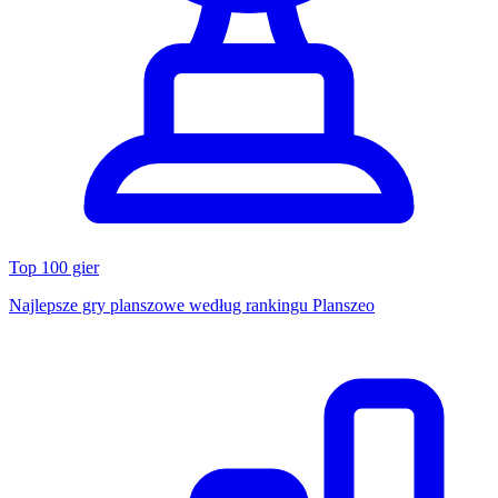
Top 100 gier
Najlepsze gry planszowe według rankingu Planszeo