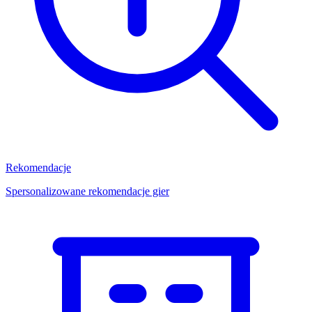
Rekomendacje
Spersonalizowane rekomendacje gier