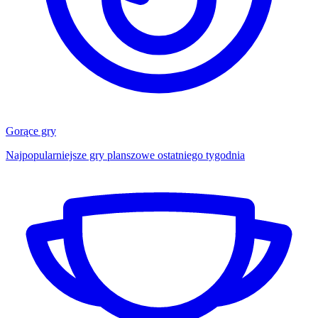
Gorące gry
Najpopularniejsze gry planszowe ostatniego tygodnia