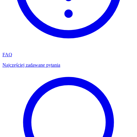
FAQ
Najczęściej zadawane pytania