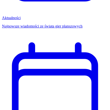
Aktualności
Najnowsze wiadomości ze świata gier planszowych