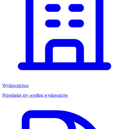
Wydawnictwa
Przeglądaj gry według wydawnictw