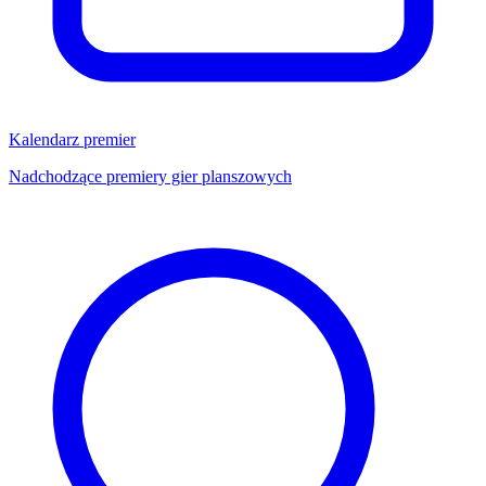
Kalendarz premier
Nadchodzące premiery gier planszowych