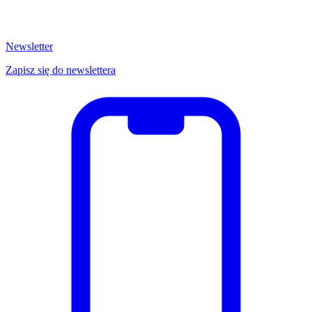
Newsletter
Zapisz się do newslettera