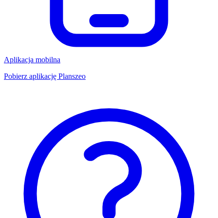
Aplikacja mobilna
Pobierz aplikację Planszeo