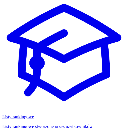
Listy rankingowe
Listy rankingowe stworzone przez użytkowników