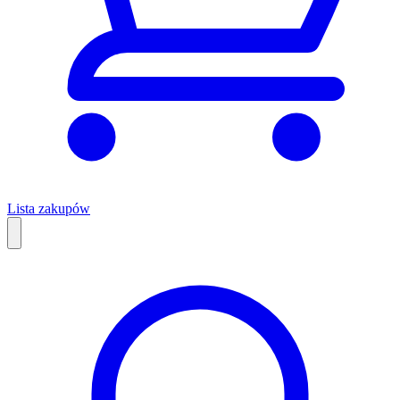
Lista zakupów