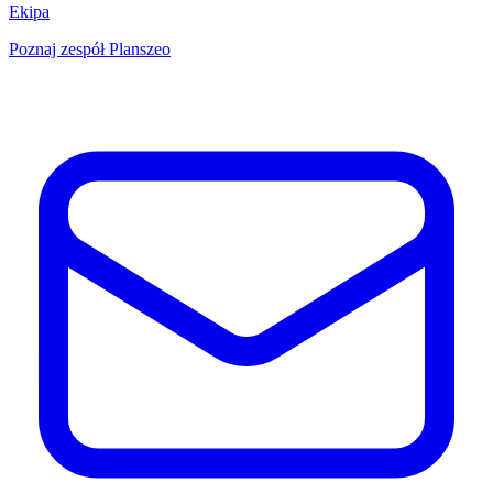
Ekipa
Poznaj zespół Planszeo