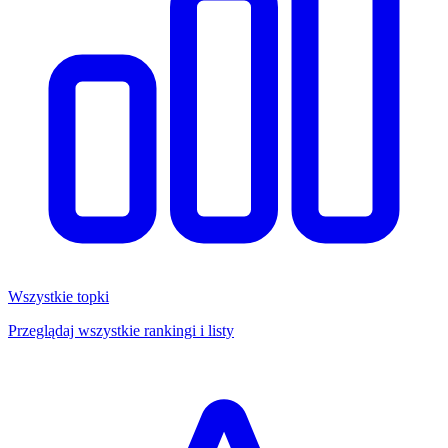
Wszystkie topki
Przeglądaj wszystkie rankingi i listy