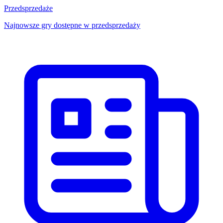
Przedsprzedaże
Najnowsze gry dostępne w przedsprzedaży