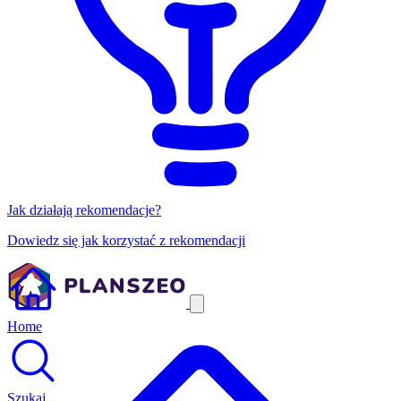
Jak działają rekomendacje?
Dowiedz się jak korzystać z rekomendacji
Home
Szukaj