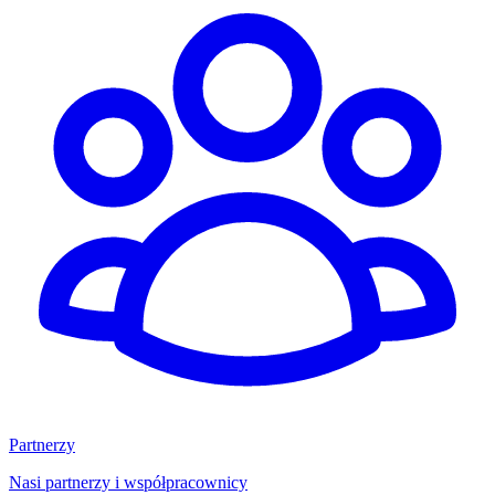
Partnerzy
Nasi partnerzy i współpracownicy