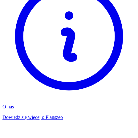
O nas
Dowiedz się więcej o Planszeo