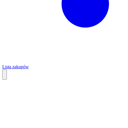
Lista zakupów