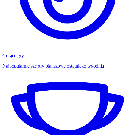
Gorące gry
Najpopularniejsze gry planszowe ostatniego tygodnia