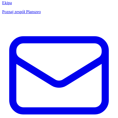
Ekipa
Poznaj zespół Planszeo