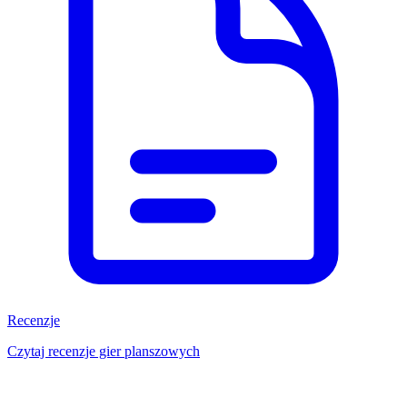
Recenzje
Czytaj recenzje gier planszowych