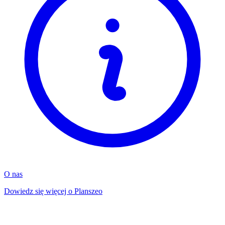
O nas
Dowiedz się więcej o Planszeo