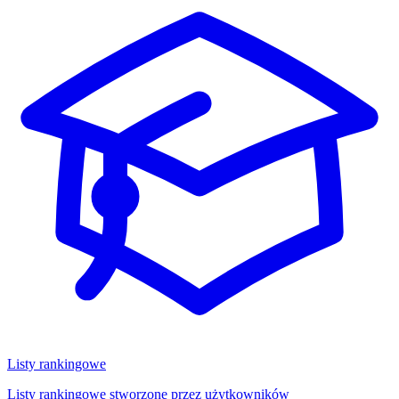
Listy rankingowe
Listy rankingowe stworzone przez użytkowników