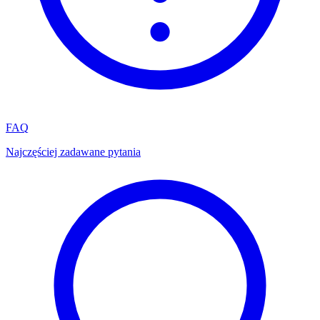
FAQ
Najczęściej zadawane pytania