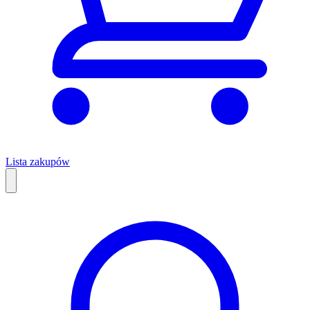
Lista zakupów