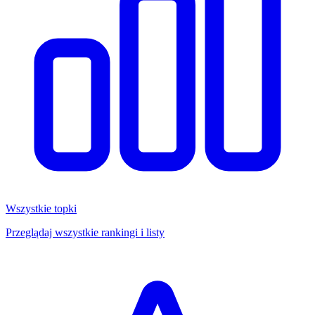
Wszystkie topki
Przeglądaj wszystkie rankingi i listy