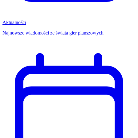
Aktualności
Najnowsze wiadomości ze świata gier planszowych