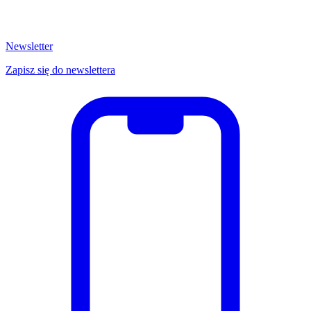
Newsletter
Zapisz się do newslettera