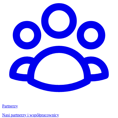
Partnerzy
Nasi partnerzy i współpracownicy