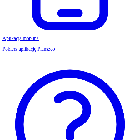
Aplikacja mobilna
Pobierz aplikację Planszeo