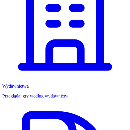
Wydawnictwa
Przeglądaj gry według wydawnictw