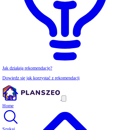
Jak działają rekomendacje?
Dowiedz się jak korzystać z rekomendacji
Home
Szukaj