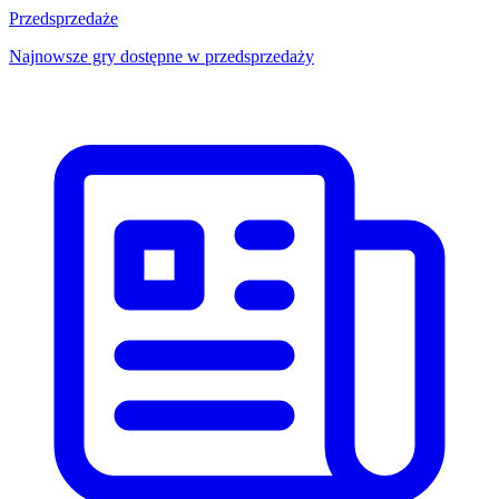
Przedsprzedaże
Najnowsze gry dostępne w przedsprzedaży