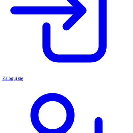
Zaloguj się