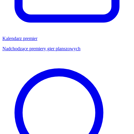
Kalendarz premier
Nadchodzące premiery gier planszowych