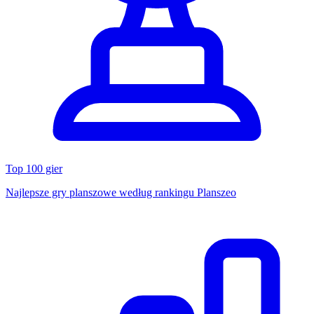
Top 100 gier
Najlepsze gry planszowe według rankingu Planszeo