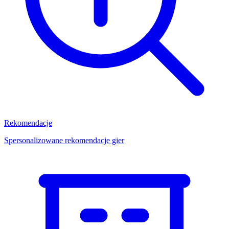
Rekomendacje
Spersonalizowane rekomendacje gier