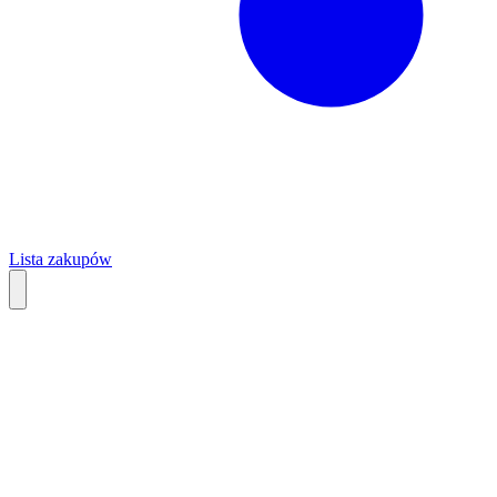
Lista zakupów