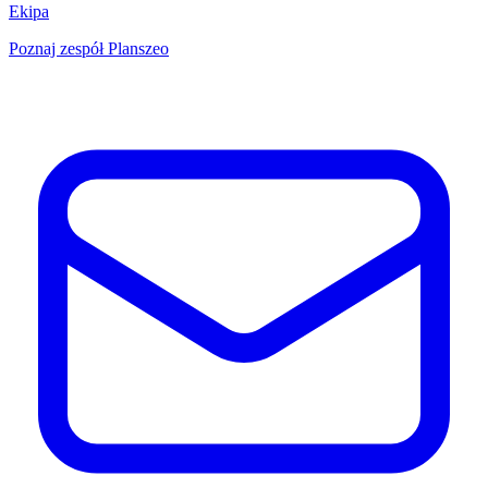
Ekipa
Poznaj zespół Planszeo