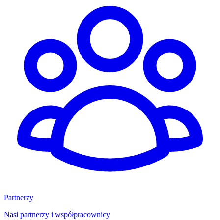
Partnerzy
Nasi partnerzy i współpracownicy