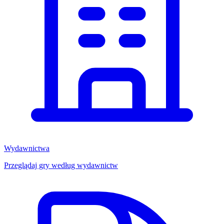
Wydawnictwa
Przeglądaj gry według wydawnictw