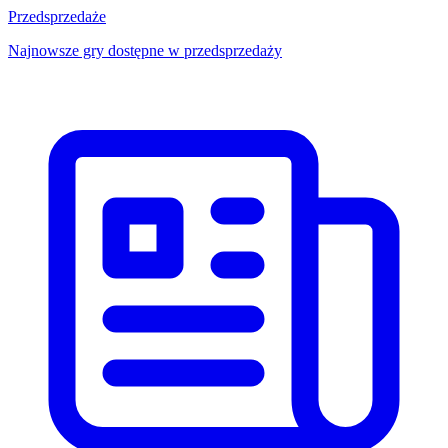
Przedsprzedaże
Najnowsze gry dostępne w przedsprzedaży