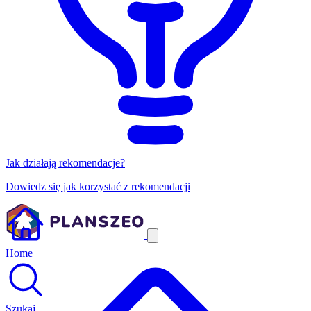
Jak działają rekomendacje?
Dowiedz się jak korzystać z rekomendacji
Home
Szukaj