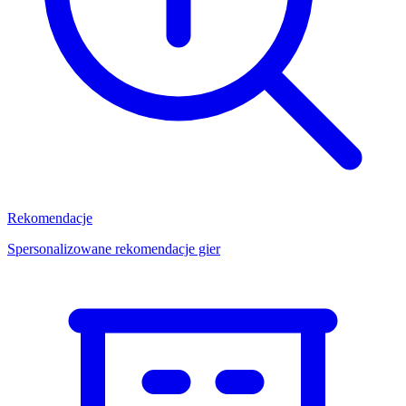
Rekomendacje
Spersonalizowane rekomendacje gier