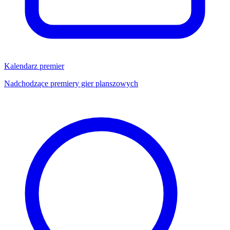
Kalendarz premier
Nadchodzące premiery gier planszowych