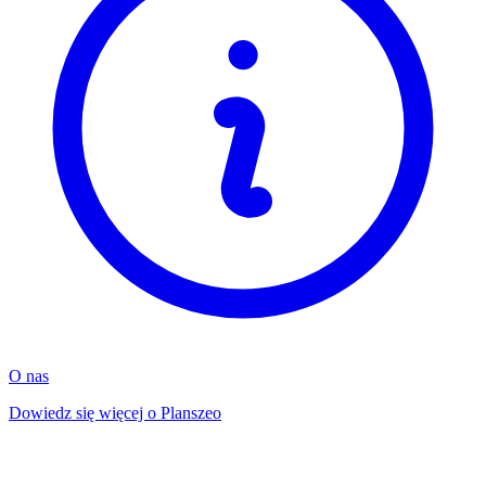
O nas
Dowiedz się więcej o Planszeo