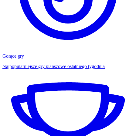
Gorące gry
Najpopularniejsze gry planszowe ostatniego tygodnia