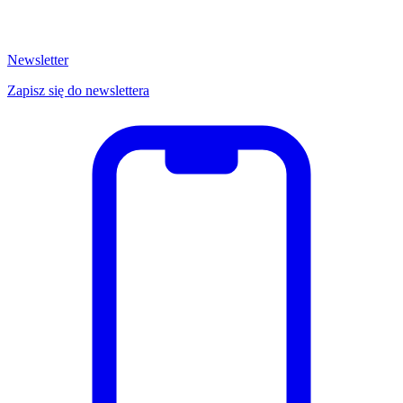
Newsletter
Zapisz się do newslettera