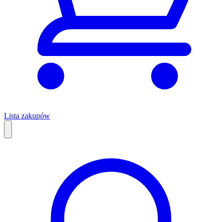
Lista zakupów