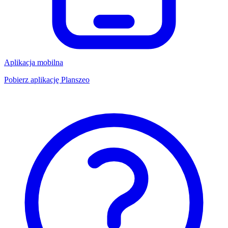
Aplikacja mobilna
Pobierz aplikację Planszeo