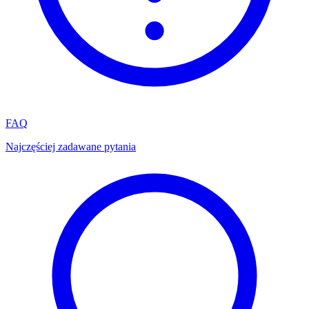
FAQ
Najczęściej zadawane pytania