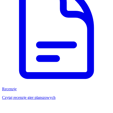
Recenzje
Czytaj recenzje gier planszowych