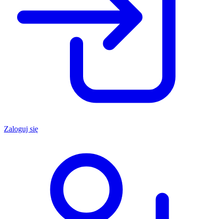
Zaloguj się