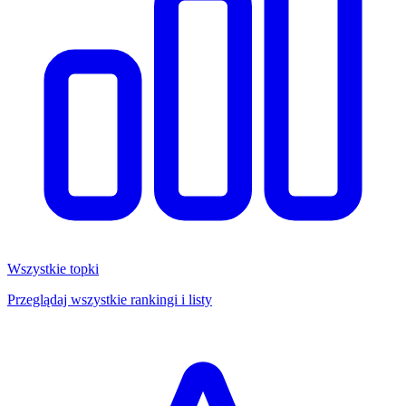
Wszystkie topki
Przeglądaj wszystkie rankingi i listy