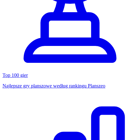
Top 100 gier
Najlepsze gry planszowe według rankingu Planszeo