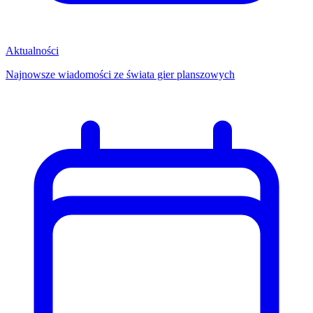
Aktualności
Najnowsze wiadomości ze świata gier planszowych