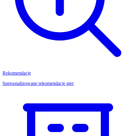
Rekomendacje
Spersonalizowane rekomendacje gier