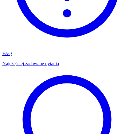
FAQ
Najczęściej zadawane pytania