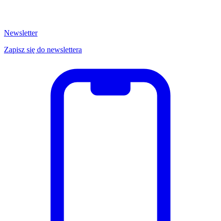
Newsletter
Zapisz się do newslettera