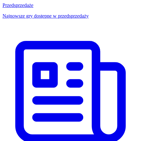
Przedsprzedaże
Najnowsze gry dostępne w przedsprzedaży