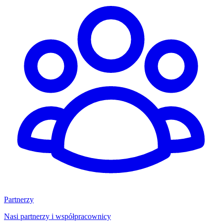
Partnerzy
Nasi partnerzy i współpracownicy