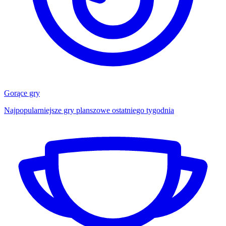
Gorące gry
Najpopularniejsze gry planszowe ostatniego tygodnia