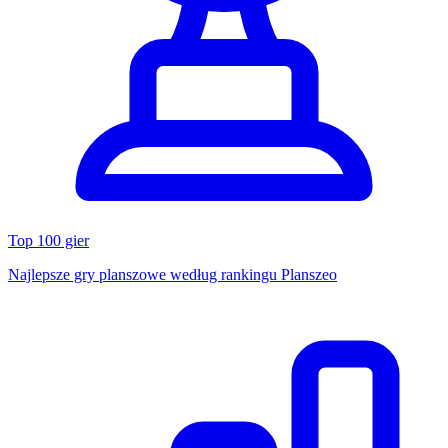
Top 100 gier
Najlepsze gry planszowe według rankingu Planszeo