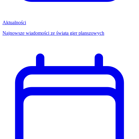
Aktualności
Najnowsze wiadomości ze świata gier planszowych