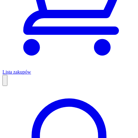
Lista zakupów