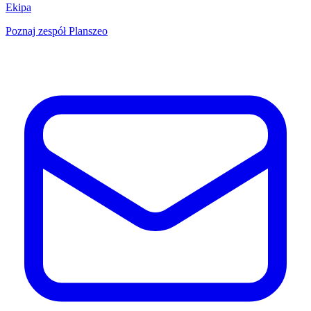
Ekipa
Poznaj zespół Planszeo