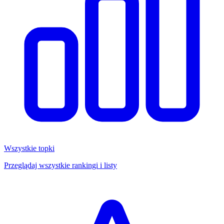
Wszystkie topki
Przeglądaj wszystkie rankingi i listy