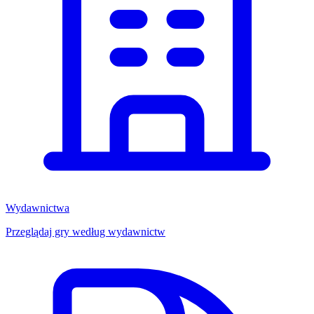
Wydawnictwa
Przeglądaj gry według wydawnictw