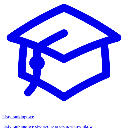
Listy rankingowe
Listy rankingowe stworzone przez użytkowników