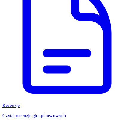
Recenzje
Czytaj recenzje gier planszowych