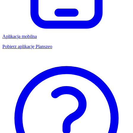
Aplikacja mobilna
Pobierz aplikację Planszeo