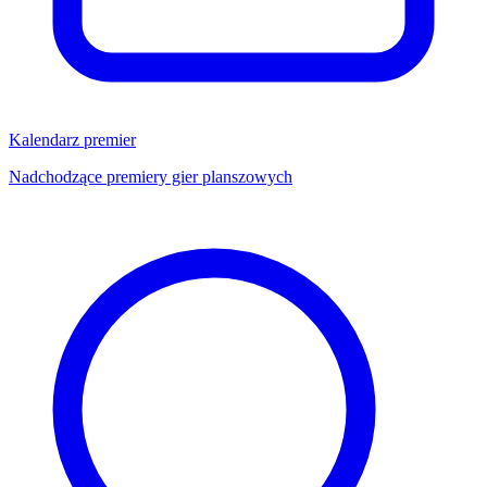
Kalendarz premier
Nadchodzące premiery gier planszowych