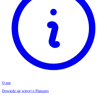
O nas
Dowiedz się więcej o Planszeo