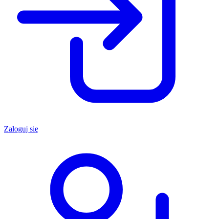
Zaloguj się