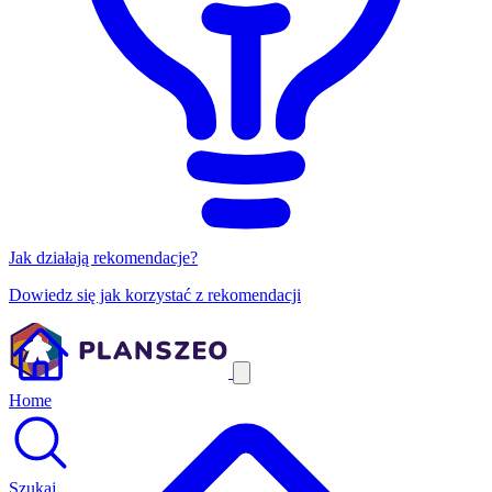
Jak działają rekomendacje?
Dowiedz się jak korzystać z rekomendacji
Home
Szukaj