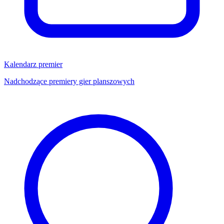
Kalendarz premier
Nadchodzące premiery gier planszowych