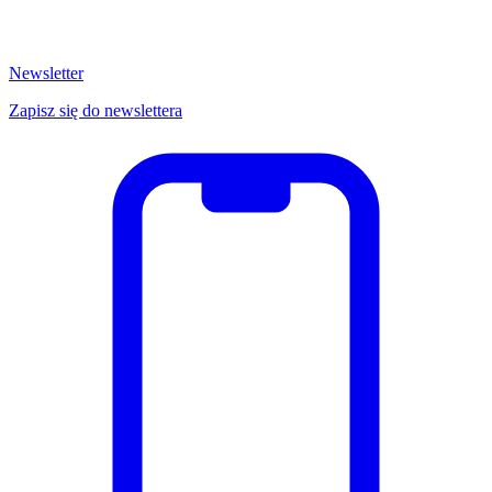
Newsletter
Zapisz się do newslettera