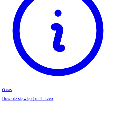
O nas
Dowiedz się więcej o Planszeo