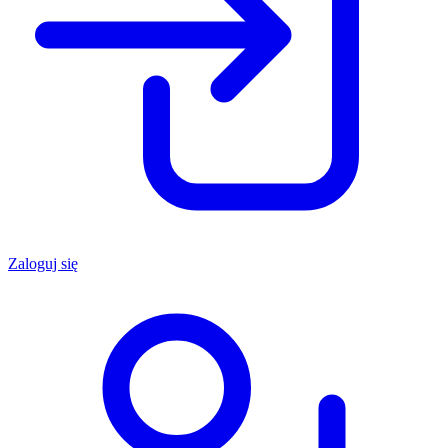
Zaloguj się