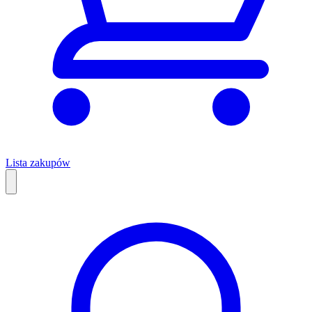
Lista zakupów