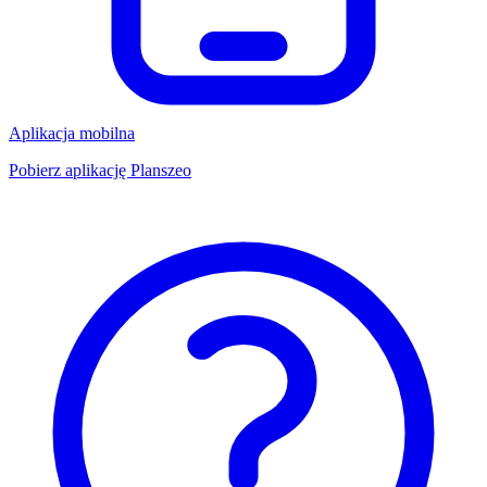
Aplikacja mobilna
Pobierz aplikację Planszeo