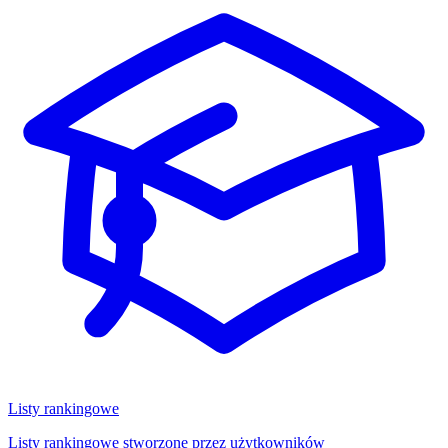
Listy rankingowe
Listy rankingowe stworzone przez użytkowników