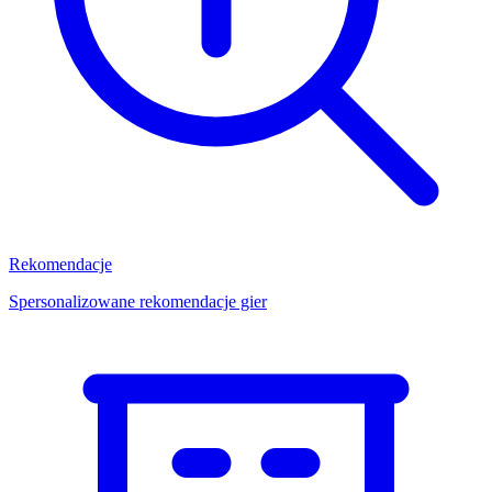
Rekomendacje
Spersonalizowane rekomendacje gier