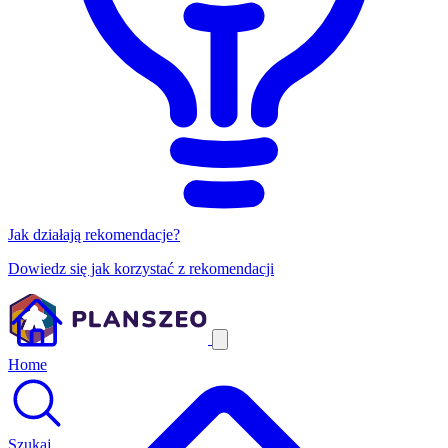
Jak działają rekomendacje?
Dowiedz się jak korzystać z rekomendacji
Home
Szukaj