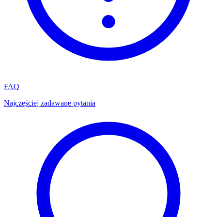
FAQ
Najczęściej zadawane pytania