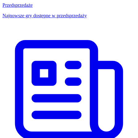
Przedsprzedaże
Najnowsze gry dostępne w przedsprzedaży