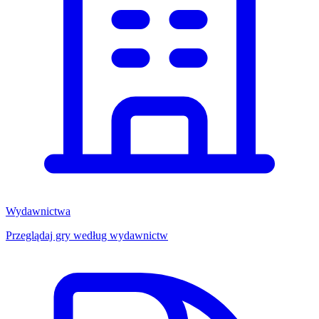
Wydawnictwa
Przeglądaj gry według wydawnictw