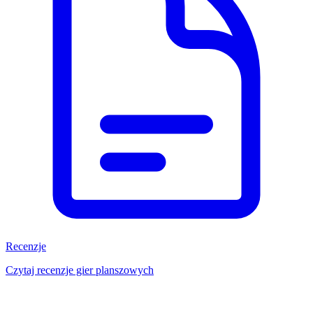
Recenzje
Czytaj recenzje gier planszowych