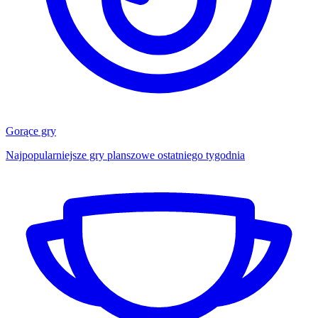
Gorące gry
Najpopularniejsze gry planszowe ostatniego tygodnia