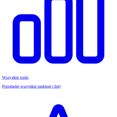
Wszystkie topki
Przeglądaj wszystkie rankingi i listy