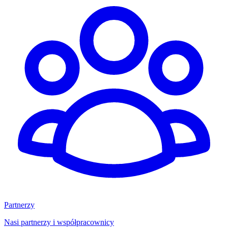
Partnerzy
Nasi partnerzy i współpracownicy