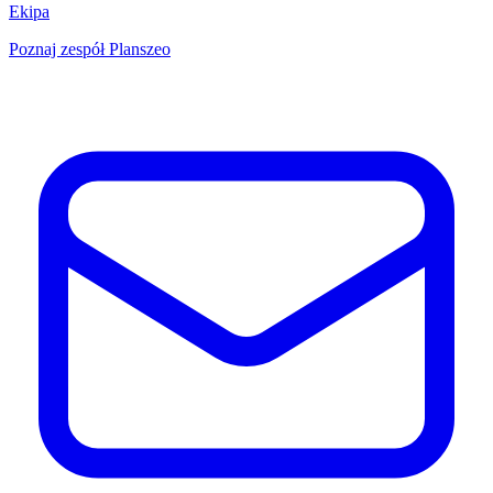
Ekipa
Poznaj zespół Planszeo