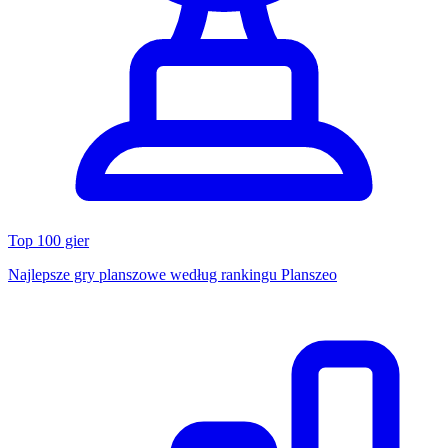
Top 100 gier
Najlepsze gry planszowe według rankingu Planszeo