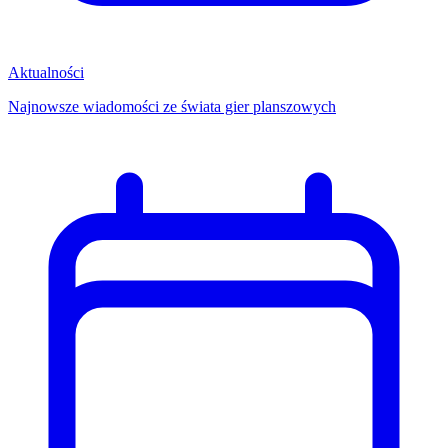
Aktualności
Najnowsze wiadomości ze świata gier planszowych