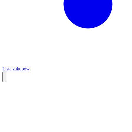
Lista zakupów