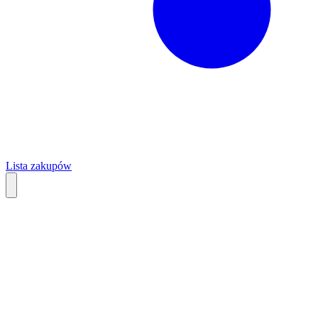
Lista zakupów