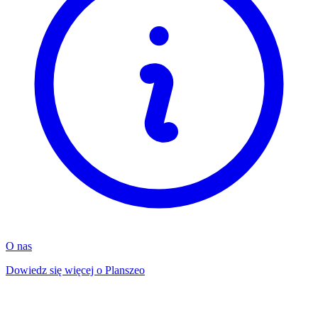
O nas
Dowiedz się więcej o Planszeo