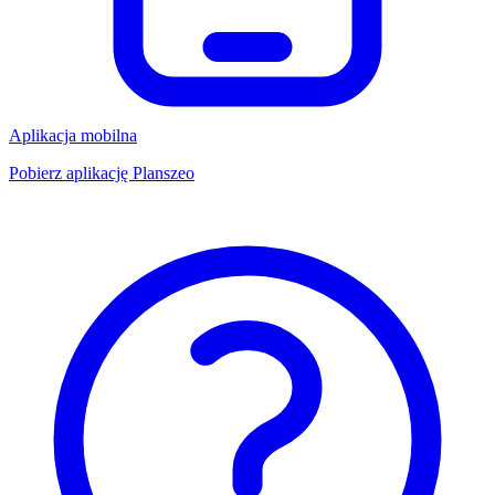
Aplikacja mobilna
Pobierz aplikację Planszeo