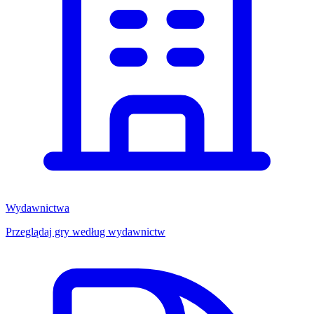
Wydawnictwa
Przeglądaj gry według wydawnictw