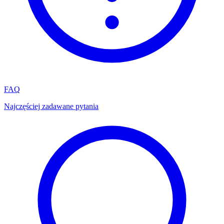
FAQ
Najczęściej zadawane pytania