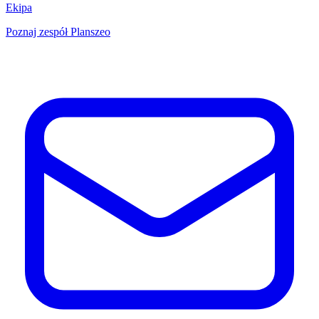
Ekipa
Poznaj zespół Planszeo