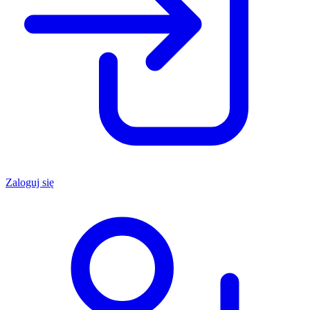
Zaloguj się