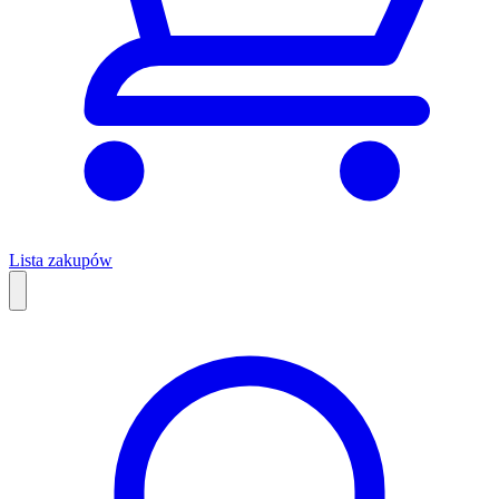
Lista zakupów