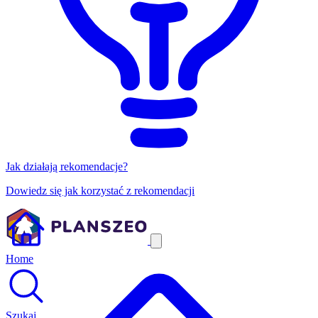
Jak działają rekomendacje?
Dowiedz się jak korzystać z rekomendacji
Home
Szukaj