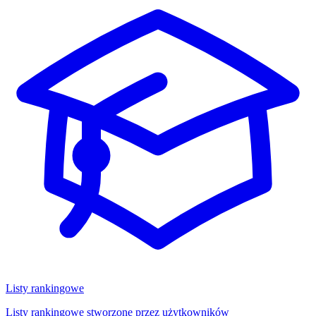
Listy rankingowe
Listy rankingowe stworzone przez użytkowników