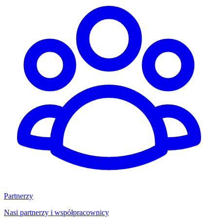
Partnerzy
Nasi partnerzy i współpracownicy