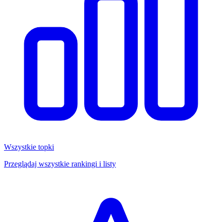
Wszystkie topki
Przeglądaj wszystkie rankingi i listy