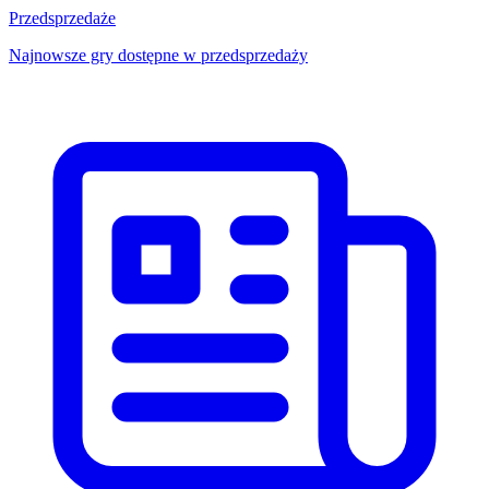
Przedsprzedaże
Najnowsze gry dostępne w przedsprzedaży