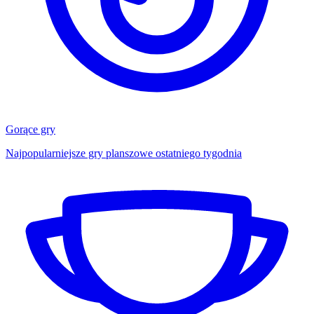
Gorące gry
Najpopularniejsze gry planszowe ostatniego tygodnia