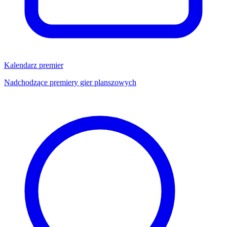
Kalendarz premier
Nadchodzące premiery gier planszowych