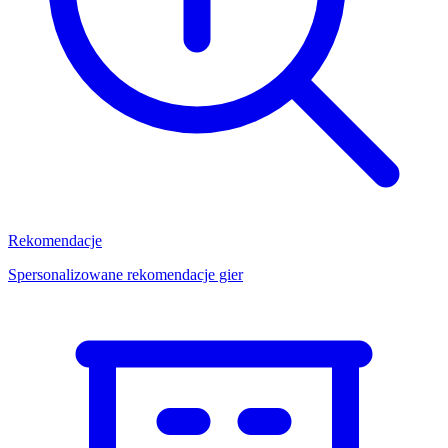
Rekomendacje
Spersonalizowane rekomendacje gier