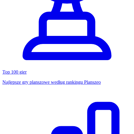
Top 100 gier
Najlepsze gry planszowe według rankingu Planszeo