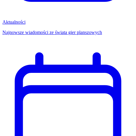
Aktualności
Najnowsze wiadomości ze świata gier planszowych