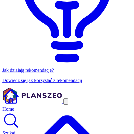
Jak działają rekomendacje?
Dowiedz się jak korzystać z rekomendacji
Home
Szukaj