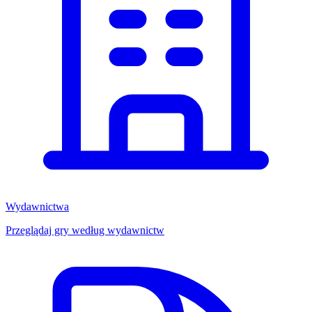
Wydawnictwa
Przeglądaj gry według wydawnictw