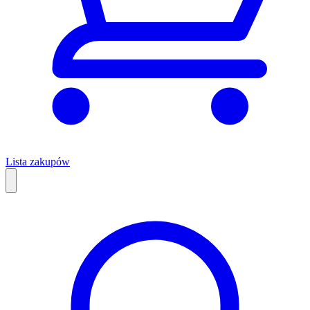
Lista zakupów