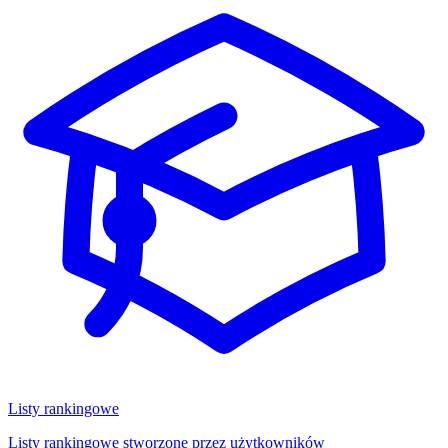
Listy rankingowe
Listy rankingowe stworzone przez użytkowników