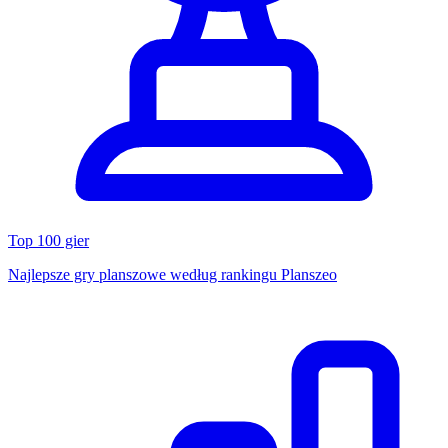
Top 100 gier
Najlepsze gry planszowe według rankingu Planszeo