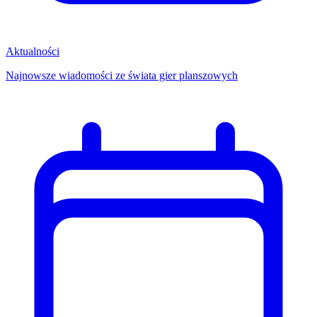
Aktualności
Najnowsze wiadomości ze świata gier planszowych