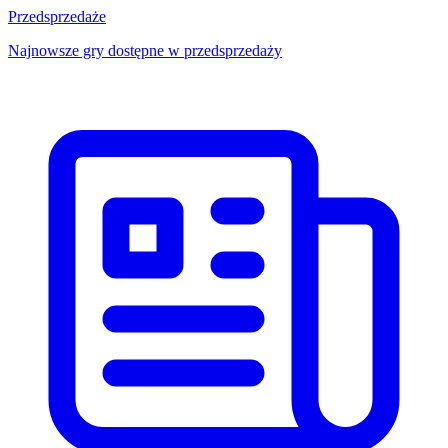
Przedsprzedaże
Najnowsze gry dostępne w przedsprzedaży