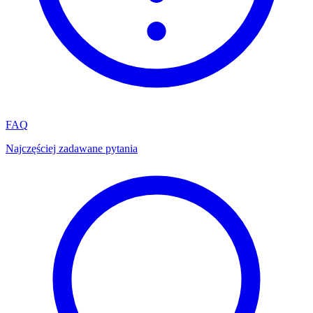
FAQ
Najczęściej zadawane pytania