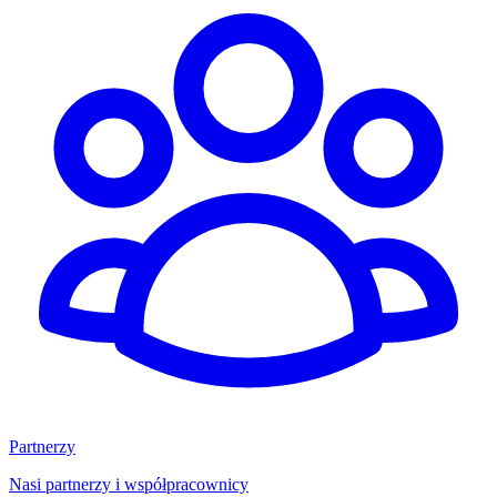
Partnerzy
Nasi partnerzy i współpracownicy