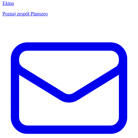
Ekipa
Poznaj zespół Planszeo