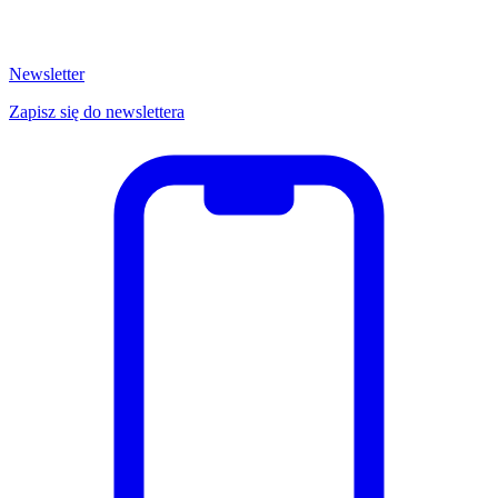
Newsletter
Zapisz się do newslettera