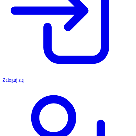
Zaloguj się