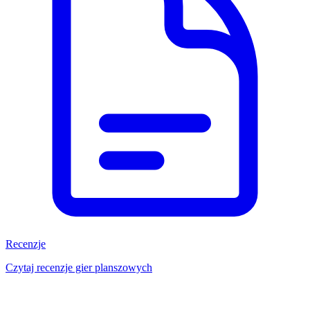
Recenzje
Czytaj recenzje gier planszowych