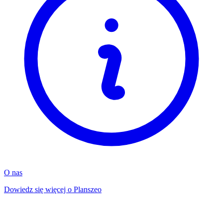
O nas
Dowiedz się więcej o Planszeo