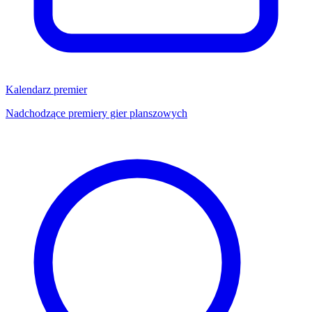
Kalendarz premier
Nadchodzące premiery gier planszowych