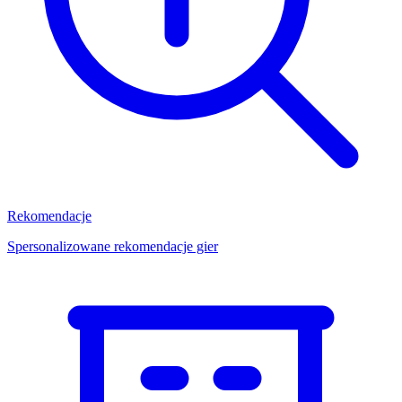
Rekomendacje
Spersonalizowane rekomendacje gier