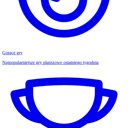
Gorące gry
Najpopularniejsze gry planszowe ostatniego tygodnia