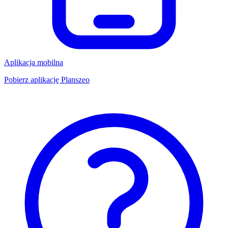
Aplikacja mobilna
Pobierz aplikację Planszeo