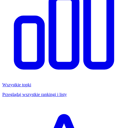
Wszystkie topki
Przeglądaj wszystkie rankingi i listy