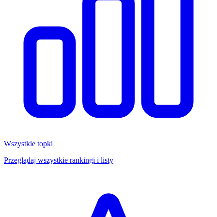
Wszystkie topki
Przeglądaj wszystkie rankingi i listy