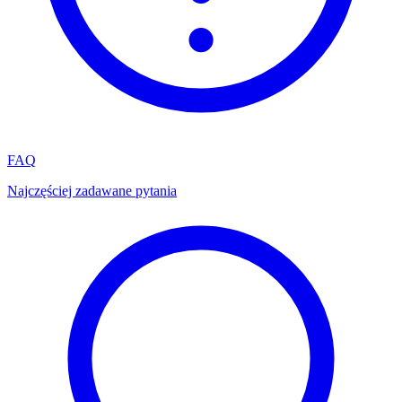
FAQ
Najczęściej zadawane pytania