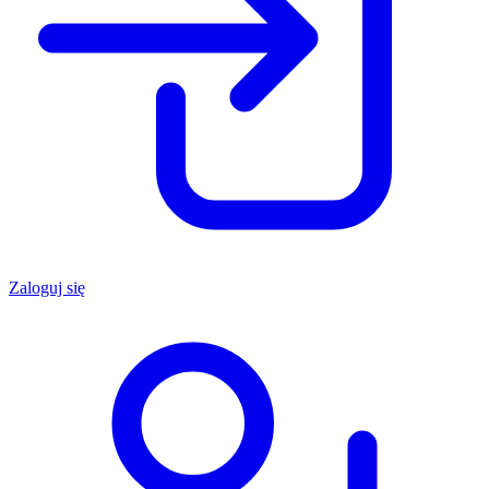
Zaloguj się