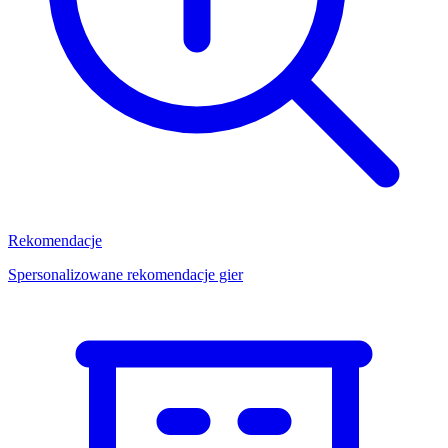
Rekomendacje
Spersonalizowane rekomendacje gier