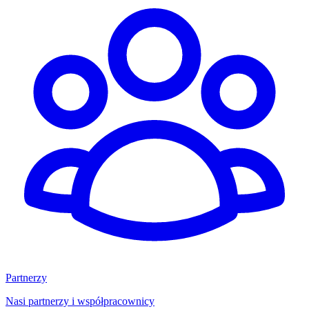
Partnerzy
Nasi partnerzy i współpracownicy