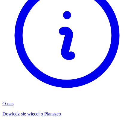
O nas
Dowiedz się więcej o Planszeo