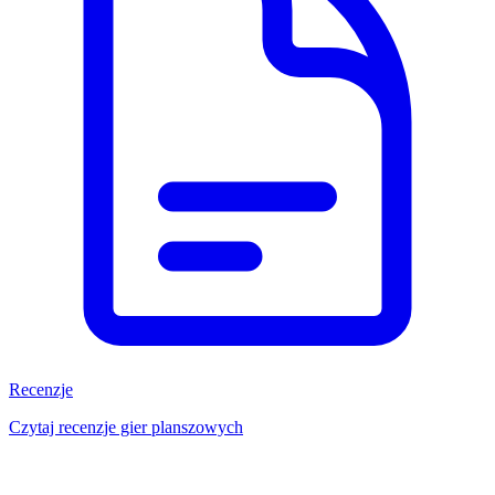
Recenzje
Czytaj recenzje gier planszowych