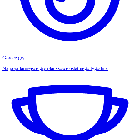
Gorące gry
Najpopularniejsze gry planszowe ostatniego tygodnia