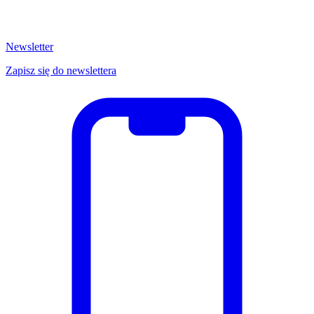
Newsletter
Zapisz się do newslettera