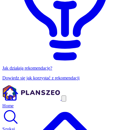
Jak działają rekomendacje?
Dowiedz się jak korzystać z rekomendacji
Home
Szukaj