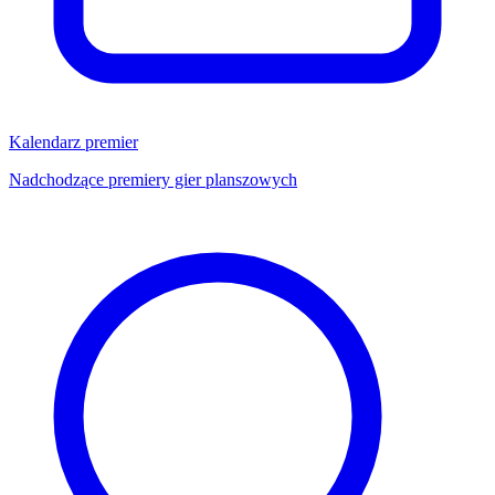
Kalendarz premier
Nadchodzące premiery gier planszowych