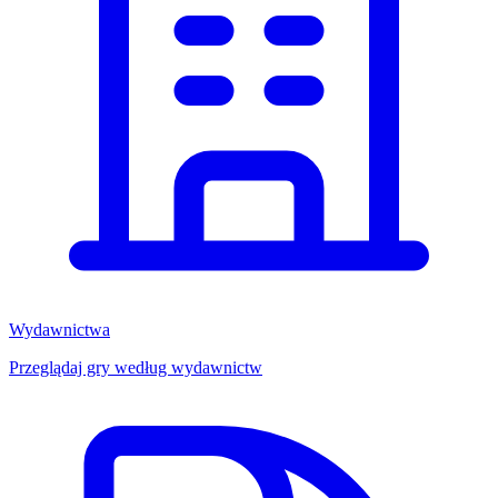
Wydawnictwa
Przeglądaj gry według wydawnictw