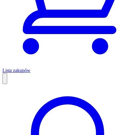
Lista zakupów