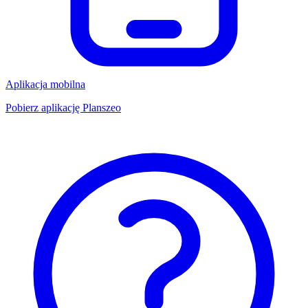
Aplikacja mobilna
Pobierz aplikację Planszeo