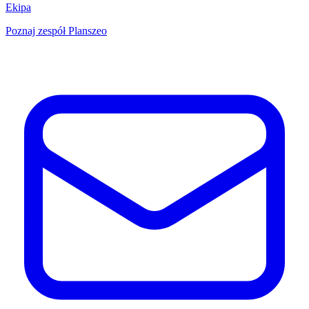
Ekipa
Poznaj zespół Planszeo