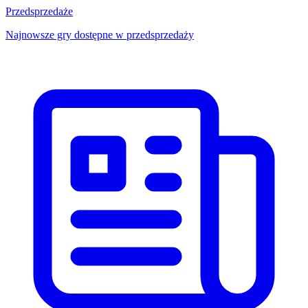
Przedsprzedaże
Najnowsze gry dostępne w przedsprzedaży