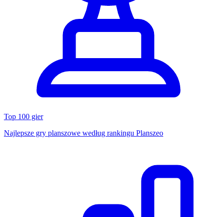
Top 100 gier
Najlepsze gry planszowe według rankingu Planszeo