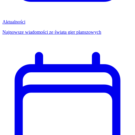
Aktualności
Najnowsze wiadomości ze świata gier planszowych