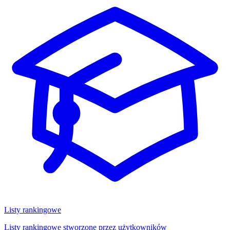
Listy rankingowe
Listy rankingowe stworzone przez użytkowników