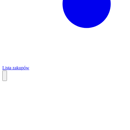
Lista zakupów