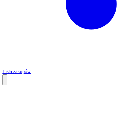
Lista zakupów