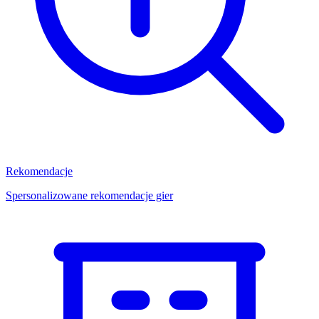
Rekomendacje
Spersonalizowane rekomendacje gier