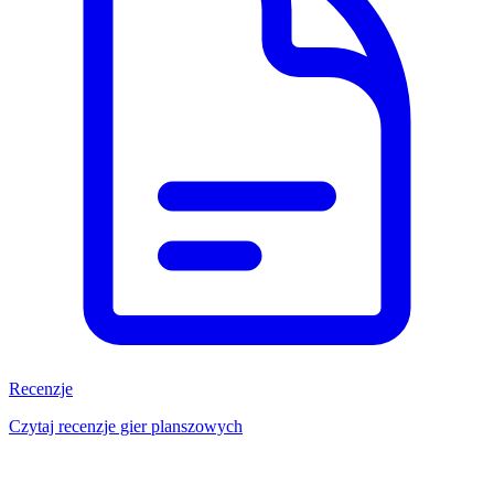
Recenzje
Czytaj recenzje gier planszowych