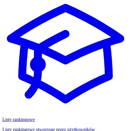
Listy rankingowe
Listy rankingowe stworzone przez użytkowników