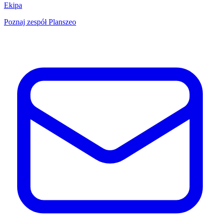
Ekipa
Poznaj zespół Planszeo