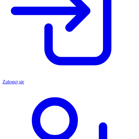
Zaloguj się