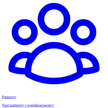
Partnerzy
Nasi partnerzy i współpracownicy