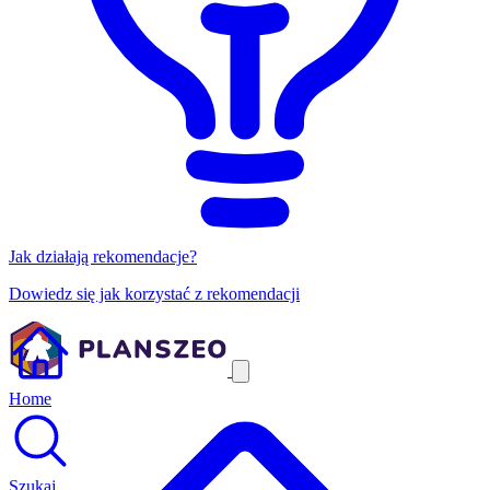
Jak działają rekomendacje?
Dowiedz się jak korzystać z rekomendacji
Home
Szukaj