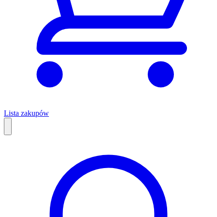
Lista zakupów