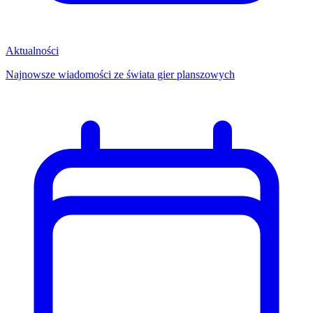
Aktualności
Najnowsze wiadomości ze świata gier planszowych