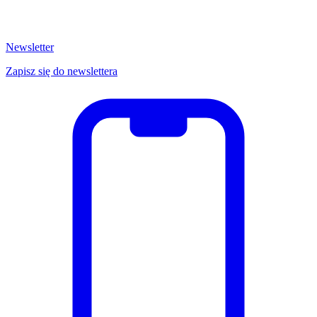
Newsletter
Zapisz się do newslettera