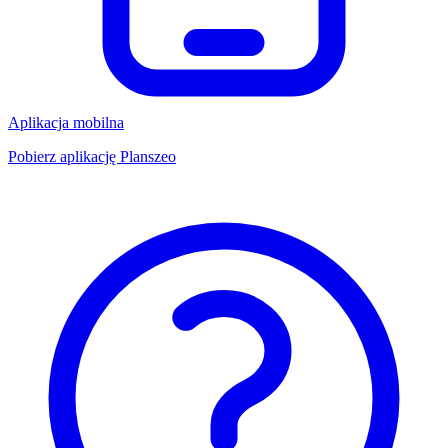
Aplikacja mobilna
Pobierz aplikację Planszeo