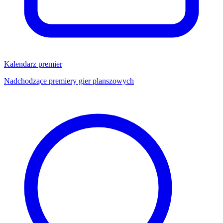
Kalendarz premier
Nadchodzące premiery gier planszowych