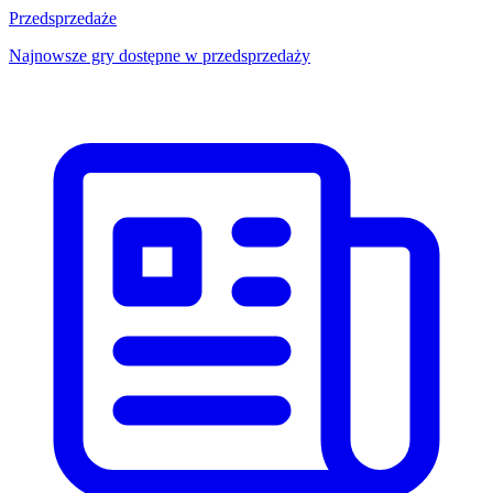
Przedsprzedaże
Najnowsze gry dostępne w przedsprzedaży