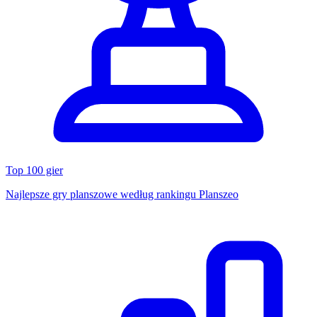
Top 100 gier
Najlepsze gry planszowe według rankingu Planszeo