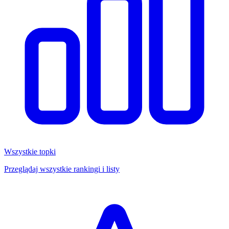
Wszystkie topki
Przeglądaj wszystkie rankingi i listy