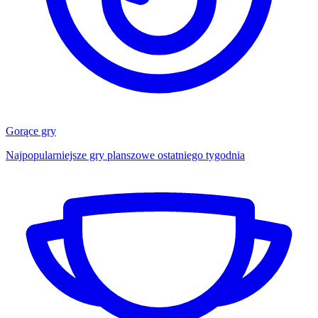
Gorące gry
Najpopularniejsze gry planszowe ostatniego tygodnia