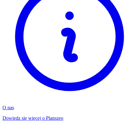
O nas
Dowiedz się więcej o Planszeo