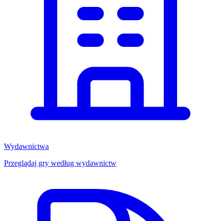
Wydawnictwa
Przeglądaj gry według wydawnictw