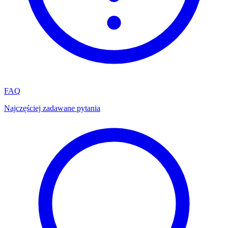
FAQ
Najczęściej zadawane pytania