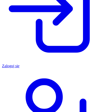
Zaloguj się