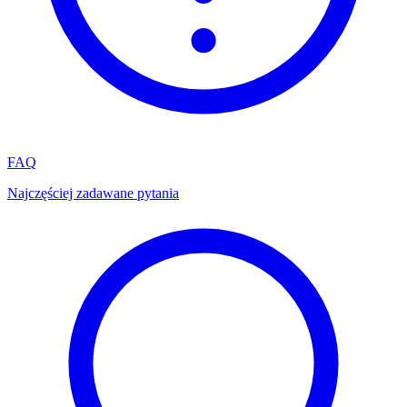
FAQ
Najczęściej zadawane pytania