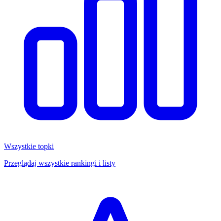
Wszystkie topki
Przeglądaj wszystkie rankingi i listy