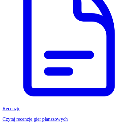
Recenzje
Czytaj recenzje gier planszowych