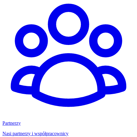
Partnerzy
Nasi partnerzy i współpracownicy