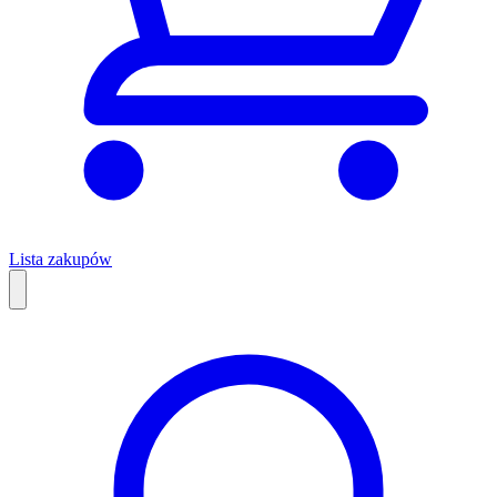
Lista zakupów