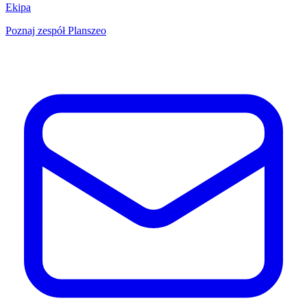
Ekipa
Poznaj zespół Planszeo