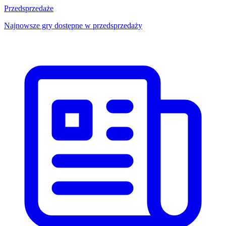
Przedsprzedaże
Najnowsze gry dostępne w przedsprzedaży