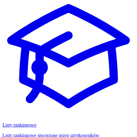
Listy rankingowe
Listy rankingowe stworzone przez użytkowników