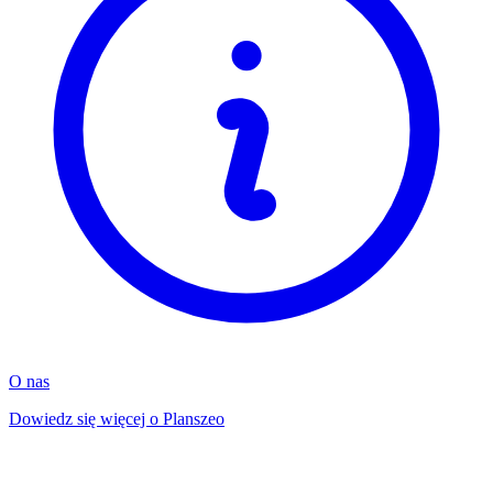
O nas
Dowiedz się więcej o Planszeo