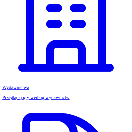
Wydawnictwa
Przeglądaj gry według wydawnictw