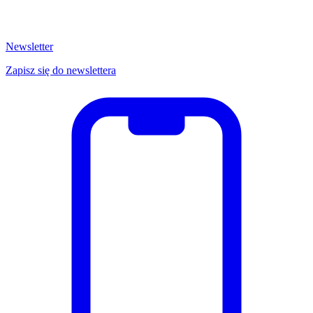
Newsletter
Zapisz się do newslettera