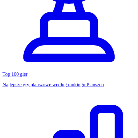
Top 100 gier
Najlepsze gry planszowe według rankingu Planszeo