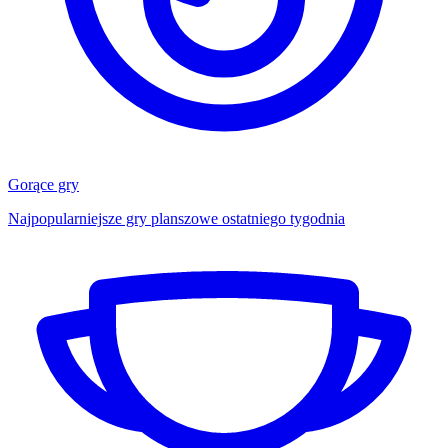
Gorące gry
Najpopularniejsze gry planszowe ostatniego tygodnia