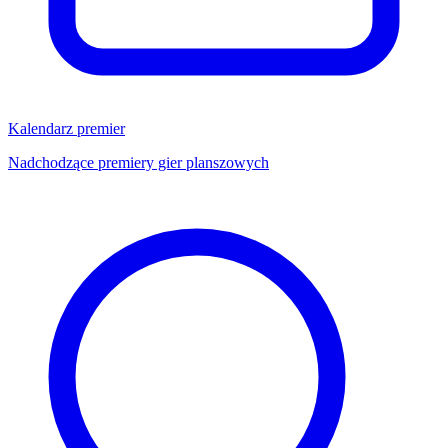
Kalendarz premier
Nadchodzące premiery gier planszowych