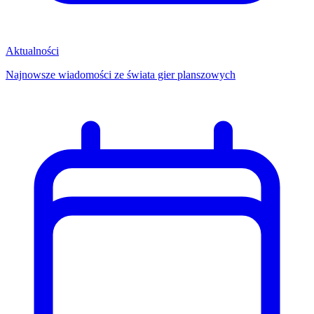
Aktualności
Najnowsze wiadomości ze świata gier planszowych