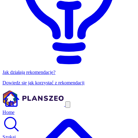
Jak działają rekomendacje?
Dowiedz się jak korzystać z rekomendacji
Home
Szukaj