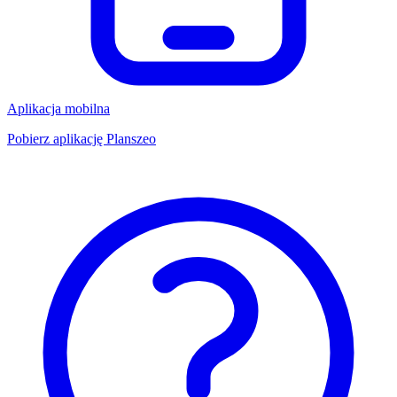
Aplikacja mobilna
Pobierz aplikację Planszeo