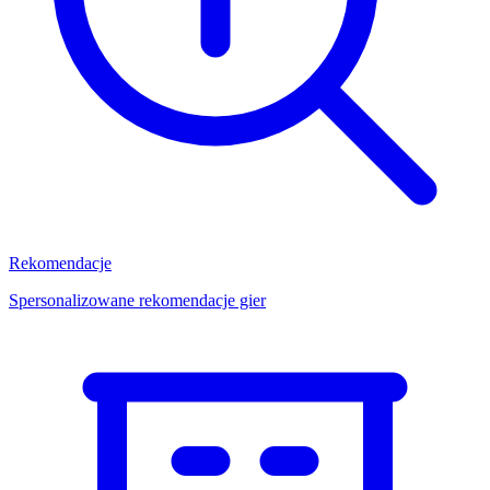
Rekomendacje
Spersonalizowane rekomendacje gier