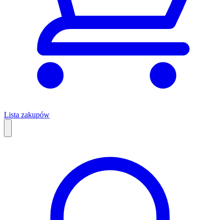
Lista zakupów