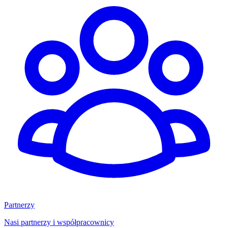
Partnerzy
Nasi partnerzy i współpracownicy