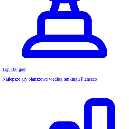
Top 100 gier
Najlepsze gry planszowe według rankingu Planszeo