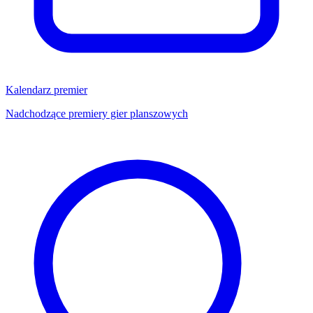
Kalendarz premier
Nadchodzące premiery gier planszowych