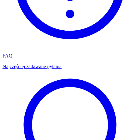
FAQ
Najczęściej zadawane pytania