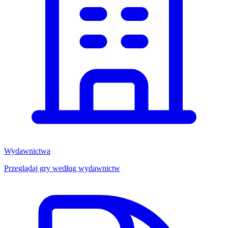
Wydawnictwa
Przeglądaj gry według wydawnictw