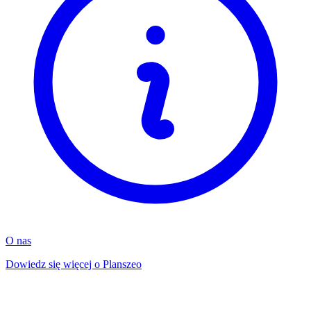
O nas
Dowiedz się więcej o Planszeo