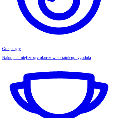
Gorące gry
Najpopularniejsze gry planszowe ostatniego tygodnia