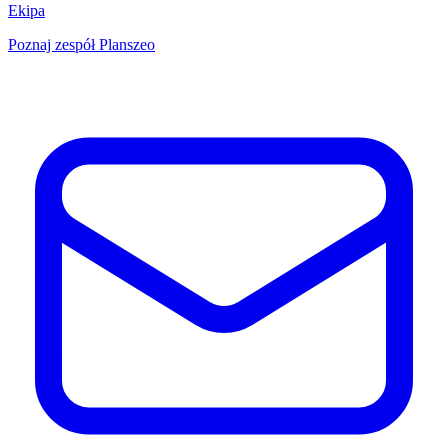
Ekipa
Poznaj zespół Planszeo