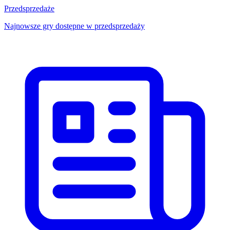
Przedsprzedaże
Najnowsze gry dostępne w przedsprzedaży