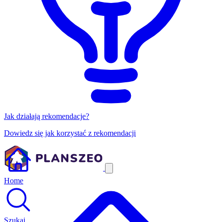
Jak działają rekomendacje?
Dowiedz się jak korzystać z rekomendacji
Home
Szukaj