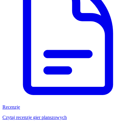
Recenzje
Czytaj recenzje gier planszowych