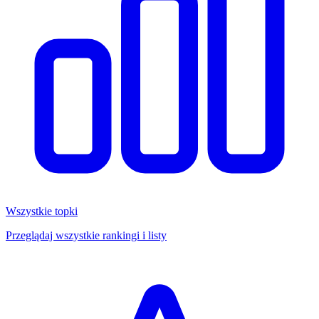
Wszystkie topki
Przeglądaj wszystkie rankingi i listy