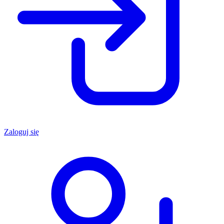
Zaloguj się