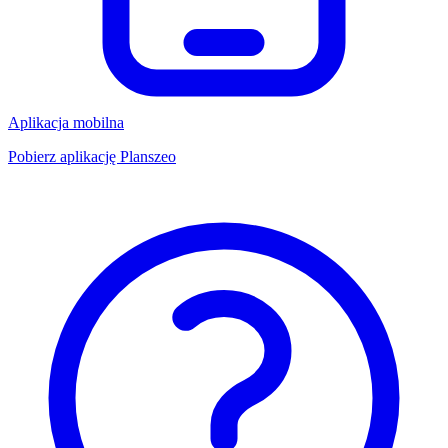
Aplikacja mobilna
Pobierz aplikację Planszeo