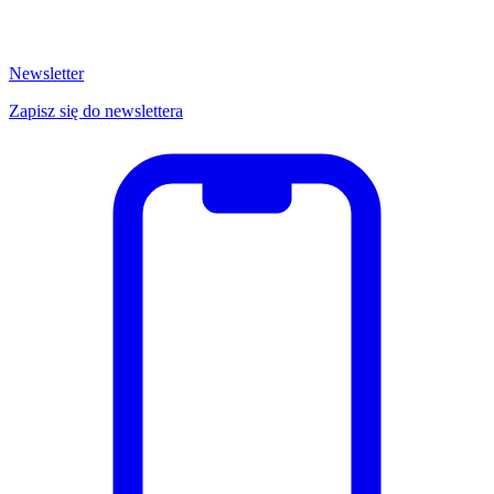
Newsletter
Zapisz się do newslettera