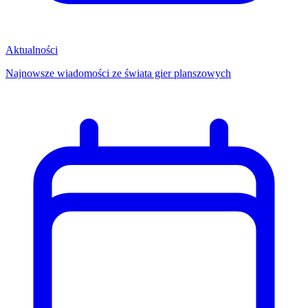
Aktualności
Najnowsze wiadomości ze świata gier planszowych