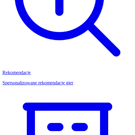
Rekomendacje
Spersonalizowane rekomendacje gier