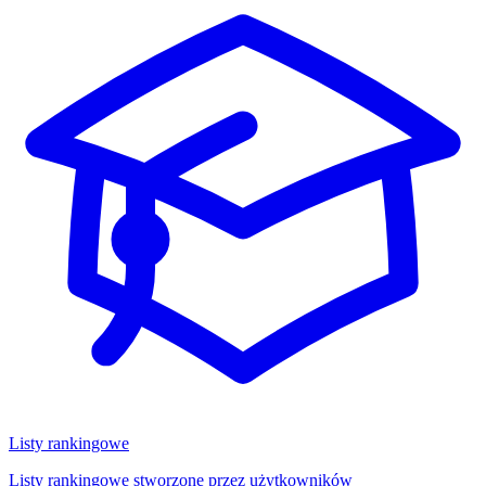
Listy rankingowe
Listy rankingowe stworzone przez użytkowników