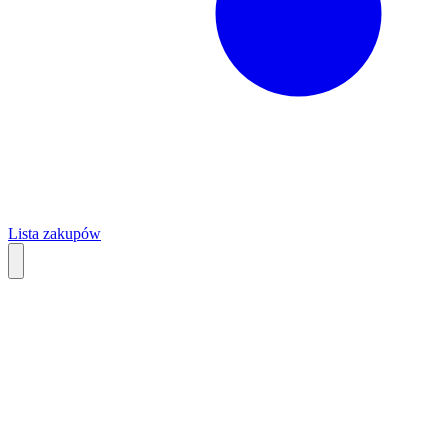
Lista zakupów