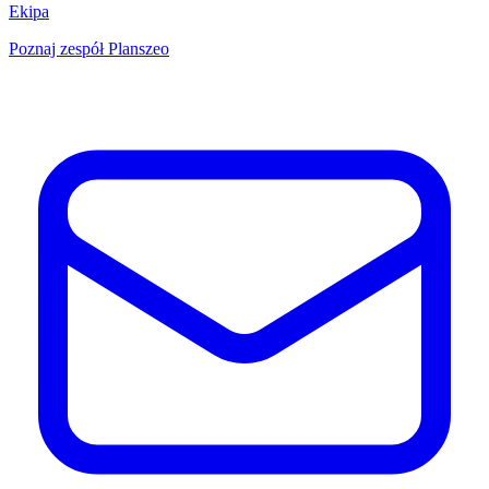
Ekipa
Poznaj zespół Planszeo