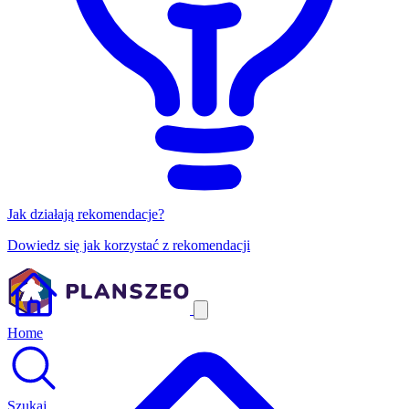
Jak działają rekomendacje?
Dowiedz się jak korzystać z rekomendacji
Home
Szukaj