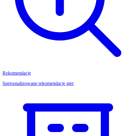
Rekomendacje
Spersonalizowane rekomendacje gier