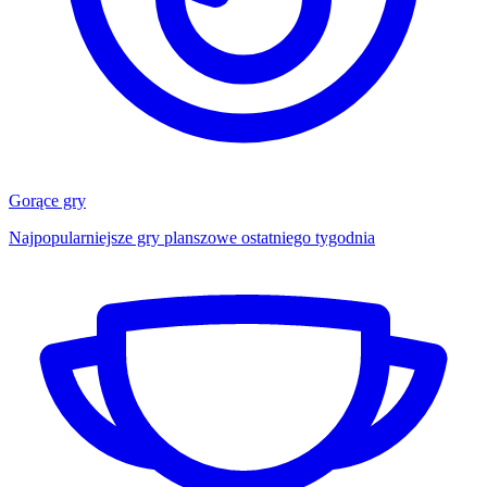
Gorące gry
Najpopularniejsze gry planszowe ostatniego tygodnia