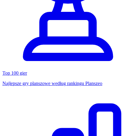
Top 100 gier
Najlepsze gry planszowe według rankingu Planszeo