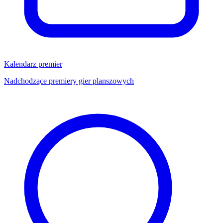
Kalendarz premier
Nadchodzące premiery gier planszowych