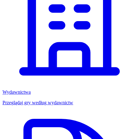
Wydawnictwa
Przeglądaj gry według wydawnictw