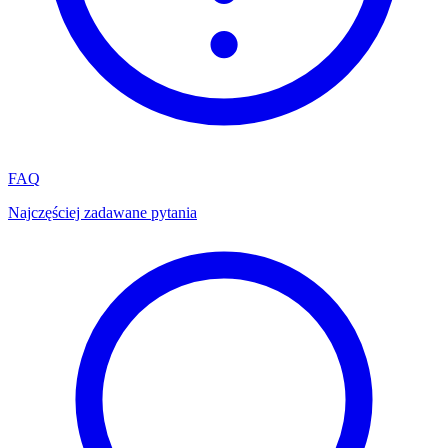
FAQ
Najczęściej zadawane pytania