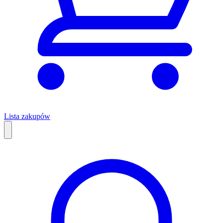
Lista zakupów