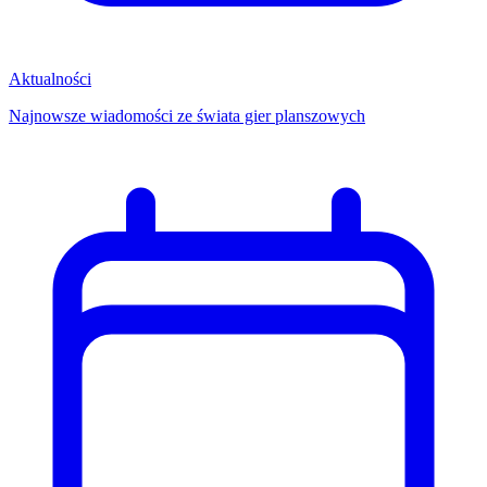
Aktualności
Najnowsze wiadomości ze świata gier planszowych