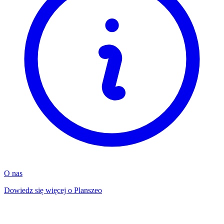
O nas
Dowiedz się więcej o Planszeo