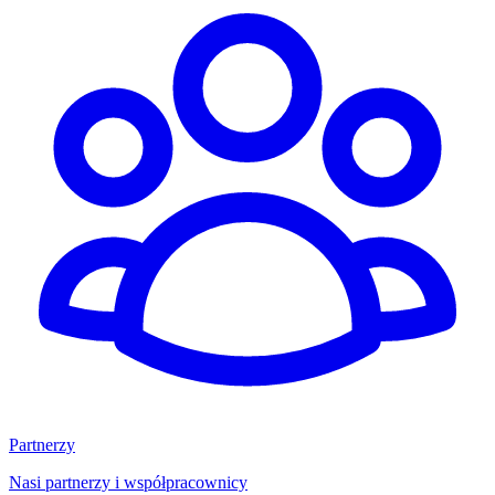
Partnerzy
Nasi partnerzy i współpracownicy