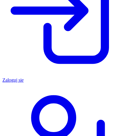
Zaloguj się