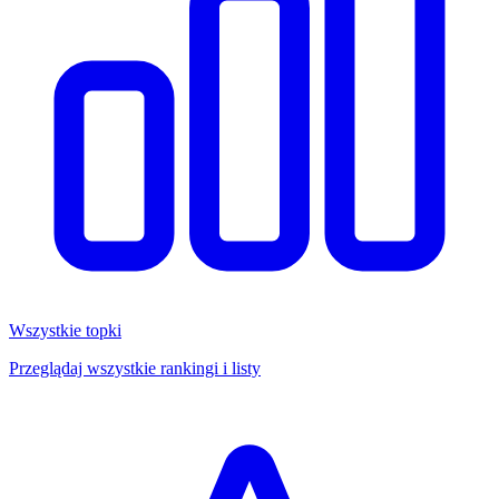
Wszystkie topki
Przeglądaj wszystkie rankingi i listy