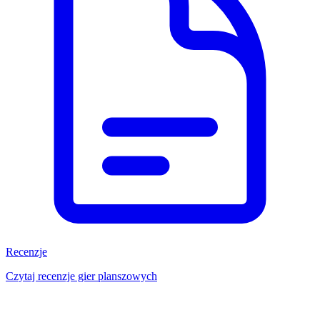
Recenzje
Czytaj recenzje gier planszowych