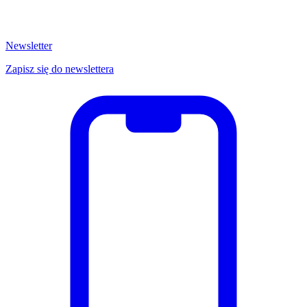
Newsletter
Zapisz się do newslettera