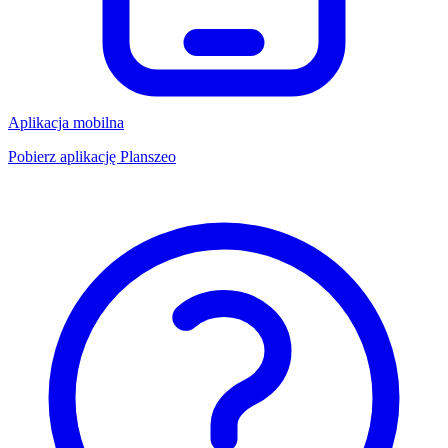
Aplikacja mobilna
Pobierz aplikację Planszeo