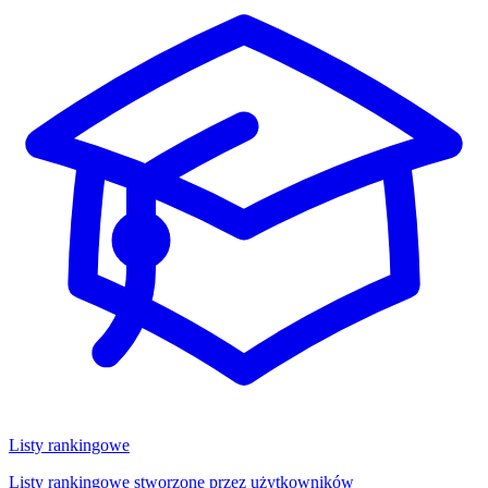
Listy rankingowe
Listy rankingowe stworzone przez użytkowników