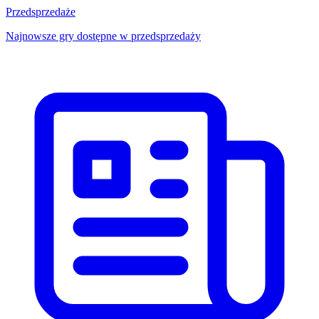
Przedsprzedaże
Najnowsze gry dostępne w przedsprzedaży