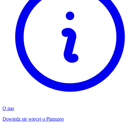
O nas
Dowiedz się więcej o Planszeo