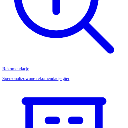
Rekomendacje
Spersonalizowane rekomendacje gier