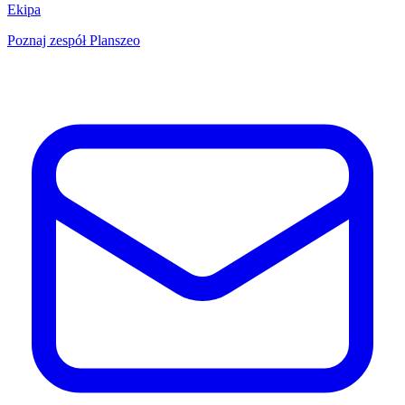
Ekipa
Poznaj zespół Planszeo