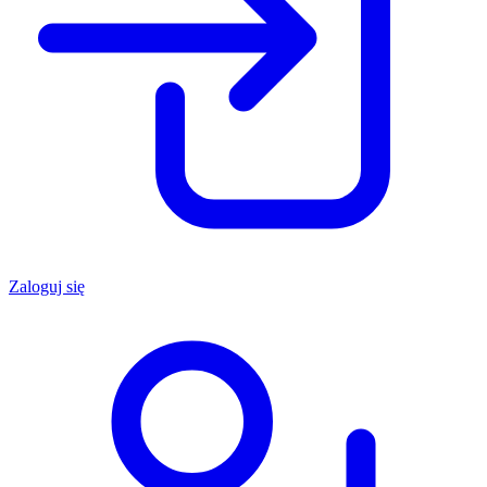
Zaloguj się