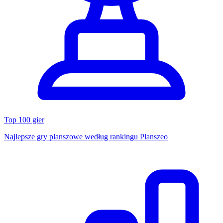
Top 100 gier
Najlepsze gry planszowe według rankingu Planszeo