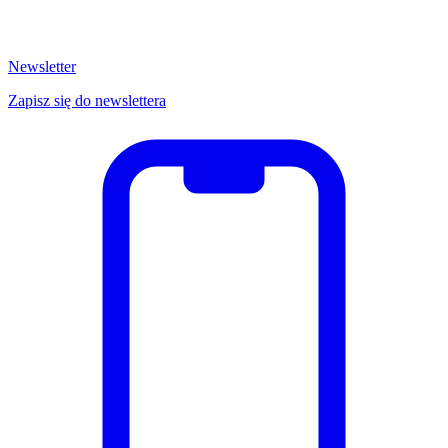
Newsletter
Zapisz się do newslettera