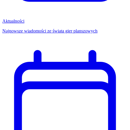
Aktualności
Najnowsze wiadomości ze świata gier planszowych