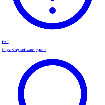
FAQ
Najczęściej zadawane pytania