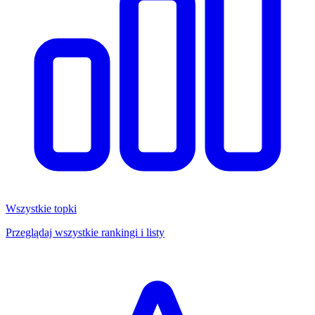
Wszystkie topki
Przeglądaj wszystkie rankingi i listy