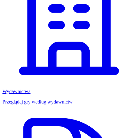
Wydawnictwa
Przeglądaj gry według wydawnictw