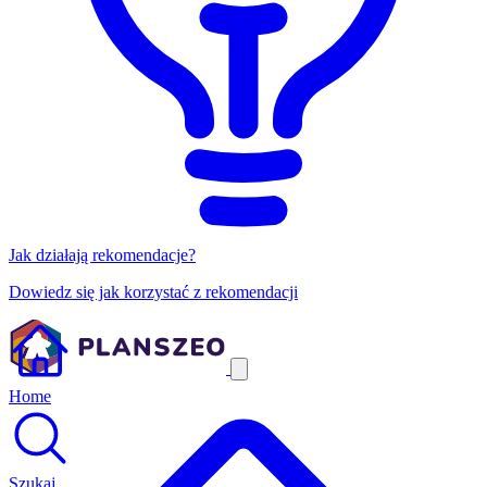
Jak działają rekomendacje?
Dowiedz się jak korzystać z rekomendacji
Home
Szukaj