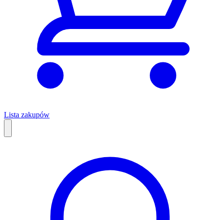
Lista zakupów