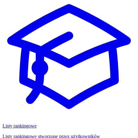
Listy rankingowe
Listy rankingowe stworzone przez użytkowników