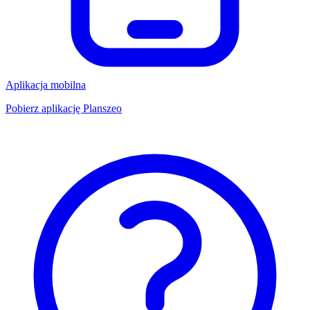
Aplikacja mobilna
Pobierz aplikację Planszeo