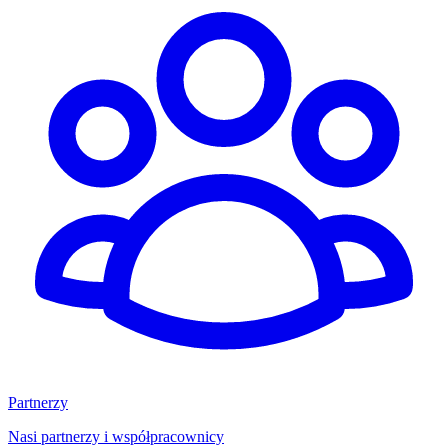
Partnerzy
Nasi partnerzy i współpracownicy