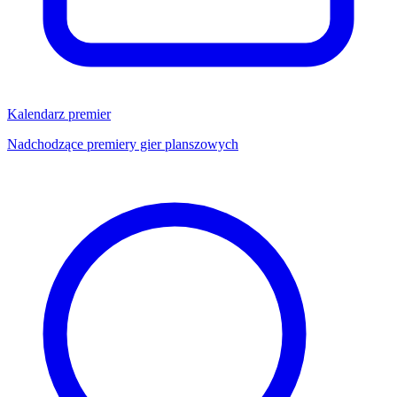
Kalendarz premier
Nadchodzące premiery gier planszowych