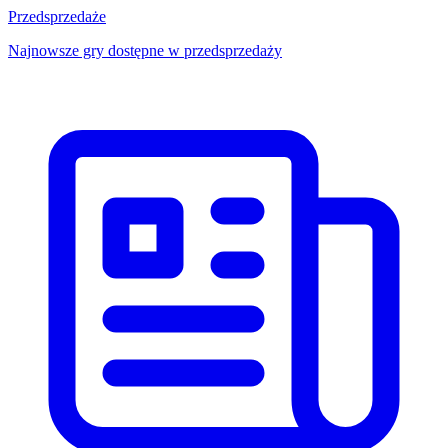
Przedsprzedaże
Najnowsze gry dostępne w przedsprzedaży