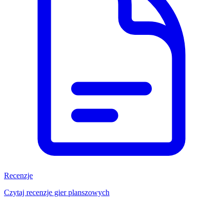
Recenzje
Czytaj recenzje gier planszowych