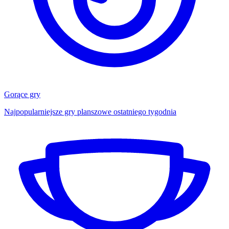
Gorące gry
Najpopularniejsze gry planszowe ostatniego tygodnia