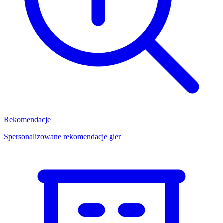
Rekomendacje
Spersonalizowane rekomendacje gier