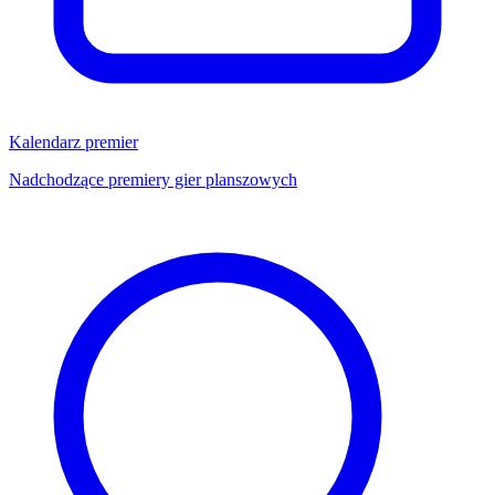
Kalendarz premier
Nadchodzące premiery gier planszowych