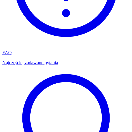
FAQ
Najczęściej zadawane pytania