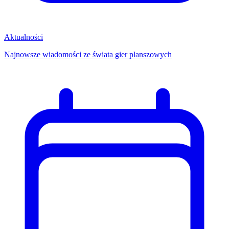
Aktualności
Najnowsze wiadomości ze świata gier planszowych