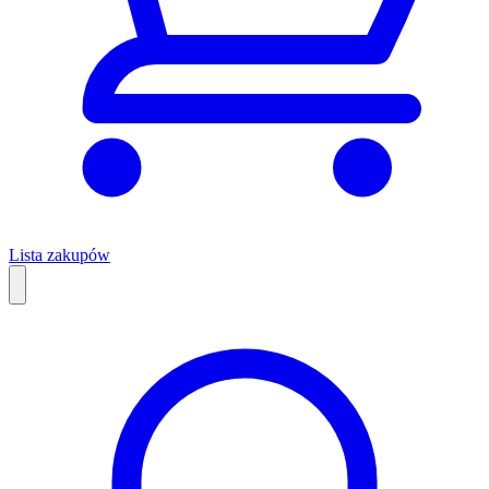
Lista zakupów