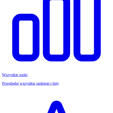
Wszystkie topki
Przeglądaj wszystkie rankingi i listy