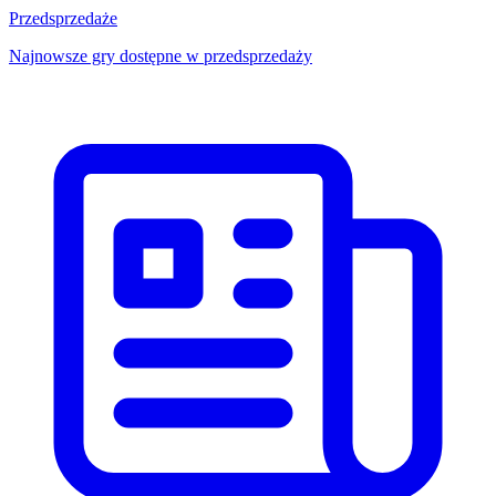
Przedsprzedaże
Najnowsze gry dostępne w przedsprzedaży