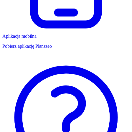
Aplikacja mobilna
Pobierz aplikację Planszeo