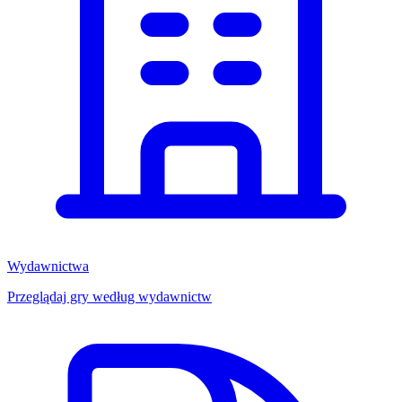
Wydawnictwa
Przeglądaj gry według wydawnictw