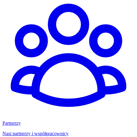
Partnerzy
Nasi partnerzy i współpracownicy