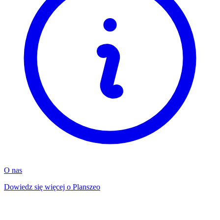
O nas
Dowiedz się więcej o Planszeo