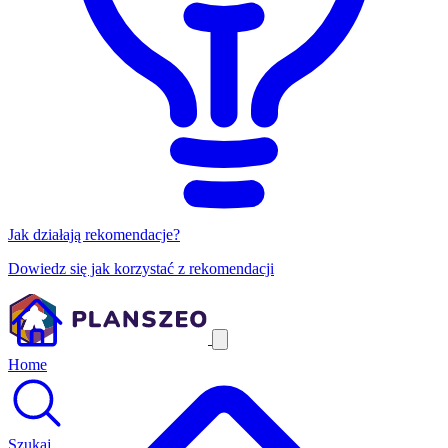
Jak działają rekomendacje?
Dowiedz się jak korzystać z rekomendacji
Home
Szukaj