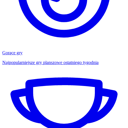
Gorące gry
Najpopularniejsze gry planszowe ostatniego tygodnia