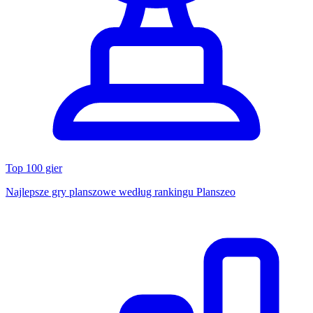
Top 100 gier
Najlepsze gry planszowe według rankingu Planszeo