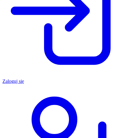
Zaloguj się