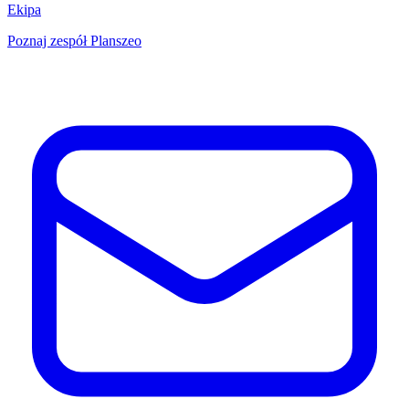
Ekipa
Poznaj zespół Planszeo