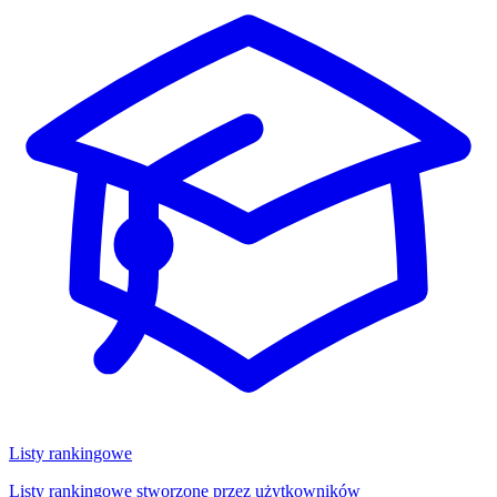
Listy rankingowe
Listy rankingowe stworzone przez użytkowników