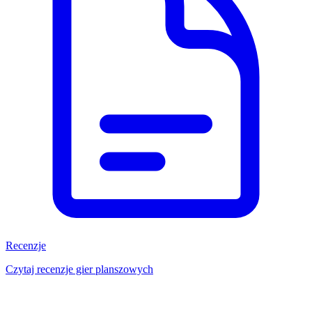
Recenzje
Czytaj recenzje gier planszowych