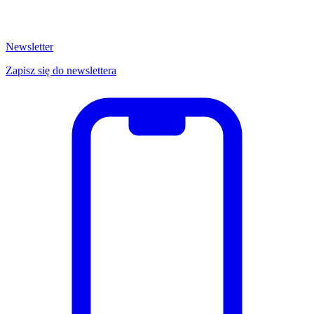
Newsletter
Zapisz się do newslettera